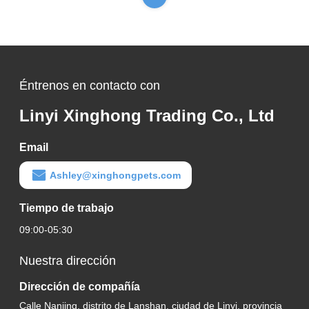
Éntrenos en contacto con
Linyi Xinghong Trading Co., Ltd
Email
Ashley@xinghongpets.com
Tiempo de trabajo
09:00-05:30
Nuestra dirección
Dirección de compañía
Calle Nanjing, distrito de Lanshan, ciudad de Linyi, provincia