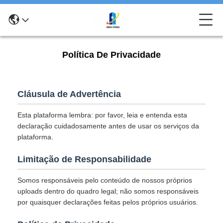
Política De Privacidade
Cláusula de Advertência
Esta plataforma lembra: por favor, leia e entenda esta
declaração cuidadosamente antes de usar os serviços da
plataforma.
Limitação de Responsabilidade
Somos responsáveis pelo conteúdo de nossos próprios
uploads dentro do quadro legal; não somos responsáveis
por quaisquer declarações feitas pelos próprios usuários.