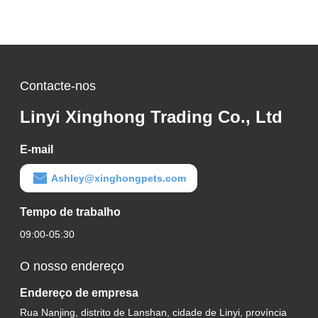
Contacte-nos
Linyi Xinghong Trading Co., Ltd
E-mail
Ashley@xinghongpets.com
Tempo de trabalho
09:00-05:30
O nosso endereço
Endereço de empresa
Rua Nanjing, distrito de Lanshan, cidade de Linyi, província