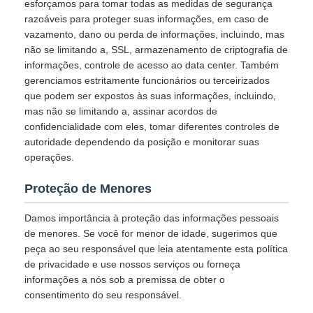
esforçamos para tomar todas as medidas de segurança
razoáveis para proteger suas informações, em caso de
vazamento, dano ou perda de informações, incluindo, mas
não se limitando a, SSL, armazenamento de criptografia de
informações, controle de acesso ao data center. Também
gerenciamos estritamente funcionários ou terceirizados
que podem ser expostos às suas informações, incluindo,
mas não se limitando a, assinar acordos de
confidencialidade com eles, tomar diferentes controles de
autoridade dependendo da posição e monitorar suas
operações.
Proteção de Menores
Damos importância à proteção das informações pessoais
de menores. Se você for menor de idade, sugerimos que
peça ao seu responsável que leia atentamente esta política
de privacidade e use nossos serviços ou forneça
informações a nós sob a premissa de obter o
consentimento do seu responsável.