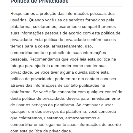
Política de Privacidade
Respeitamos a proteção das informações pessoais dos
usuários. Quando você usa os serviços fornecidos pela
plataforma, coletaremos, usaremos e compartilharemos
suas informações pessoais de acordo com esta política de
privacidade. Esta política de privacidade contém nossos
termos para a coleta, armazenamento, uso,
compartilhamento e proteção de suas informações
pessoais. Recomendamos que você leia esta política na
íntegra para ajudá-lo a entender como manter sua
privacidade. Se você tiver alguma dúvida sobre esta
política de privacidade, pode entrar em contato conosco
através das informações de contato publicadas na
plataforma. Se você não concordar com qualquer conteúdo
desta política de privacidade, deverá parar imediatamente
de usar os serviços da plataforma. Ao continuar a usar
qualquer um dos serviços da plataforma, você concorda
que coletaremos, usaremos, armazenaremos e
compartilharemos legalmente suas informações de acordo
com esta política de privacidade.