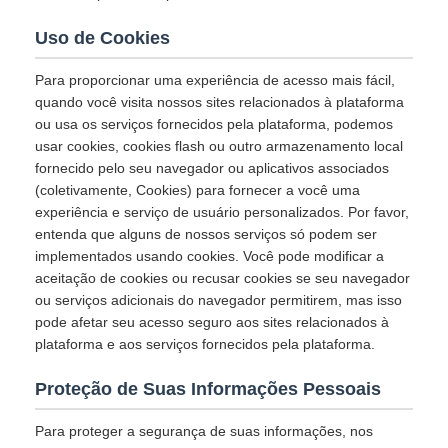
Uso de Cookies
Para proporcionar uma experiência de acesso mais fácil,
quando você visita nossos sites relacionados à plataforma
ou usa os serviços fornecidos pela plataforma, podemos
usar cookies, cookies flash ou outro armazenamento local
fornecido pelo seu navegador ou aplicativos associados
(coletivamente, Cookies) para fornecer a você uma
experiência e serviço de usuário personalizados. Por favor,
entenda que alguns de nossos serviços só podem ser
implementados usando cookies. Você pode modificar a
aceitação de cookies ou recusar cookies se seu navegador
ou serviços adicionais do navegador permitirem, mas isso
pode afetar seu acesso seguro aos sites relacionados à
plataforma e aos serviços fornecidos pela plataforma.
Proteção de Suas Informações Pessoais
Para proteger a segurança de suas informações, nos