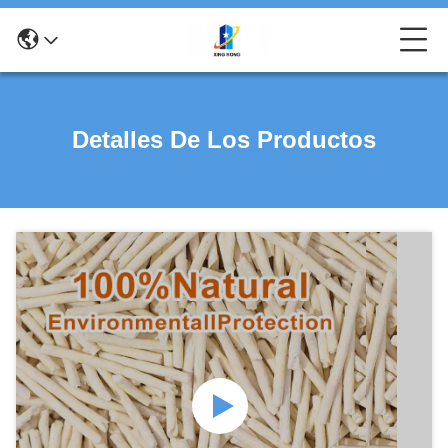
Detalles De Los Productos