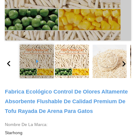
Fabrica Ecológico Control De Olores Altamente
Absorbente Flushable De Calidad Premium De
Tofu Rayada De Arena Para Gatos
Nombre De La Marca:
Starhong