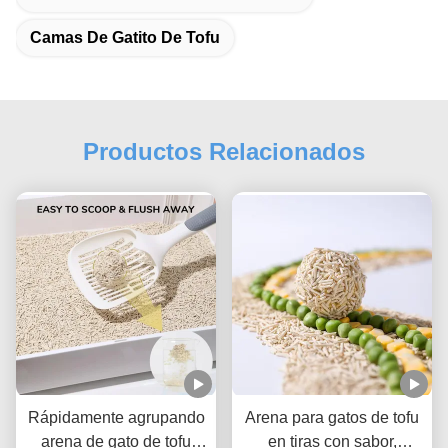
Camas De Gatito De Tofu
Productos Relacionados
Rápidamente agrupando
Arena para gatos de tofu
arena de gato de tofu
en tiras con sabor,