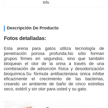
tofu
Descripción De Producto
Fotos detalladas:
Esta arena para gatos utiliza tecnología de
penetración porosa profunda.No sólo forman
grupos firmes en segundos, sino que también
bloquean el olor de la orina a través de una
combinación de adsorción física y desodorización
bioquímica.Su fórmula antibacteriana única inhibe
eficazmente el crecimiento de las bacterias,
creando un ambiente de baño de cinco estrellas
seco, estéril y sin olor para usted y su gato.