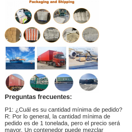
Preguntas frecuentes:
P1: ¿Cuál es su cantidad mínima de pedido?
R: Por lo general, la cantidad mínima de
pedido es de 1 tonelada, pero el precio será
mayor. Un contenedor puede mezclar