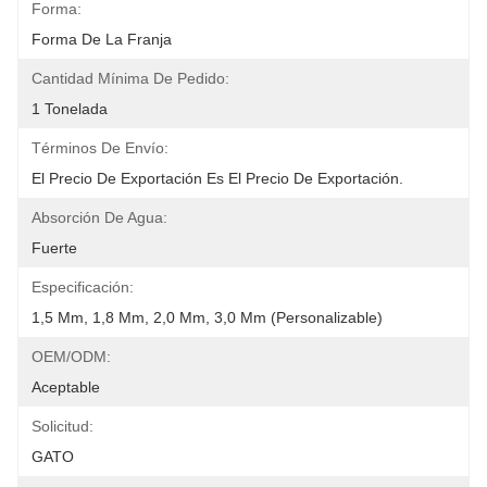
Forma:
Forma De La Franja
Cantidad Mínima De Pedido:
1 Tonelada
Términos De Envío:
El Precio De Exportación Es El Precio De Exportación.
Absorción De Agua:
Fuerte
Especificación:
1,5 Mm, 1,8 Mm, 2,0 Mm, 3,0 Mm (personalizable)
OEM/ODM:
Aceptable
Solicitud:
GATO