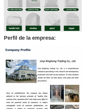
Perfil de la empresa: