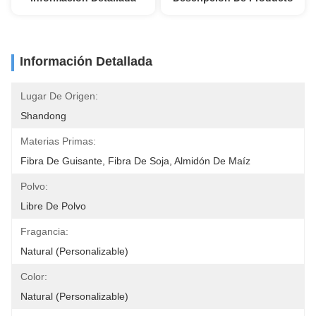
Información Detallada
Lugar De Origen:
Shandong
Materias Primas:
Fibra De Guisante, Fibra De Soja, Almidón De Maíz
Polvo:
Libre De Polvo
Fragancia:
Natural (Personalizable)
Color:
Natural (Personalizable)