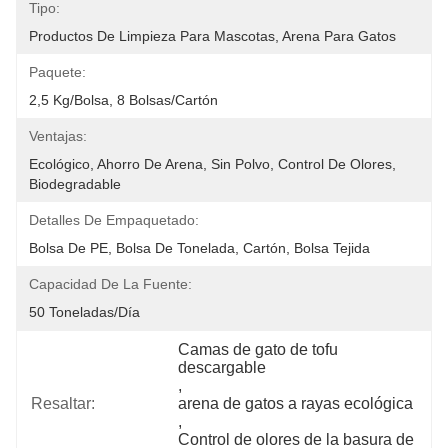
Tipo:
Productos De Limpieza Para Mascotas, Arena Para Gatos
Paquete:
2,5 Kg/bolsa, 8 Bolsas/cartón
Ventajas:
Ecológico, Ahorro De Arena, Sin Polvo, Control De Olores, 
Biodegradable
Detalles De Empaquetado:
Bolsa De PE, Bolsa De Tonelada, Cartón, Bolsa Tejida
Capacidad De La Fuente:
50 Toneladas/día
Camas de gato de tofu 
descargable
, 
Resaltar:
arena de gatos a rayas ecológica
, 
Control de olores de la basura de 