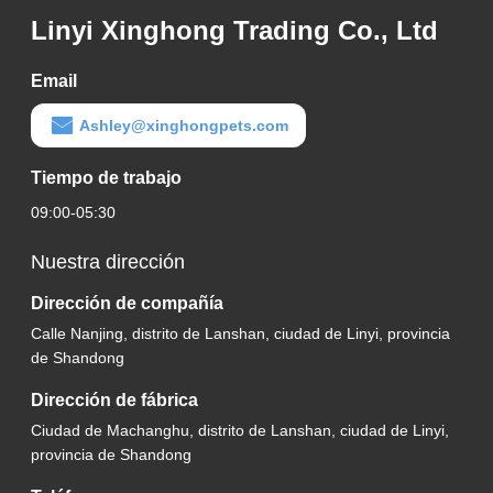
Linyi Xinghong Trading Co., Ltd
Email
Ashley@xinghongpets.com
Tiempo de trabajo
09:00-05:30
Nuestra dirección
Dirección de compañía
Calle Nanjing, distrito de Lanshan, ciudad de Linyi, provincia
de Shandong
Dirección de fábrica
Ciudad de Machanghu, distrito de Lanshan, ciudad de Linyi,
provincia de Shandong