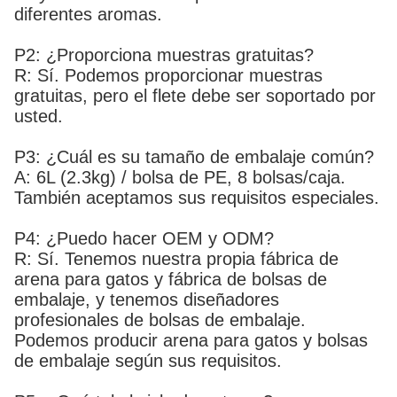
diferentes aromas.
P2: ¿Proporciona muestras gratuitas?
R: Sí. Podemos proporcionar muestras
gratuitas, pero el flete debe ser soportado por
usted.
P3: ¿Cuál es su tamaño de embalaje común?
A: 6L (2.3kg) / bolsa de PE, 8 bolsas/caja.
También aceptamos sus requisitos especiales.
P4: ¿Puedo hacer OEM y ODM?
R: Sí. Tenemos nuestra propia fábrica de
arena para gatos y fábrica de bolsas de
embalaje, y tenemos diseñadores
profesionales de bolsas de embalaje.
Podemos producir arena para gatos y bolsas
de embalaje según sus requisitos.