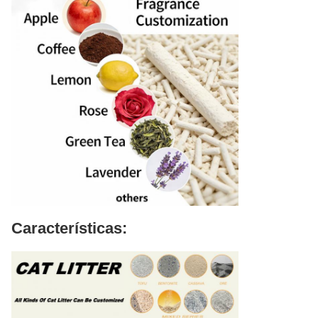
Características: