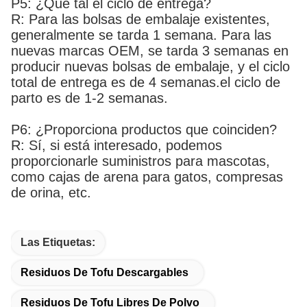
P5: ¿Qué tal el ciclo de entrega?
R: Para las bolsas de embalaje existentes,
generalmente se tarda 1 semana. Para las
nuevas marcas OEM, se tarda 3 semanas en
producir nuevas bolsas de embalaje, y el ciclo
total de entrega es de 4 semanas.el ciclo de
parto es de 1-2 semanas.
P6: ¿Proporciona productos que coinciden?
R: Sí, si está interesado, podemos
proporcionarle suministros para mascotas,
como cajas de arena para gatos, compresas
de orina, etc.
Las Etiquetas:
Residuos De Tofu Descargables
Residuos De Tofu Libres De Polvo