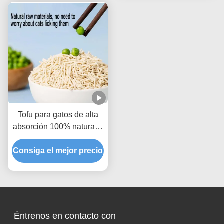
Tofu para gatos de alta
absorción 100% natural y
respetuoso con el medio
Consiga el mejor precio
ambiente
Éntrenos en contacto con