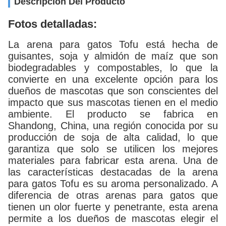
Descripción Del Producto
Fotos detalladas:
La arena para gatos Tofu está hecha de
guisantes, soja y almidón de maíz que son
biodegradables y compostables, lo que la
convierte en una excelente opción para los
dueños de mascotas que son conscientes del
impacto que sus mascotas tienen en el medio
ambiente. El producto se fabrica en
Shandong, China, una región conocida por su
producción de soja de alta calidad, lo que
garantiza que solo se utilicen los mejores
materiales para fabricar esta arena. Una de
las características destacadas de la arena
para gatos Tofu es su aroma personalizado. A
diferencia de otras arenas para gatos que
tienen un olor fuerte y penetrante, esta arena
permite a los dueños de mascotas elegir el