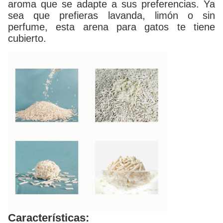
aroma que se adapte a sus preferencias. Ya
sea que prefieras lavanda, limón o sin
perfume, esta arena para gatos te tiene
cubierto.
Características: