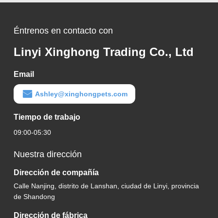
Éntrenos en contacto con
Linyi Xinghong Trading Co., Ltd
Email
Ashley@xinghongpets.com
Tiempo de trabajo
09:00-05:30
Nuestra dirección
Dirección de compañía
Calle Nanjing, distrito de Lanshan, ciudad de Linyi, provincia
de Shandong
Dirección de fábrica