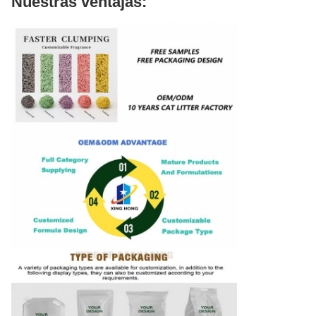
Nuestras ventajas: