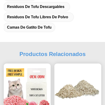
Residuos De Tofu Descargables
Residuos De Tofu Libres De Polvo
Camas De Gatito De Tofu
Productos Relacionados