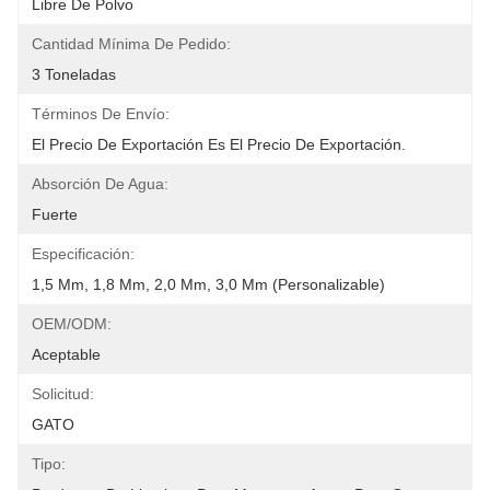
Libre De Polvo
Cantidad Mínima De Pedido:
3 Toneladas
Términos De Envío:
El Precio De Exportación Es El Precio De Exportación.
Absorción De Agua:
Fuerte
Especificación:
1,5 Mm, 1,8 Mm, 2,0 Mm, 3,0 Mm (personalizable)
OEM/ODM:
Aceptable
Solicitud:
GATO
Tipo: