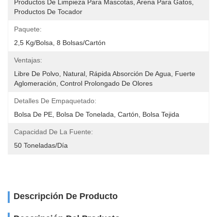
Productos De Limpieza Para Mascotas, Arena Para Gatos, 
Productos De Tocador
Paquete:
2,5 Kg/bolsa, 8 Bolsas/cartón
Ventajas:
Libre De Polvo, Natural, Rápida Absorción De Agua, Fuerte 
Aglomeración, Control Prolongado De Olores
Detalles De Empaquetado:
Bolsa De PE, Bolsa De Tonelada, Cartón, Bolsa Tejida
Capacidad De La Fuente:
50 Toneladas/día
Descripción De Producto