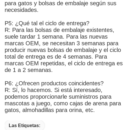
para gatos y bolsas de embalaje según sus
necesidades.
P5: ¿Qué tal el ciclo de entrega?
R: Para las bolsas de embalaje existentes,
suele tardar 1 semana. Para las nuevas
marcas OEM, se necesitan 3 semanas para
producir nuevas bolsas de embalaje y el ciclo
total de entrega es de 4 semanas. Para
marcas OEM repetidas, el ciclo de entrega es
de 1 a 2 semanas.
P6: ¿Ofrecen productos coincidentes?
R: Sí, lo hacemos. Si está interesado,
podemos proporcionarle suministros para
mascotas a juego, como cajas de arena para
gatos, almohadillas para orina, etc.
Las Etiquetas: