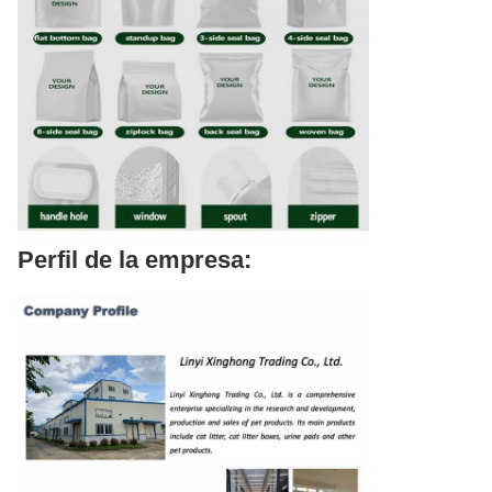
Perfil de la empresa: