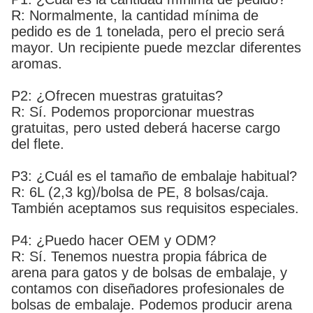
R: Normalmente, la cantidad mínima de
pedido es de 1 tonelada, pero el precio será
mayor. Un recipiente puede mezclar diferentes
aromas.
P2: ¿Ofrecen muestras gratuitas?
R: Sí. Podemos proporcionar muestras
gratuitas, pero usted deberá hacerse cargo
del flete.
P3: ¿Cuál es el tamaño de embalaje habitual?
R: 6L (2,3 kg)/bolsa de PE, 8 bolsas/caja.
También aceptamos sus requisitos especiales.
P4: ¿Puedo hacer OEM y ODM?
R: Sí. Tenemos nuestra propia fábrica de
arena para gatos y de bolsas de embalaje, y
contamos con diseñadores profesionales de
bolsas de embalaje. Podemos producir arena