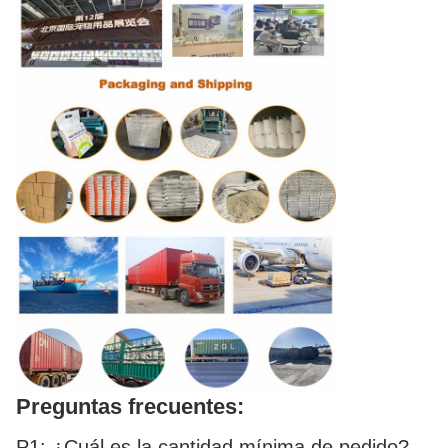
Preguntas frecuentes:
P1: ¿Cuál es la cantidad mínima de pedido?