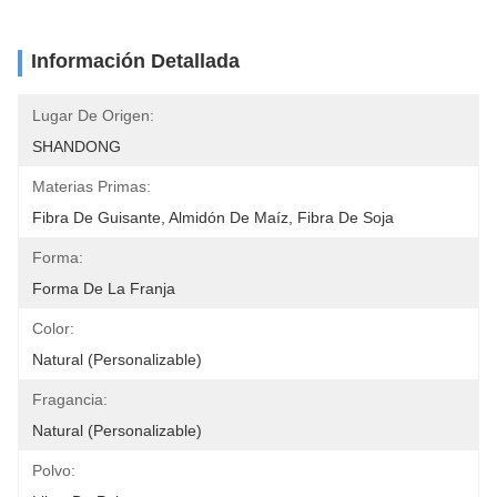
Información Detallada
Lugar De Origen:
SHANDONG
Materias Primas:
Fibra De Guisante, Almidón De Maíz, Fibra De Soja
Forma:
Forma De La Franja
Color:
Natural (Personalizable)
Fragancia:
Natural (Personalizable)
Polvo: