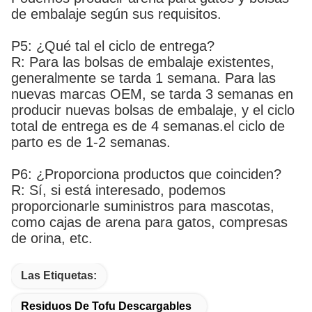
de embalaje según sus requisitos.
P5: ¿Qué tal el ciclo de entrega?
R: Para las bolsas de embalaje existentes,
generalmente se tarda 1 semana. Para las
nuevas marcas OEM, se tarda 3 semanas en
producir nuevas bolsas de embalaje, y el ciclo
total de entrega es de 4 semanas.el ciclo de
parto es de 1-2 semanas.
P6: ¿Proporciona productos que coinciden?
R: Sí, si está interesado, podemos
proporcionarle suministros para mascotas,
como cajas de arena para gatos, compresas
de orina, etc.
Las Etiquetas:
Residuos De Tofu Descargables