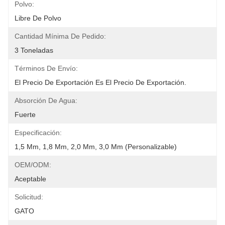
Polvo:
Libre De Polvo
Cantidad Mínima De Pedido:
3 Toneladas
Términos De Envío:
El Precio De Exportación Es El Precio De Exportación.
Absorción De Agua:
Fuerte
Especificación:
1,5 Mm, 1,8 Mm, 2,0 Mm, 3,0 Mm (personalizable)
OEM/ODM:
Aceptable
Solicitud:
GATO