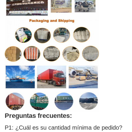
Preguntas frecuentes:
P1: ¿Cuál es su cantidad mínima de pedido?