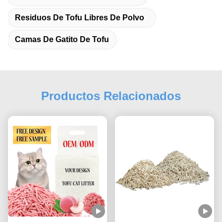
Residuos De Tofu Libres De Polvo
Camas De Gatito De Tofu
Productos Relacionados