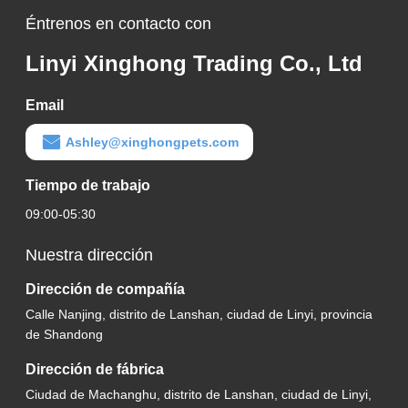
Éntrenos en contacto con
Linyi Xinghong Trading Co., Ltd
Email
Ashley@xinghongpets.com
Tiempo de trabajo
09:00-05:30
Nuestra dirección
Dirección de compañía
Calle Nanjing, distrito de Lanshan, ciudad de Linyi, provincia
de Shandong
Dirección de fábrica
Ciudad de Machanghu, distrito de Lanshan, ciudad de Linyi,