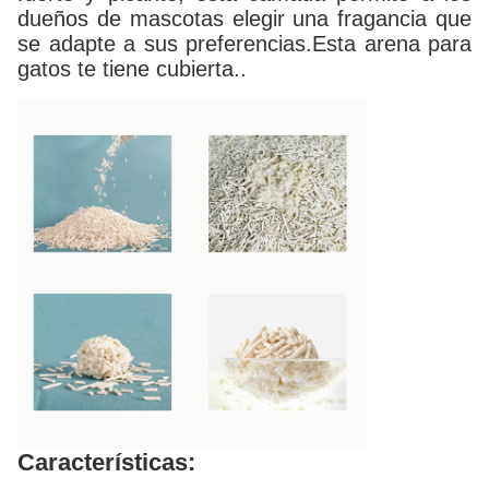
dueños de mascotas elegir una fragancia que
se adapte a sus preferencias.Esta arena para
gatos te tiene cubierta..
Características: