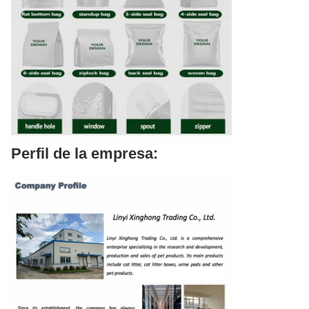
Perfil de la empresa: