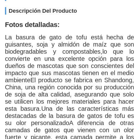
Descripción Del Producto
Fotos detalladas:
La basura de gato de tofu está hecha de
guisantes, soja y almidón de maíz que son
biodegradables y compostables,lo que lo
convierte en una excelente opción para los
dueños de mascotas que son conscientes del
impacto que sus mascotas tienen en el medio
ambienteEl producto se fabrica en Shandong,
China, una región conocida por su producción
de soja de alta calidad, asegurando que solo
se utilicen los mejores materiales para hacer
esta basura.Una de las características más
destacadas de la basura de gatos de tofu es
su olor personalizadoA diferencia de otras
camadas de gatos que vienen con un olor
fuerte y picante, esta camada permite a los