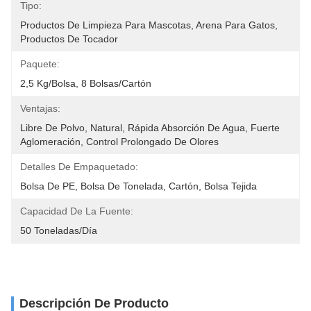
Tipo:
Productos De Limpieza Para Mascotas, Arena Para Gatos, 
Productos De Tocador
Paquete:
2,5 Kg/bolsa, 8 Bolsas/cartón
Ventajas:
Libre De Polvo, Natural, Rápida Absorción De Agua, Fuerte 
Aglomeración, Control Prolongado De Olores
Detalles De Empaquetado:
Bolsa De PE, Bolsa De Tonelada, Cartón, Bolsa Tejida
Capacidad De La Fuente:
50 Toneladas/día
Descripción De Producto