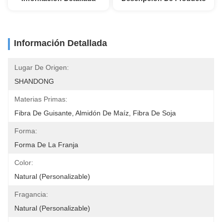
Información Detallada
Lugar De Origen:
SHANDONG
Materias Primas:
Fibra De Guisante, Almidón De Maíz, Fibra De Soja
Forma:
Forma De La Franja
Color:
Natural (Personalizable)
Fragancia:
Natural (Personalizable)