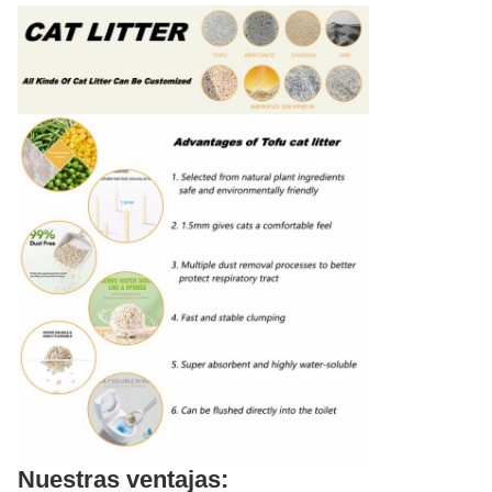
Nuestras ventajas: