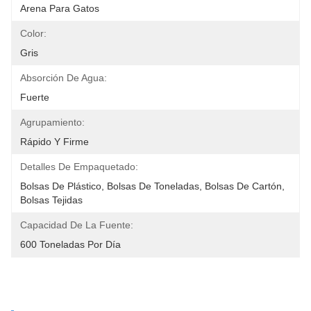
Arena Para Gatos
Color:
Gris
Absorción De Agua:
Fuerte
Agrupamiento:
Rápido Y Firme
Detalles De Empaquetado:
Bolsas De Plástico, Bolsas De Toneladas, Bolsas De Cartón, 
Bolsas Tejidas
Capacidad De La Fuente:
600 Toneladas Por Día