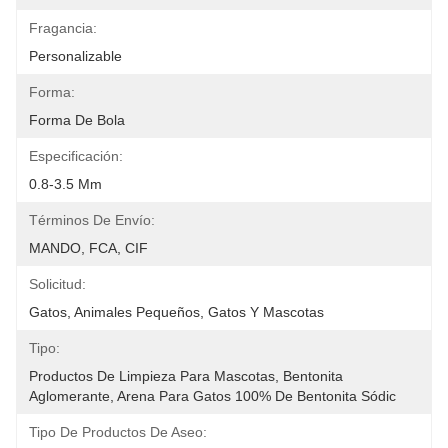
Fragancia:
Personalizable
Forma:
Forma De Bola
Especificación:
0.8-3.5 Mm
Términos De Envío:
MANDO, FCA, CIF
Solicitud:
Gatos, Animales Pequeños, Gatos Y Mascotas
Tipo:
Productos De Limpieza Para Mascotas, Bentonita 
Aglomerante, Arena Para Gatos 100% De Bentonita Sódic
Tipo De Productos De Aseo: