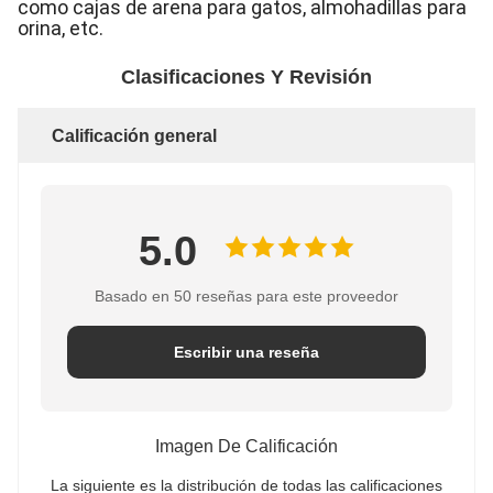
como cajas de arena para gatos, almohadillas para
orina, etc.
Clasificaciones Y Revisión
Calificación general
5.0
Basado en 50 reseñas para este proveedor
Escribir una reseña
Imagen De Calificación
La siguiente es la distribución de todas las calificaciones