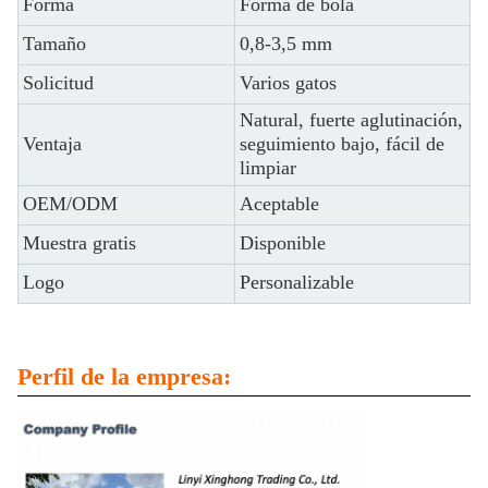
Forma
Forma de bola
Tamaño
0,8-3,5 mm
Solicitud
Varios gatos
Natural, fuerte aglutinación,
Ventaja
seguimiento bajo, fácil de
limpiar
OEM/ODM
Aceptable
Muestra gratis
Disponible
Logo
Personalizable
Perfil de la empresa: