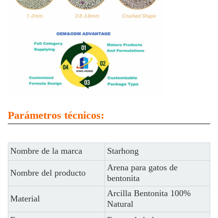
Parámetros técnicos:
Nombre de la marca
Starhong
Arena para gatos de
Nombre del producto
bentonita
Arcilla Bentonita 100%
Material
Natural