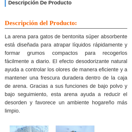
Descripción De Producto
Descripción del Producto:
La arena para gatos de bentonita súper absorbente
está diseñada para atrapar líquidos rápidamente y
formar grumos compactos para recogerlos
fácilmente a diario. El efecto desodorizante natural
ayuda a controlar los olores de manera eficiente y a
mantener una frescura duradera dentro de la caja
de arena. Gracias a sus funciones de bajo polvo y
bajo seguimiento, esta arena ayuda a reducir el
desorden y favorece un ambiente hogareño más
limpio.