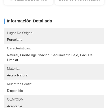
Información Detallada
Lugar De Origen:
Porcelana
Características:
Natural, Fuerte Aglutinación, Seguimiento Bajo, Fácil De 
Limpiar
Material:
Arcilla Natural
Muestras Gratis:
Disponible
OEM/ODM:
Aceptable