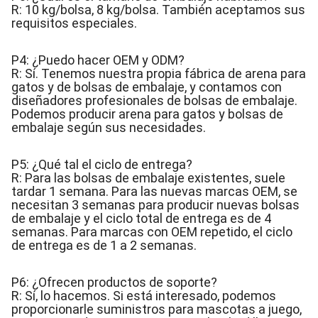
R: 10 kg/bolsa, 8 kg/bolsa. También aceptamos sus
requisitos especiales.
P4: ¿Puedo hacer OEM y ODM?
R: Sí. Tenemos nuestra propia fábrica de arena para
gatos y de bolsas de embalaje, y contamos con
diseñadores profesionales de bolsas de embalaje.
Podemos producir arena para gatos y bolsas de
embalaje según sus necesidades.
P5: ¿Qué tal el ciclo de entrega?
R: Para las bolsas de embalaje existentes, suele
tardar 1 semana. Para las nuevas marcas OEM, se
necesitan 3 semanas para producir nuevas bolsas
de embalaje y el ciclo total de entrega es de 4
semanas. Para marcas con OEM repetido, el ciclo
de entrega es de 1 a 2 semanas.
P6: ¿Ofrecen productos de soporte?
R: Sí, lo hacemos. Si está interesado, podemos
proporcionarle suministros para mascotas a juego,