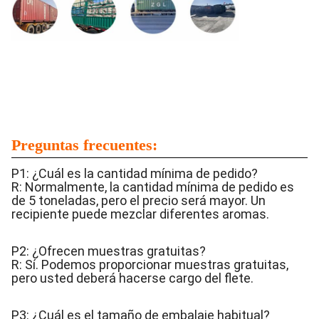
Preguntas frecuentes:
P1: ¿Cuál es la cantidad mínima de pedido?
R: Normalmente, la cantidad mínima de pedido es
de 5 toneladas, pero el precio será mayor. Un
recipiente puede mezclar diferentes aromas.
P2: ¿Ofrecen muestras gratuitas?
R: Sí. Podemos proporcionar muestras gratuitas,
pero usted deberá hacerse cargo del flete.
P3: ¿Cuál es el tamaño de embalaje habitual?