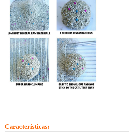
Características: