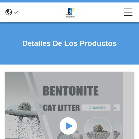
Detalles De Los Productos