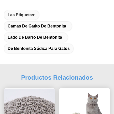
Las Etiquetas:
Camas De Gatito De Bentonita
Lado De Barro De Bentonita
De Bentonita Sódica Para Gatos
Productos Relacionados