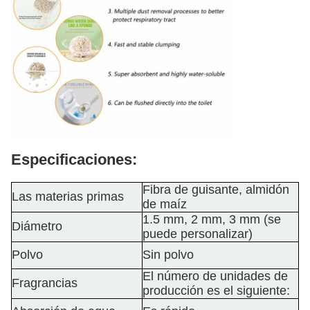
Especificaciones:
Fibra de guisante, almidón
Las materias primas
de maíz
1.5 mm, 2 mm, 3 mm (se
Diámetro
puede personalizar)
Polvo
Sin polvo
El número de unidades de
Fragrancias
producción es el siguiente: