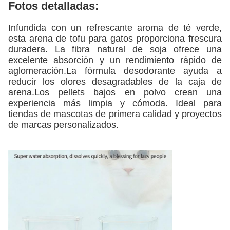
Fotos detalladas:
Infundida con un refrescante aroma de té verde,
esta arena de tofu para gatos proporciona frescura
duradera. La fibra natural de soja ofrece una
excelente absorción y un rendimiento rápido de
aglomeración.La fórmula desodorante ayuda a
reducir los olores desagradables de la caja de
arena.Los pellets bajos en polvo crean una
experiencia más limpia y cómoda. Ideal para
tiendas de mascotas de primera calidad y proyectos
de marcas personalizados.