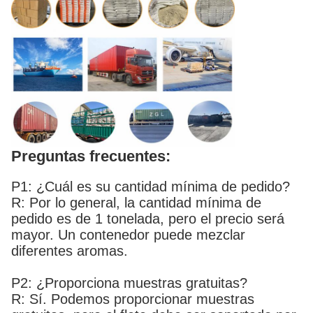
Preguntas frecuentes:
P1: ¿Cuál es su cantidad mínima de pedido?
R: Por lo general, la cantidad mínima de
pedido es de 1 tonelada, pero el precio será
mayor. Un contenedor puede mezclar
diferentes aromas.
P2: ¿Proporciona muestras gratuitas?
R: Sí. Podemos proporcionar muestras