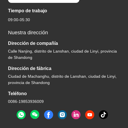
Tiempo de trabajo
09:00-05:30
Nuestra dirección
Dirección de compañía
Calle Nanjing, distrito de Lanshan, ciudad de Linyi, provincia
de Shandong
Dirección de fábrica
Ciudad de Machanghu, distrito de Lanshan, ciudad de Linyi,
provincia de Shandong
Teléfono
0086-19853936009