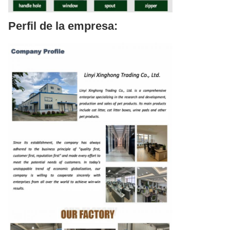
Perfil de la empresa: