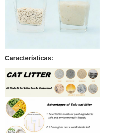
Características: