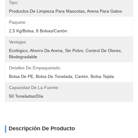
Tipo:
Productos De Limpieza Para Mascotas, Arena Para Gatos
Paquete:
2,5 Kg/bolsa, 8 Bolsas/cartón
Ventajas:
Ecológico, Ahorro De Arena, Sin Polvo, Control De Olores, 
Biodegradable
Detalles De Empaquetado:
Bolsa De PE, Bolsa De Tonelada, Cartón, Bolsa Tejida
Capacidad De La Fuente:
50 Toneladas/día
Descripción De Producto