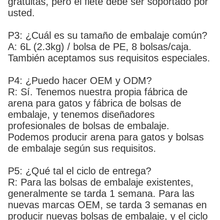
gratuitas, pero el flete debe ser soportado por
usted.
P3: ¿Cuál es su tamaño de embalaje común?
A: 6L (2.3kg) / bolsa de PE, 8 bolsas/caja.
También aceptamos sus requisitos especiales.
P4: ¿Puedo hacer OEM y ODM?
R: Sí. Tenemos nuestra propia fábrica de
arena para gatos y fábrica de bolsas de
embalaje, y tenemos diseñadores
profesionales de bolsas de embalaje.
Podemos producir arena para gatos y bolsas
de embalaje según sus requisitos.
P5: ¿Qué tal el ciclo de entrega?
R: Para las bolsas de embalaje existentes,
generalmente se tarda 1 semana. Para las
nuevas marcas OEM, se tarda 3 semanas en
producir nuevas bolsas de embalaje, y el ciclo