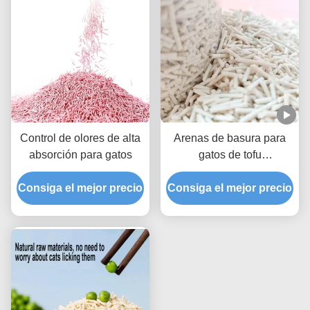
Control de olores de alta
Arenas de basura para
absorción para gatos
gatos de tofu
desodorizadas sin polvo
Consiga el mejor precio
Consiga el mejor precio