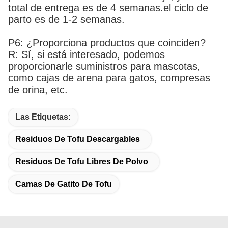
total de entrega es de 4 semanas.el ciclo de
parto es de 1-2 semanas.
P6: ¿Proporciona productos que coinciden?
R: Sí, si está interesado, podemos
proporcionarle suministros para mascotas,
como cajas de arena para gatos, compresas
de orina, etc.
Las Etiquetas:
Residuos De Tofu Descargables
Residuos De Tofu Libres De Polvo
Camas De Gatito De Tofu