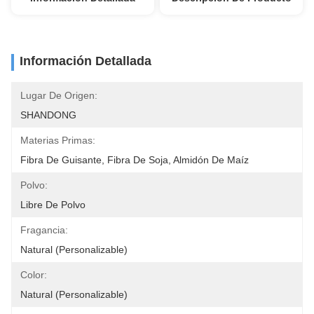
Información Detallada
Lugar De Origen:
SHANDONG
Materias Primas:
Fibra De Guisante, Fibra De Soja, Almidón De Maíz
Polvo:
Libre De Polvo
Fragancia:
Natural (Personalizable)
Color:
Natural (Personalizable)