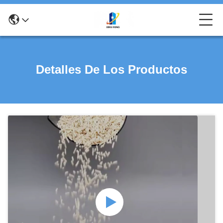
Detalles De Los Productos