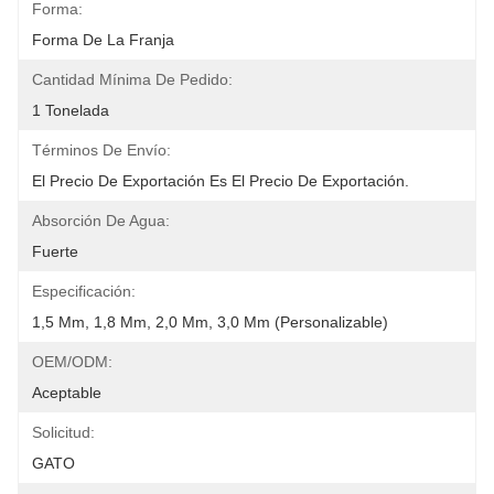
Forma:
Forma De La Franja
Cantidad Mínima De Pedido:
1 Tonelada
Términos De Envío:
El Precio De Exportación Es El Precio De Exportación.
Absorción De Agua:
Fuerte
Especificación:
1,5 Mm, 1,8 Mm, 2,0 Mm, 3,0 Mm (personalizable)
OEM/ODM:
Aceptable
Solicitud:
GATO