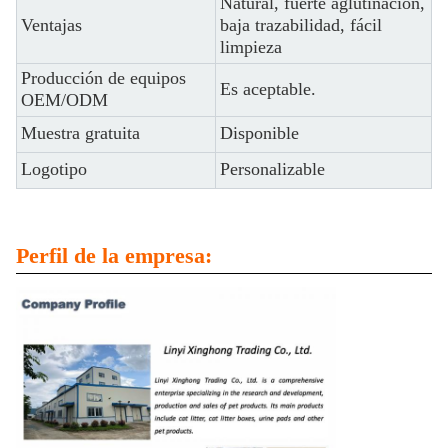
Natural, fuerte aglutinación,
Ventajas
baja trazabilidad, fácil
limpieza
Producción de equipos
Es aceptable.
OEM/ODM
Muestra gratuita
Disponible
Logotipo
Personalizable
Perfil de la empresa: