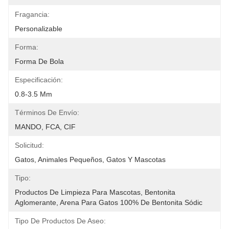
Fragancia:
Personalizable
Forma:
Forma De Bola
Especificación:
0.8-3.5 Mm
Términos De Envío:
MANDO, FCA, CIF
Solicitud:
Gatos, Animales Pequeños, Gatos Y Mascotas
Tipo:
Productos De Limpieza Para Mascotas, Bentonita 
Aglomerante, Arena Para Gatos 100% De Bentonita Sódic
Tipo De Productos De Aseo: