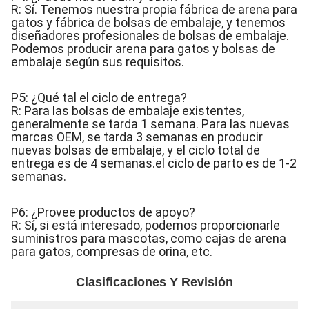
R: Sí. Tenemos nuestra propia fábrica de arena para
gatos y fábrica de bolsas de embalaje, y tenemos
diseñadores profesionales de bolsas de embalaje.
Podemos producir arena para gatos y bolsas de
embalaje según sus requisitos.
P5: ¿Qué tal el ciclo de entrega?
R: Para las bolsas de embalaje existentes,
generalmente se tarda 1 semana. Para las nuevas
marcas OEM, se tarda 3 semanas en producir
nuevas bolsas de embalaje, y el ciclo total de
entrega es de 4 semanas.el ciclo de parto es de 1-2
semanas.
P6: ¿Provee productos de apoyo?
R: Sí, si está interesado, podemos proporcionarle
suministros para mascotas, como cajas de arena
para gatos, compresas de orina, etc.
Clasificaciones Y Revisión