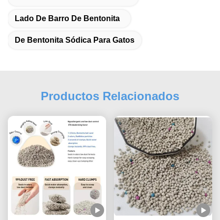
Lado De Barro De Bentonita
De Bentonita Sódica Para Gatos
Productos Relacionados