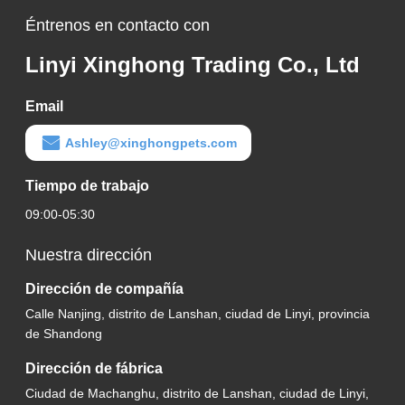
Éntrenos en contacto con
Linyi Xinghong Trading Co., Ltd
Email
Ashley@xinghongpets.com
Tiempo de trabajo
09:00-05:30
Nuestra dirección
Dirección de compañía
Calle Nanjing, distrito de Lanshan, ciudad de Linyi, provincia
de Shandong
Dirección de fábrica
Ciudad de Machanghu, distrito de Lanshan, ciudad de Linyi,