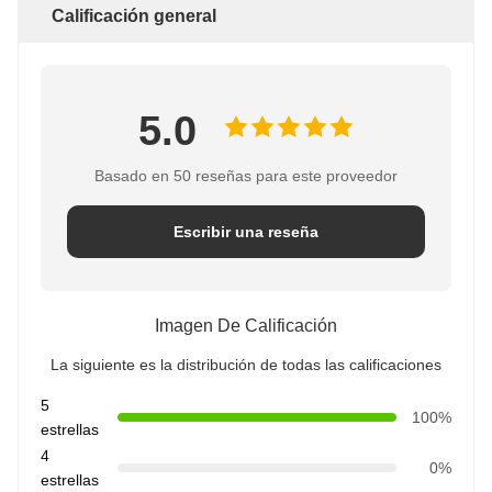
Calificación general
5.0
Basado en 50 reseñas para este proveedor
Escribir una reseña
Imagen De Calificación
La siguiente es la distribución de todas las calificaciones
5
100%
estrellas
4
0%
estrellas