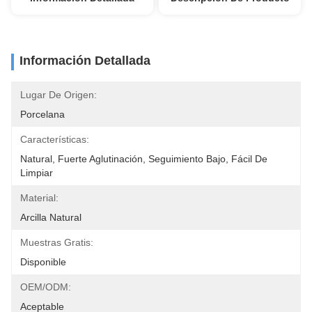
Información Detallada
Lugar De Origen:
Porcelana
Características:
Natural, Fuerte Aglutinación, Seguimiento Bajo, Fácil De 
Limpiar
Material:
Arcilla Natural
Muestras Gratis:
Disponible
OEM/ODM:
Aceptable