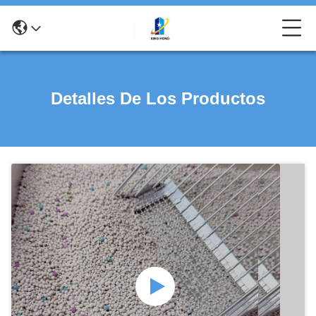
Detalles De Los Productos