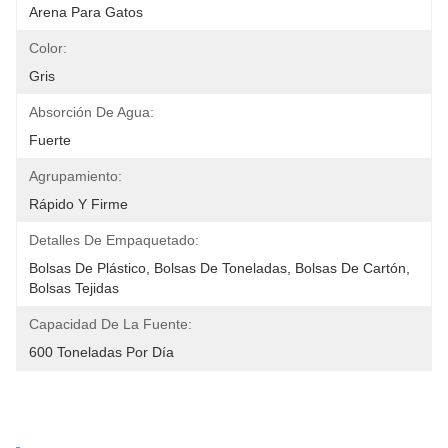
Arena Para Gatos
Color:
Gris
Absorción De Agua:
Fuerte
Agrupamiento:
Rápido Y Firme
Detalles De Empaquetado:
Bolsas De Plástico, Bolsas De Toneladas, Bolsas De Cartón, 
Bolsas Tejidas
Capacidad De La Fuente:
600 Toneladas Por Día