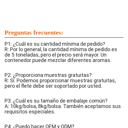
Preguntas frecuentes:
P1: ¿Cuál es su cantidad mínima de pedido?
R: Por lo general, la cantidad mínima de pedido es
de 5 toneladas, pero el precio será mayor. Un
contenedor puede mezclar diferentes aromas.
P2: ¿Proporciona muestras gratuitas?
R: Sí. Podemos proporcionar muestras gratuitas,
pero el flete debe ser soportado por usted.
P3: ¿Cuál es su tamaño de embalaje común?
A: 10kg/bolsa, 8kg/bolsa. También aceptamos sus
requisitos especiales.
P4: ¿Puedo hacer OEM y ODM?