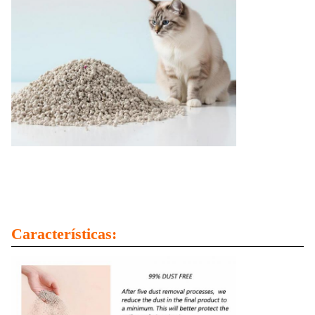
Características: