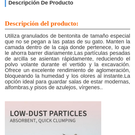
Descripción De Producto
Descripción del producto:
Utiliza granulados de bentonita de tamaño especial
que no se pegan a las patas de su gato. Manten la
camada dentro de la caja donde pertenece, lo que
le ahorra barrer diariamente.Las partículas pesadas
de arcilla se asientan rápidamente, reduciendo el
polvo volante durante el vertido y la excavación.
Ofrece un excelente rendimiento de aglomeración,
bloqueando la humedad y los olores al instante.La
opción ideal para guardar salas de estar modernas,
alfombras,y pisos de azulejos, vírgenes..