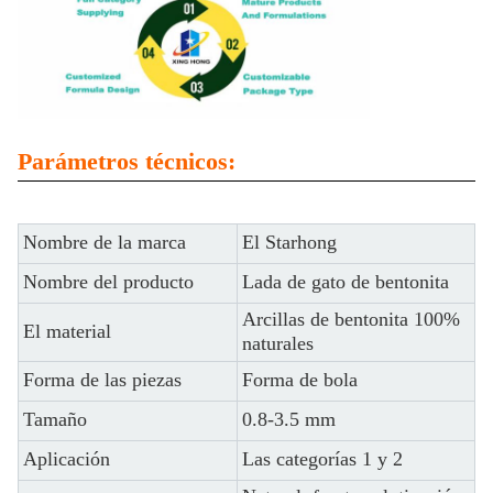
Parámetros técnicos:
Nombre de la marca
El Starhong
Nombre del producto
Lada de gato de bentonita
Arcillas de bentonita 100%
El material
naturales
Forma de las piezas
Forma de bola
Tamaño
0.8-3.5 mm
Aplicación
Las categorías 1 y 2