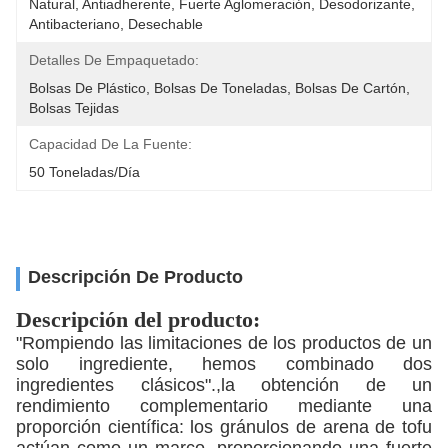
Natural, Antiadherente, Fuerte Aglomeración, Desodorizante, 
Antibacteriano, Desechable
Detalles De Empaquetado:
Bolsas De Plástico, Bolsas De Toneladas, Bolsas De Cartón, 
Bolsas Tejidas
Capacidad De La Fuente:
50 Toneladas/día
Descripción De Producto
Descripción del producto:
"Rompiendo las limitaciones de los productos de un
solo ingrediente, hemos combinado dos
ingredientes clásicos".,la obtención de un
rendimiento complementario mediante una
proporción científica: los gránulos de arena de tofu