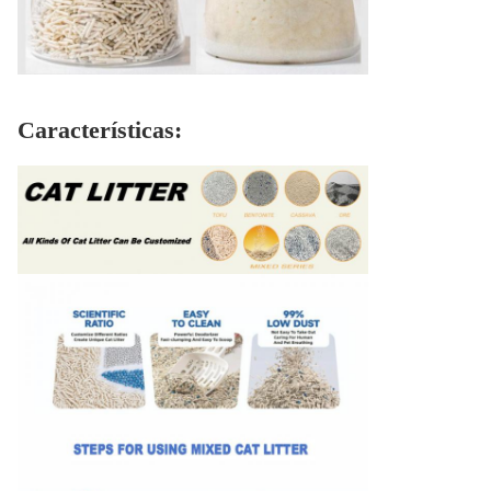
Características: