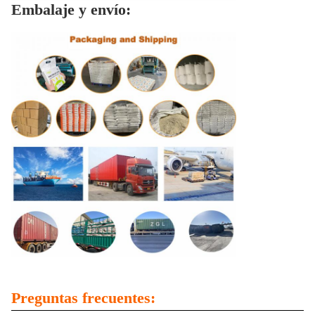
Embalaje y envío:
Preguntas frecuentes: