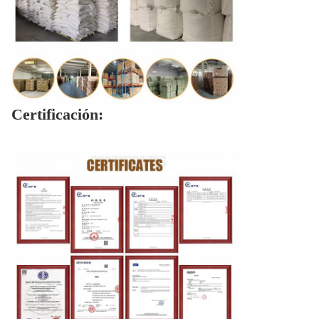
Certificación: