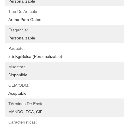
Personalizable
Tipo De Artículo:
Arena Para Gatos
Fragancia:
Personalizable
Paquete:
2,5 Kg/bolsa (personalizable)
Muestras:
Disponible
OEM/ODM:
Aceptable
Términos De Envío:
MANDO, FCA, CIF
Características: