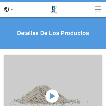
Detalles De Los Productos