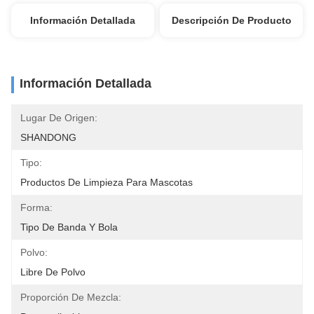
Información Detallada
Descripción De Producto
Información Detallada
Lugar De Origen:
SHANDONG
Tipo:
Productos De Limpieza Para Mascotas
Forma:
Tipo De Banda Y Bola
Polvo:
Libre De Polvo
Proporción De Mezcla: