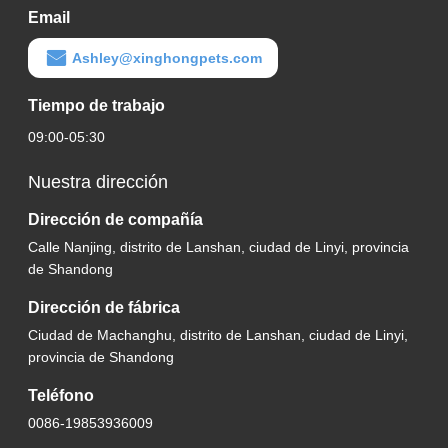
Email
Ashley@xinghongpets.com
Tiempo de trabajo
09:00-05:30
Nuestra dirección
Dirección de compañía
Calle Nanjing, distrito de Lanshan, ciudad de Linyi, provincia
de Shandong
Dirección de fábrica
Ciudad de Machanghu, distrito de Lanshan, ciudad de Linyi,
provincia de Shandong
Teléfono
0086-19853936009