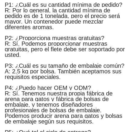
P1: ¿Cuál es su cantidad mínima de pedido?
R: Por lo general, la cantidad mínima de
pedido es de 1 tonelada, pero el precio será
mayor. Un contenedor puede mezclar
diferentes aromas.
P2: ¿Proporciona muestras gratuitas?
R: Sí. Podemos proporcionar muestras
gratuitas, pero el flete debe ser soportado por
usted.
P3: ¿Cuál es su tamaño de embalaje común?
A: 2,5 kg por bolsa. También aceptamos sus
requisitos especiales.
P4: ¿Puedo hacer OEM y ODM?
R: Sí. Tenemos nuestra propia fábrica de
arena para gatos y fábrica de bolsas de
embalaje, y tenemos diseñadores
profesionales de bolsas de embalaje.
Podemos producir arena para gatos y bolsas
de embalaje según sus requisitos.