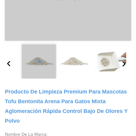
Producto De Limpieza Premium Para Mascotas
Tofu Bentonita Arena Para Gatos Mixta
Aglomeración Rápida Control Bajo De Olores Y
Polvo
Nombre De La Marca: