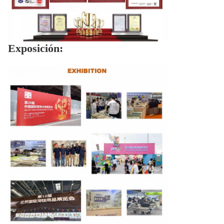
Exposición: