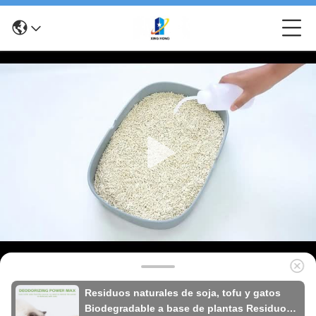
Residuos naturales de soja, tofu y gatos
Biodegradable a base de plantas Residuos