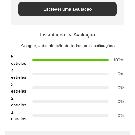
Escrever uma avaliação
Instantâneo Da Avaliação
A seguir, a distribuição de todas as classificações
5
100%
estrelas
4
0%
estrelas
3
0%
estrelas
2
0%
estrelas
1
0%
estrelas