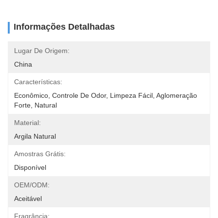
Informações Detalhadas
Lugar De Origem:
China
Características:
Econômico, Controle De Odor, Limpeza Fácil, Aglomeração 
Forte, Natural
Material:
Argila Natural
Amostras Grátis:
Disponível
OEM/ODM:
Aceitável
Fragrância: