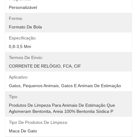
Personalizável
Forma:
Formato De Bola
Especificação:
0,8-3,5 Mm
Termos De Envio:
CORRENTE DE RELÓGIO, FCA, CIF
Aplicativo:
Gatos, Pequenos Animais, Gatos E Animais De Estimação
Tipo:
Produtos De Limpeza Para Animais De Estimação Que 
Aglomeram Bentonita, Areia 100% Bentonita Sódica P
Tipo De Produtos De Limpeza:
Maca De Gato