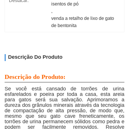
Destacar:
isentos de pó
, 
venda a retalho de lixo de gato 
de bentonita
Descrição Do Produto
Descrição do Produto:
Se você está cansado de torrões de urina
esfarelados e poeira por toda a casa, esta areia
para gatos será sua salvação. Aprimoramos a
dureza dos grânulos minerais através da tecnologia
de compactação de alta pressão, de modo que,
mesmo que seu gato cave freneticamente, os
torrões de urina permanecem sólidos como pedra e
podem ser facilmente removidos. Resolve