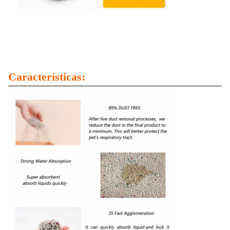
Características: