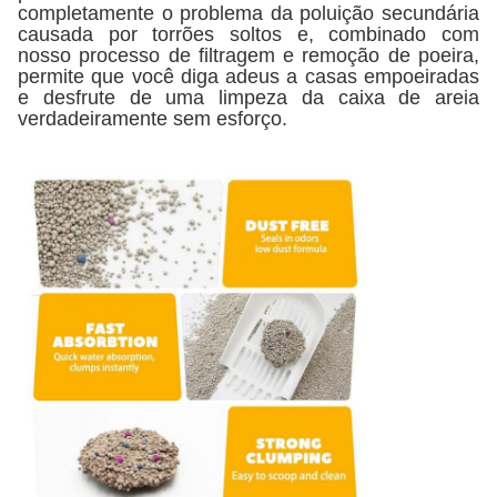
completamente o problema da poluição secundária
causada por torrões soltos e, combinado com
nosso processo de filtragem e remoção de poeira,
permite que você diga adeus a casas empoeiradas
e desfrute de uma limpeza da caixa de areia
verdadeiramente sem esforço.