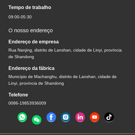
Tempo de trabalho
09:00-05:30
O nosso endereço
Endereço de empresa
Rua Nanjing, distrito de Lanshan, cidade de Linyi, província
de Shandong
Endereço da fábrica
Município de Machanghu, distrito de Lanshan, cidade de
Linyi, província de Shandong
Telefone
0086-19853936009