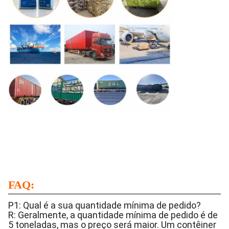
FAQ:
P1: Qual é a sua quantidade mínima de pedido?
R: Geralmente, a quantidade mínima de pedido é de
5 toneladas, mas o preço será maior. Um contêiner