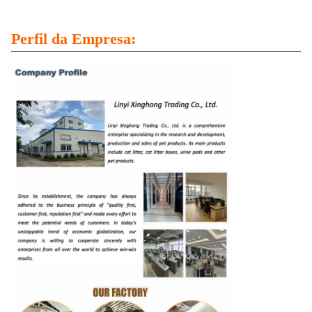
Perfil da Empresa: