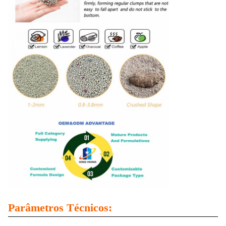
Parâmetros Técnicos: