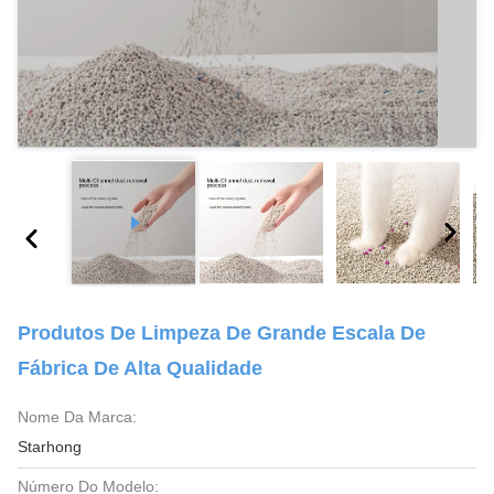
Produtos De Limpeza De Grande Escala De
Fábrica De Alta Qualidade
Nome Da Marca:
Starhong
Número Do Modelo: