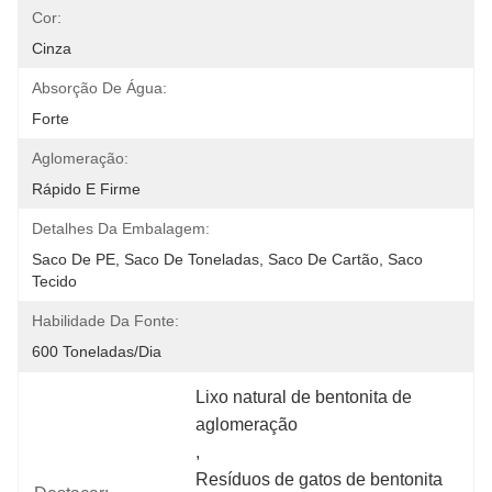
Cor:
Cinza
Absorção De Água:
Forte
Aglomeração:
Rápido E Firme
Detalhes Da Embalagem:
Saco De PE, Saco De Toneladas, Saco De Cartão, Saco 
Tecido
Habilidade Da Fonte:
600 Toneladas/dia
Lixo natural de bentonita de 
aglomeração
, 
Resíduos de gatos de bentonita 