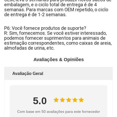
embalagem, e o ciclo total de entrega é de 4
semanas. Para marcas com OEM repetido, o ciclo
de entrega é de 1-2 semanas.
P6: Você fornece produtos de suporte?
R: Sim, fornecemos. Se você estiver interessado,
podemos fornecer suprimentos para animais de
estimação correspondentes, como caixas de areia,
almofadas de urina, etc.
Avaliações & Opiniões
Avaliação Geral
5.0
Com base em 50 avaliações para este fornecedor