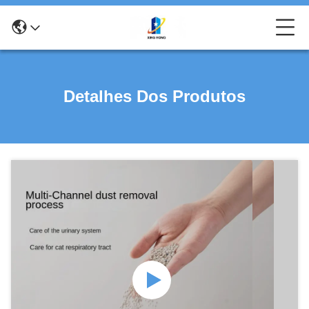
Detalhes Dos Produtos