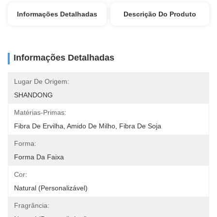
Informações Detalhadas
Descrição Do Produto
Informações Detalhadas
Lugar De Origem:
SHANDONG
Matérias-Primas:
Fibra De Ervilha, Amido De Milho, Fibra De Soja
Forma:
Forma Da Faixa
Cor:
Natural (personalizável)
Fragrância: