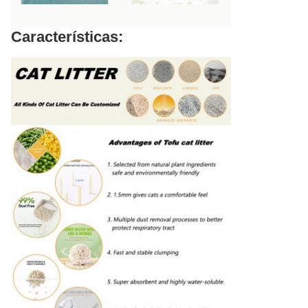
Características: