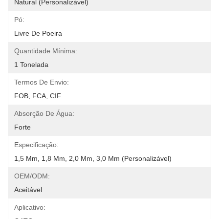
Natural (personalizável)
Pó:
Livre De Poeira
Quantidade Mínima:
1 Tonelada
Termos De Envio:
FOB, FCA, CIF
Absorção De Água:
Forte
Especificação:
1,5 Mm, 1,8 Mm, 2,0 Mm, 3,0 Mm (personalizável)
OEM/ODM:
Aceitável
Aplicativo: