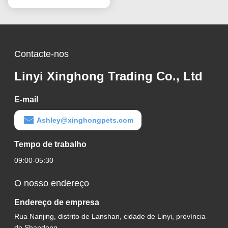
Contacte-nos
Linyi Xinghong Trading Co., Ltd
E-mail
Ashley@xinghongpets.com
Tempo de trabalho
09:00-05:30
O nosso endereço
Endereço de empresa
Rua Nanjing, distrito de Lanshan, cidade de Linyi, província
de Shandong