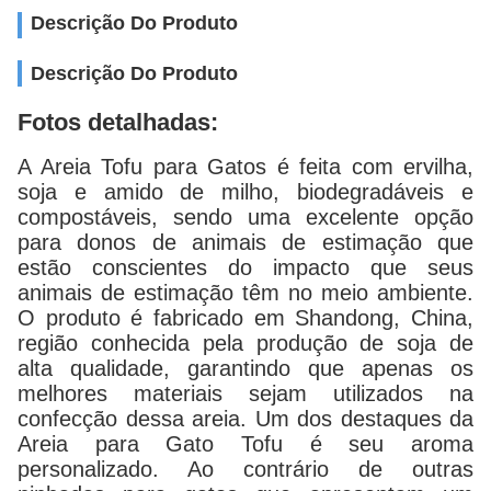
Descrição Do Produto
Descrição Do Produto
Fotos detalhadas:
A Areia Tofu para Gatos é feita com ervilha,
soja e amido de milho, biodegradáveis ​​e
compostáveis, sendo uma excelente opção
para donos de animais de estimação que
estão conscientes do impacto que seus
animais de estimação têm no meio ambiente.
O produto é fabricado em Shandong, China,
região conhecida pela produção de soja de
alta qualidade, garantindo que apenas os
melhores materiais sejam utilizados na
confecção dessa areia. Um dos destaques da
Areia para Gato Tofu é seu aroma
personalizado. Ao contrário de outras