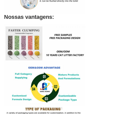
Nossas vantagens: