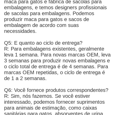
maca para gatos e fábrica de sacolas para
embalagens, e temos designers profissionais
de sacolas para embalagens. Podemos
produzir maca para gatos e sacos de
embalagem de acordo com suas
necessidades.
Q5: E quanto ao ciclo de entrega?
R: Para embalagens existentes, geralmente
leva 1 semana. Para novas marcas OEM, leva
3 semanas para produzir novas embalagens e
o ciclo total de entrega é de 4 semanas. Para
marcas OEM repetidas, o ciclo de entrega é
de 1 a 2 semanas.
Q6: Você fornece produtos correspondentes?
R: Sim, nós fazemos. Se você estiver
interessado, podemos fornecer suprimentos
para animais de estimação, como caixas
sanitárias para gatos, absorventes de urina,