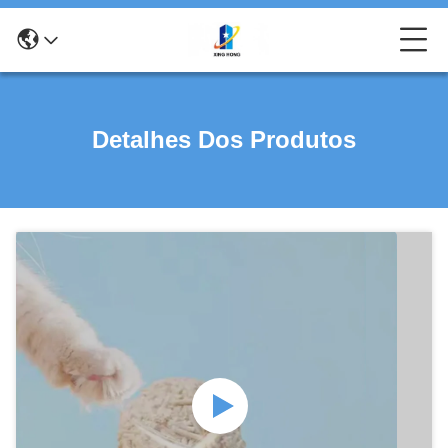
Detalhes Dos Produtos