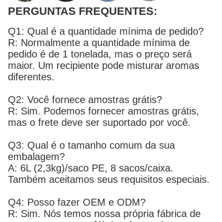
PERGUNTAS FREQUENTES:
Q1: Qual é a quantidade mínima de pedido?
R: Normalmente a quantidade mínima de
pedido é de 1 tonelada, mas o preço será
maior. Um recipiente pode misturar aromas
diferentes.
Q2: Você fornece amostras grátis?
R: Sim. Podemos fornecer amostras grátis,
mas o frete deve ser suportado por você.
Q3: Qual é o tamanho comum da sua
embalagem?
A: 6L (2,3kg)/saco PE, 8 sacos/caixa.
Também aceitamos seus requisitos especiais.
Q4: Posso fazer OEM e ODM?
R: Sim. Nós temos nossa própria fábrica de