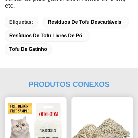
etc.
Etiquetas:
Resíduos De Tofu Descartáveis
Resíduos De Tofu Livres De Pó
Tofu De Gatinho
PRODUTOS CONEXOS