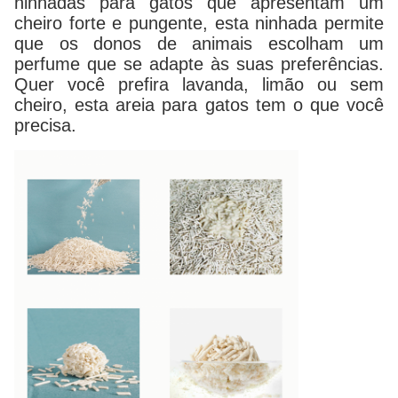
ninhadas para gatos que apresentam um
cheiro forte e pungente, esta ninhada permite
que os donos de animais escolham um
perfume que se adapte às suas preferências.
Quer você prefira lavanda, limão ou sem
cheiro, esta areia para gatos tem o que você
precisa.