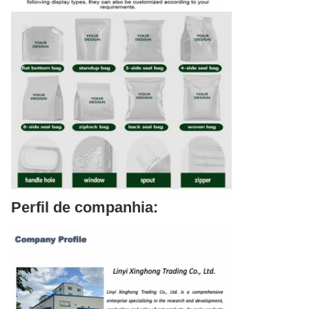
Perfil de companhia: