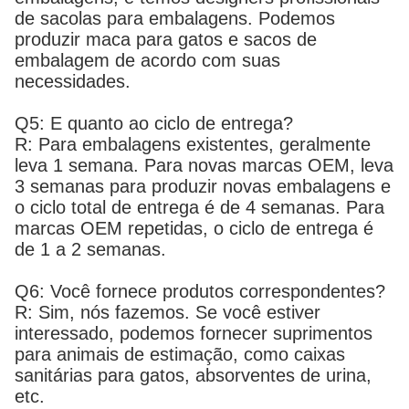
de sacolas para embalagens. Podemos
produzir maca para gatos e sacos de
embalagem de acordo com suas
necessidades.
Q5: E quanto ao ciclo de entrega?
R: Para embalagens existentes, geralmente
leva 1 semana. Para novas marcas OEM, leva
3 semanas para produzir novas embalagens e
o ciclo total de entrega é de 4 semanas. Para
marcas OEM repetidas, o ciclo de entrega é
de 1 a 2 semanas.
Q6: Você fornece produtos correspondentes?
R: Sim, nós fazemos. Se você estiver
interessado, podemos fornecer suprimentos
para animais de estimação, como caixas
sanitárias para gatos, absorventes de urina,
etc.