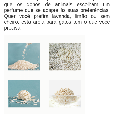
que os donos de animais escolham um
perfume que se adapte às suas preferências.
Quer você prefira lavanda, limão ou sem
cheiro, esta areia para gatos tem o que você
precisa.