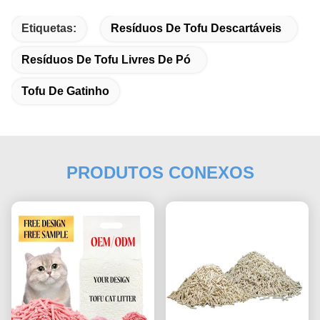
Etiquetas:
Resíduos De Tofu Descartáveis
Resíduos De Tofu Livres De Pó
Tofu De Gatinho
PRODUTOS CONEXOS