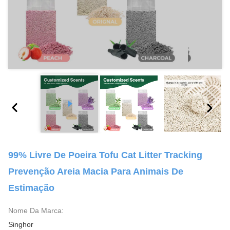
99% Livre De Poeira Tofu Cat Litter Tracking
Prevenção Areia Macia Para Animais De
Estimação
Nome Da Marca:
Singhor