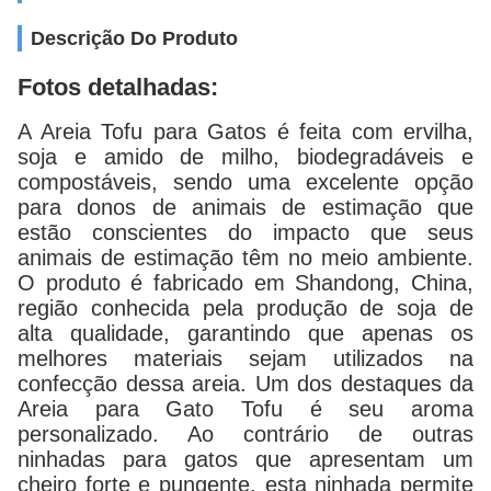
Descrição Do Produto
Fotos detalhadas:
A Areia Tofu para Gatos é feita com ervilha,
soja e amido de milho, biodegradáveis ​​e
compostáveis, sendo uma excelente opção
para donos de animais de estimação que
estão conscientes do impacto que seus
animais de estimação têm no meio ambiente.
O produto é fabricado em Shandong, China,
região conhecida pela produção de soja de
alta qualidade, garantindo que apenas os
melhores materiais sejam utilizados na
confecção dessa areia. Um dos destaques da
Areia para Gato Tofu é seu aroma
personalizado. Ao contrário de outras
ninhadas para gatos que apresentam um
cheiro forte e pungente, esta ninhada permite