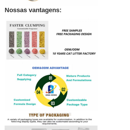
Nossas vantagens: