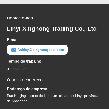
Contacte-nos
Linyi Xinghong Trading Co., Ltd
E-mail
Ashley@xinghongpets.com
Tempo de trabalho
09:00-05:30
O nosso endereço
Endereço de empresa
Rua Nanjing, distrito de Lanshan, cidade de Linyi, província
de Shandong