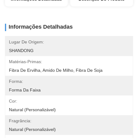
Informações Detalhadas
Lugar De Origem:
SHANDONG
Matérias-Primas:
Fibra De Ervilha, Amido De Milho, Fibra De Soja
Forma:
Forma Da Faixa
Cor:
Natural (personalizável)
Fragrância:
Natural (personalizável)