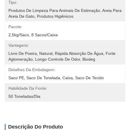
Tipo:
Produtos De Limpeza Para Animais De Estimação, Areia Para 
Areia De Gato, Produtos Higiênicos
Pacote:
2,5kg/saco, 8 Sacos/caixa
Vantagens:
Livre De Poeira, Natural, Rápida Absorção De Água, Forte 
Aglomeração, Longo Controle De Odor, Biodeg
Detalhes Da Embalagem:
Saco PE, Saco De Tonelada, Caixa, Saco De Tecido
Habilidade Da Fonte:
50 Toneladas/Dia
Descrição Do Produto