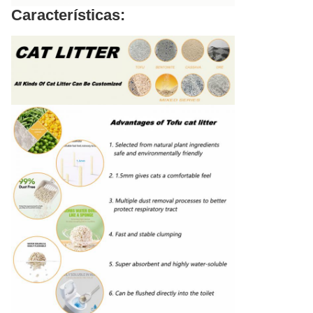
Características: