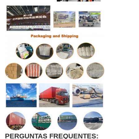
PERGUNTAS FREQUENTES: