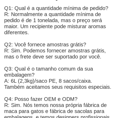
Q1: Qual é a quantidade mínima de pedido?
R: Normalmente a quantidade mínima de
pedido é de 1 tonelada, mas o preço será
maior. Um recipiente pode misturar aromas
diferentes.
Q2: Você fornece amostras grátis?
R: Sim. Podemos fornecer amostras grátis,
mas o frete deve ser suportado por você.
Q3: Qual é o tamanho comum da sua
embalagem?
A: 6L (2,3kg)/saco PE, 8 sacos/caixa.
Também aceitamos seus requisitos especiais.
Q4: Posso fazer OEM e ODM?
R: Sim. Nós temos nossa própria fábrica de
maca para gatos e fábrica de sacolas para
embalagens, e temos designers profissionais