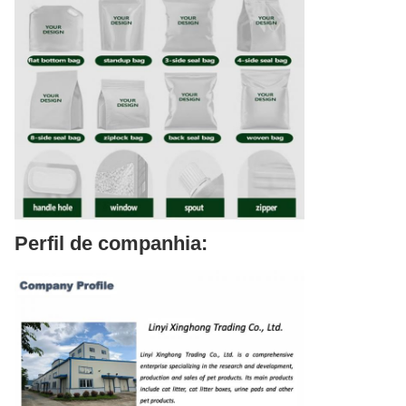
Perfil de companhia: