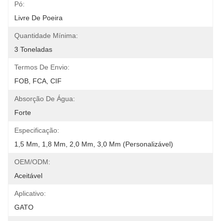
Pó:
Livre De Poeira
Quantidade Mínima:
3 Toneladas
Termos De Envio:
FOB, FCA, CIF
Absorção De Água:
Forte
Especificação:
1,5 Mm, 1,8 Mm, 2,0 Mm, 3,0 Mm (personalizável)
OEM/ODM:
Aceitável
Aplicativo:
GATO