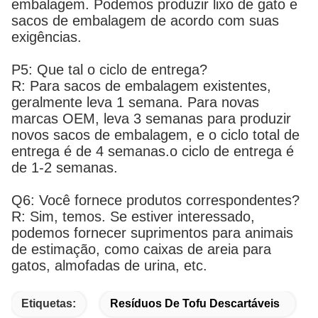
embalagem. Podemos produzir lixo de gato e
sacos de embalagem de acordo com suas
exigências.
P5: Que tal o ciclo de entrega?
R: Para sacos de embalagem existentes,
geralmente leva 1 semana. Para novas
marcas OEM, leva 3 semanas para produzir
novos sacos de embalagem, e o ciclo total de
entrega é de 4 semanas.o ciclo de entrega é
de 1-2 semanas.
Q6: Você fornece produtos correspondentes?
R: Sim, temos. Se estiver interessado,
podemos fornecer suprimentos para animais
de estimação, como caixas de areia para
gatos, almofadas de urina, etc.
Etiquetas:
Resíduos De Tofu Descartáveis