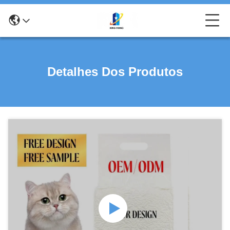
Detalhes Dos Produtos