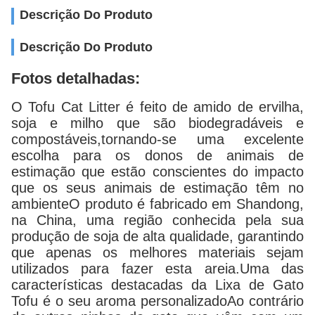
Descrição Do Produto
Descrição Do Produto
Fotos detalhadas:
O Tofu Cat Litter é feito de amido de ervilha,
soja e milho que são biodegradáveis e
compostáveis,tornando-se uma excelente
escolha para os donos de animais de
estimação que estão conscientes do impacto
que os seus animais de estimação têm no
ambienteO produto é fabricado em Shandong,
na China, uma região conhecida pela sua
produção de soja de alta qualidade, garantindo
que apenas os melhores materiais sejam
utilizados para fazer esta areia.Uma das
características destacadas da Lixa de Gato
Tofu é o seu aroma personalizadoAo contrário