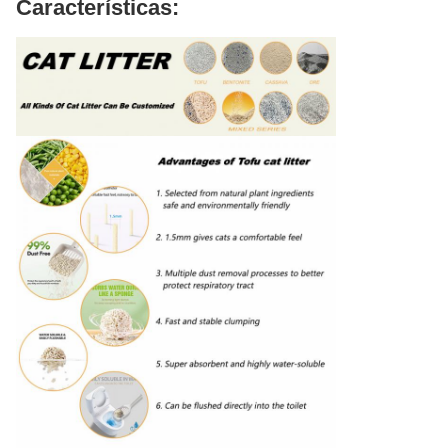
Características: