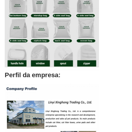
Perfil da empresa: