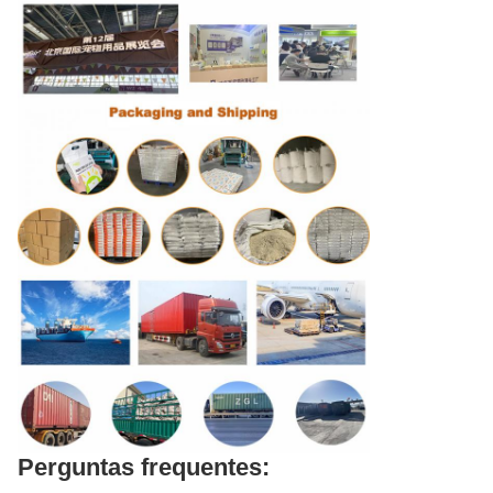
Perguntas frequentes: