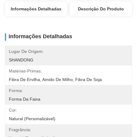
Informações Detalhadas
Descrição Do Produto
Informações Detalhadas
Lugar De Origem:
SHANDONG
Matérias-Primas:
Fibra De Ervilha, Amido De Milho, Fibra De Soja
Forma:
Forma Da Faixa
Cor:
Natural (personalizável)
Fragrância: