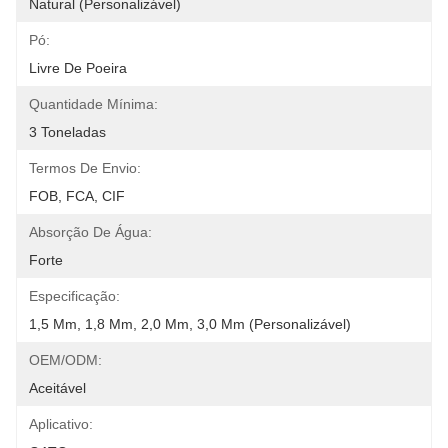
Natural (personalizável)
Pó:
Livre De Poeira
Quantidade Mínima:
3 Toneladas
Termos De Envio:
FOB, FCA, CIF
Absorção De Água:
Forte
Especificação:
1,5 Mm, 1,8 Mm, 2,0 Mm, 3,0 Mm (personalizável)
OEM/ODM:
Aceitável
Aplicativo: