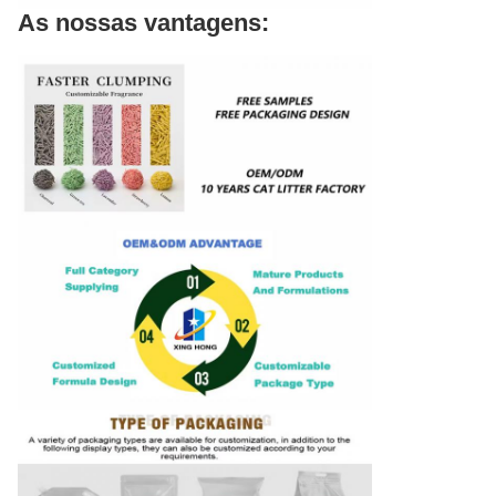
As nossas vantagens: