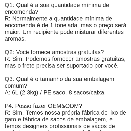
Q1: Qual é a sua quantidade mínima de
encomenda?
R: Normalmente a quantidade mínima de
encomenda é de 1 tonelada, mas o preço será
maior. Um recipiente pode misturar diferentes
aromas.
Q2: Você fornece amostras gratuitas?
R: Sim. Podemos fornecer amostras gratuitas,
mas o frete precisa ser suportado por você.
Q3: Qual é o tamanho da sua embalagem
comum?
A: 6L (2.3kg) / PE saco, 8 sacos/caixa.
P4: Posso fazer OEM&ODM?
R: Sim. Temos nossa própria fábrica de lixo de
gato e fábrica de sacos de embalagem, e
temos designers profissionais de sacos de