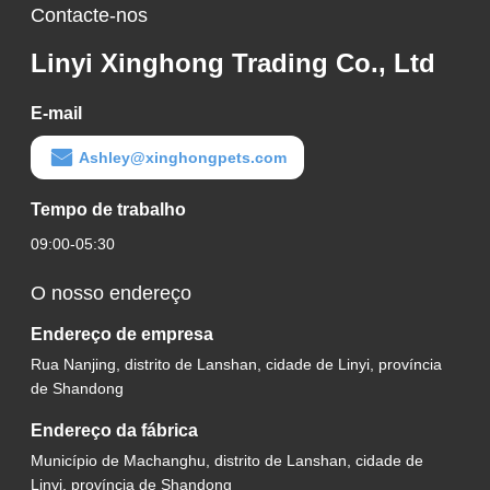
Contacte-nos
Linyi Xinghong Trading Co., Ltd
E-mail
Ashley@xinghongpets.com
Tempo de trabalho
09:00-05:30
O nosso endereço
Endereço de empresa
Rua Nanjing, distrito de Lanshan, cidade de Linyi, província
de Shandong
Endereço da fábrica
Município de Machanghu, distrito de Lanshan, cidade de
Linyi, província de Shandong