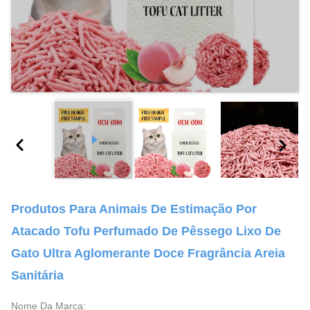
Produtos Para Animais De Estimação Por
Atacado Tofu Perfumado De Pêssego Lixo De
Gato Ultra Aglomerante Doce Fragrância Areia
Sanitária
Nome Da Marca: