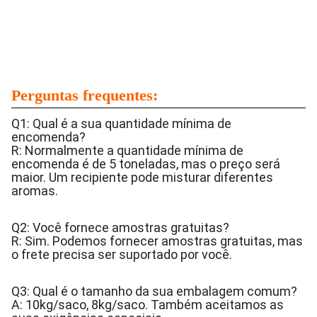
Perguntas frequentes:
Q1: Qual é a sua quantidade mínima de
encomenda?
R: Normalmente a quantidade mínima de
encomenda é de 5 toneladas, mas o preço será
maior. Um recipiente pode misturar diferentes
aromas.
Q2: Você fornece amostras gratuitas?
R: Sim. Podemos fornecer amostras gratuitas, mas
o frete precisa ser suportado por você.
Q3: Qual é o tamanho da sua embalagem comum?
A: 10kg/saco, 8kg/saco. Também aceitamos as