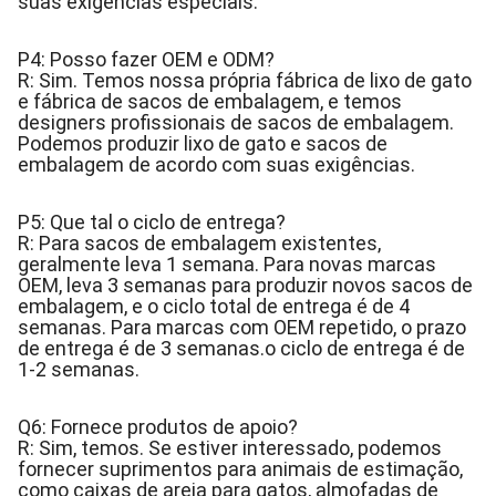
suas exigências especiais.
P4: Posso fazer OEM e ODM?
R: Sim. Temos nossa própria fábrica de lixo de gato
e fábrica de sacos de embalagem, e temos
designers profissionais de sacos de embalagem.
Podemos produzir lixo de gato e sacos de
embalagem de acordo com suas exigências.
P5: Que tal o ciclo de entrega?
R: Para sacos de embalagem existentes,
geralmente leva 1 semana. Para novas marcas
OEM, leva 3 semanas para produzir novos sacos de
embalagem, e o ciclo total de entrega é de 4
semanas. Para marcas com OEM repetido, o prazo
de entrega é de 3 semanas.o ciclo de entrega é de
1-2 semanas.
Q6: Fornece produtos de apoio?
R: Sim, temos. Se estiver interessado, podemos
fornecer suprimentos para animais de estimação,
como caixas de areia para gatos, almofadas de