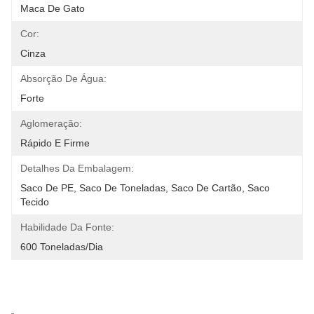
Maca De Gato
Cor:
Cinza
Absorção De Água:
Forte
Aglomeração:
Rápido E Firme
Detalhes Da Embalagem:
Saco De PE, Saco De Toneladas, Saco De Cartão, Saco 
Tecido
Habilidade Da Fonte:
600 Toneladas/dia