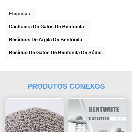
Etiquetas:
Cachoeira De Gatos De Bentonita
Resíduos De Argila De Bentonita
Resíduo De Gatos De Bentonita De Sódio
PRODUTOS CONEXOS