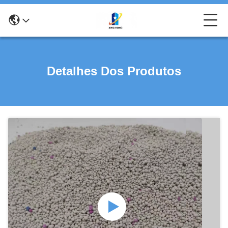
Detalhes Dos Produtos