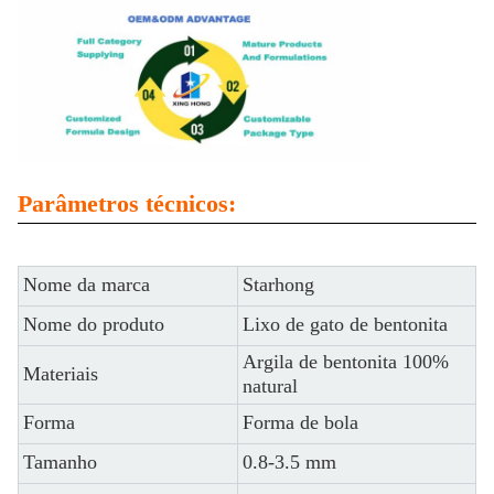
Parâmetros técnicos:
Nome da marca
Starhong
Nome do produto
Lixo de gato de bentonita
Argila de bentonita 100%
Materiais
natural
Forma
Forma de bola
Tamanho
0.8-3.5 mm