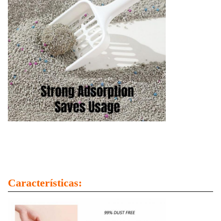
Características: