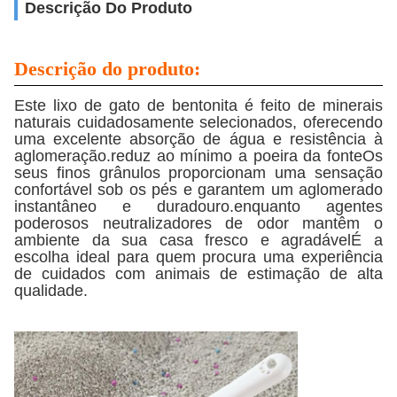
Descrição Do Produto
Descrição do produto:
Este lixo de gato de bentonita é feito de minerais
naturais cuidadosamente selecionados, oferecendo
uma excelente absorção de água e resistência à
aglomeração.reduz ao mínimo a poeira da fonteOs
seus finos grânulos proporcionam uma sensação
confortável sob os pés e garantem um aglomerado
instantâneo e duradouro.enquanto agentes
poderosos neutralizadores de odor mantêm o
ambiente da sua casa fresco e agradávelÉ a
escolha ideal para quem procura uma experiência
de cuidados com animais de estimação de alta
qualidade.