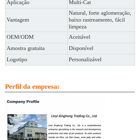
Aplicação
Multi-Cat
Natural, forte aglomeração,
Vantagem
baixo rastreamento, fácil
limpeza
OEM/ODM
Aceitável
Amostra gratuita
Disponível
Logotipo
Personalizável
Perfil da empresa: