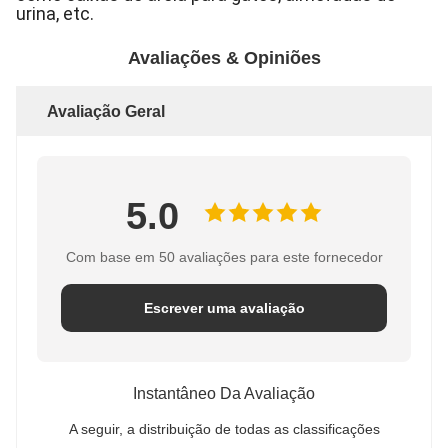
urina, etc.
Avaliações & Opiniões
Avaliação Geral
5.0
Com base em 50 avaliações para este fornecedor
Escrever uma avaliação
Instantâneo Da Avaliação
A seguir, a distribuição de todas as classificações