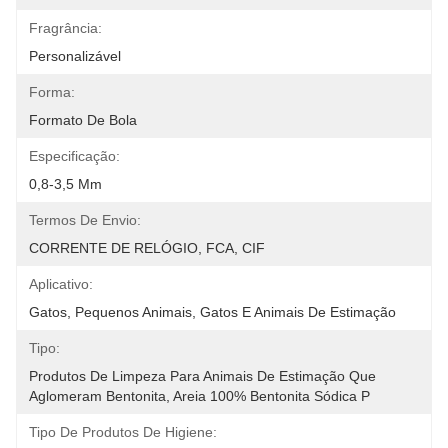
Fragrância:
Personalizável
Forma:
Formato De Bola
Especificação:
0,8-3,5 Mm
Termos De Envio:
CORRENTE DE RELÓGIO, FCA, CIF
Aplicativo:
Gatos, Pequenos Animais, Gatos E Animais De Estimação
Tipo:
Produtos De Limpeza Para Animais De Estimação Que 
Aglomeram Bentonita, Areia 100% Bentonita Sódica P
Tipo De Produtos De Higiene: