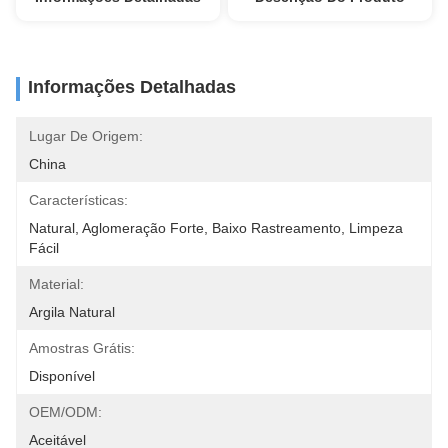
Informações Detalhadas
Lugar De Origem:
China
Características:
Natural, Aglomeração Forte, Baixo Rastreamento, Limpeza 
Fácil
Material:
Argila Natural
Amostras Grátis:
Disponível
OEM/ODM:
Aceitável