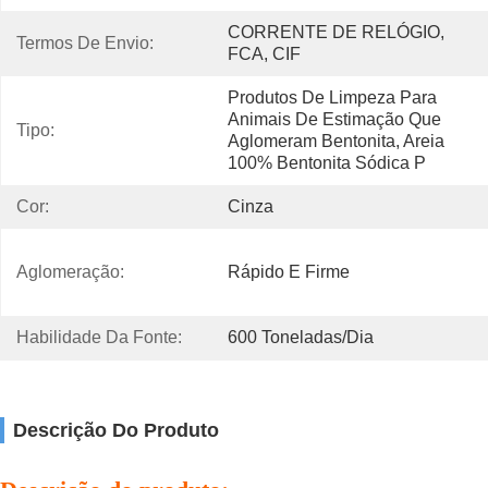
CORRENTE DE RELÓGIO, 
Termos De Envio:
FCA, CIF
Produtos De Limpeza Para 
Animais De Estimação Que 
Tipo:
Aglomeram Bentonita, Areia 
100% Bentonita Sódica P
Cor:
Cinza
Aglomeração:
Rápido E Firme
Habilidade Da Fonte:
600 Toneladas/dia
Descrição Do Produto