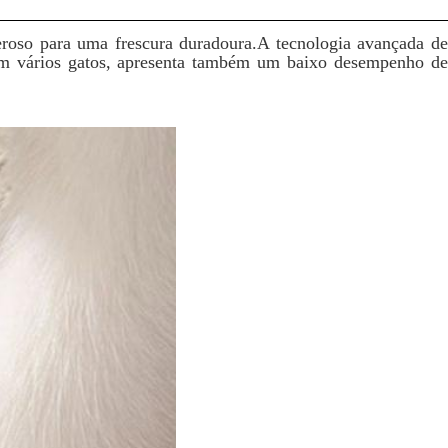
eroso para uma frescura duradoura.A tecnologia avançada de
com vários gatos, apresenta também um baixo desempenho de