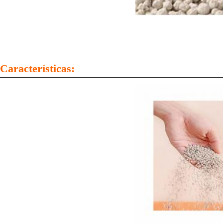
Características: