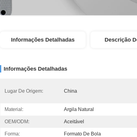
Informações Detalhadas
Descrição D
Informações Detalhadas
Lugar De Origem:
China
Material:
Argila Natural
OEM/ODM:
Aceitável
Forma:
Formato De Bola