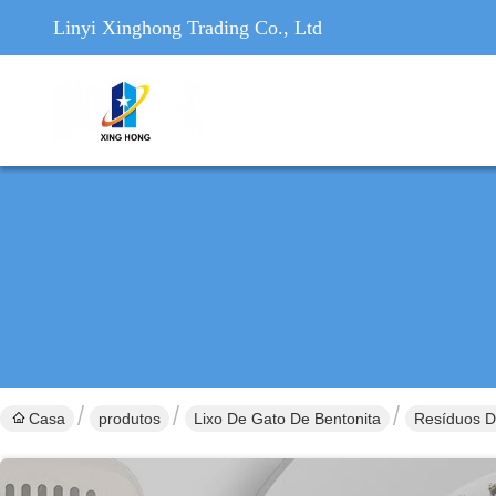
Linyi Xinghong Trading Co., Ltd
Casa
produtos
Lixo De Gato De Bentonita
Resíduos D