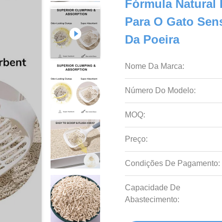
Fórmula Natural
Para O Gato Sen
Da Poeira
Nome Da Marca:
Número Do Modelo:
MOQ:
Preço:
Condições De Pagamento:
Capacidade De
Abastecimento: