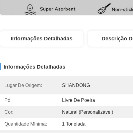
Informações Detalhadas
Descrição D
Informações Detalhadas
Lugar De Origem:
SHANDONG
Pó:
Livre De Poeira
Cor:
Natural (personalizável)
Quantidade Mínima:
1 Tonelada