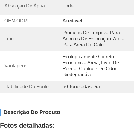
Absorção De Água:
Forte
OEM/ODM:
Aceitável
Produtos De Limpeza Para 
Tipo:
Animais De Estimação, Areia 
Para Areia De Gato
Ecologicamente Correto, 
Economiza Areia, Livre De 
Vantagens:
Poeira, Controle De Odor, 
Biodegradável
Habilidade Da Fonte:
50 Toneladas/Dia
Descrição Do Produto
Fotos detalhadas: