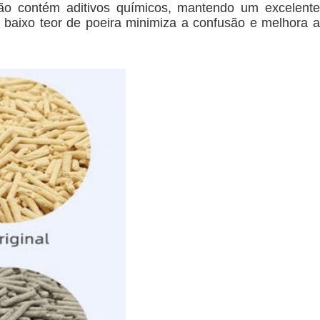
 não contém aditivos químicos, mantendo um excelente
 baixo teor de poeira minimiza a confusão e melhora a