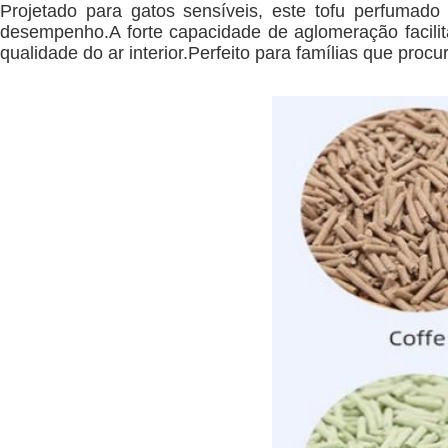
Projetado para gatos sensíveis, este tofu perfumado
desempenho.A forte capacidade de aglomeração facilit
qualidade do ar interior.Perfeito para famílias que proc