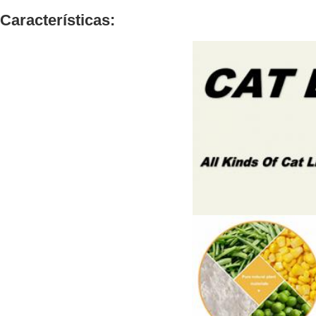
Características: