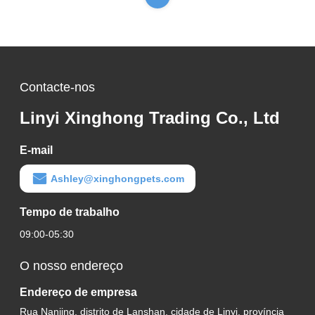
Contacte-nos
Linyi Xinghong Trading Co., Ltd
E-mail
Ashley@xinghongpets.com
Tempo de trabalho
09:00-05:30
O nosso endereço
Endereço de empresa
Rua Nanjing, distrito de Lanshan, cidade de Linyi, província