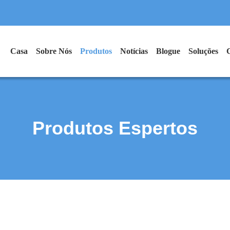
Casa
Sobre Nós
Produtos
Notícias
Blogue
Soluções
Produtos Espertos