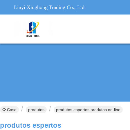
Linyi Xinghong Trading Co., Ltd
Casa
produtos
produtos espertos produtos on-line
produtos espertos