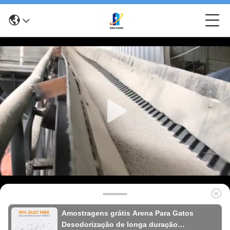
Amostragens grátis Arena Para Gatos
Desodorização de longa duração