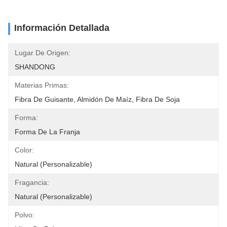
Información Detallada
Lugar De Origen:
SHANDONG
Materias Primas:
Fibra De Guisante, Almidón De Maíz, Fibra De Soja
Forma:
Forma De La Franja
Color:
Natural (Personalizable)
Fragancia:
Natural (Personalizable)
Polvo: