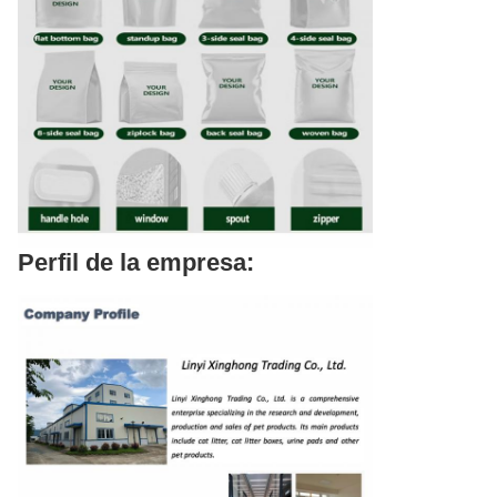
Perfil de la empresa: