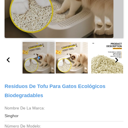
Residuos De Tofu Para Gatos Ecológicos
Biodegradables
Nombre De La Marca:
Singhor
Número De Modelo: