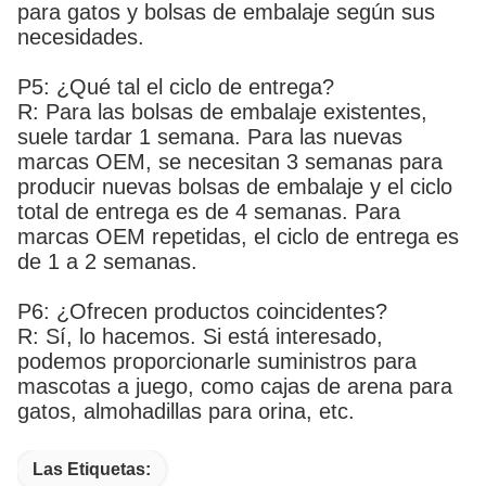
para gatos y bolsas de embalaje según sus
necesidades.
P5: ¿Qué tal el ciclo de entrega?
R: Para las bolsas de embalaje existentes,
suele tardar 1 semana. Para las nuevas
marcas OEM, se necesitan 3 semanas para
producir nuevas bolsas de embalaje y el ciclo
total de entrega es de 4 semanas. Para
marcas OEM repetidas, el ciclo de entrega es
de 1 a 2 semanas.
P6: ¿Ofrecen productos coincidentes?
R: Sí, lo hacemos. Si está interesado,
podemos proporcionarle suministros para
mascotas a juego, como cajas de arena para
gatos, almohadillas para orina, etc.
Las Etiquetas: