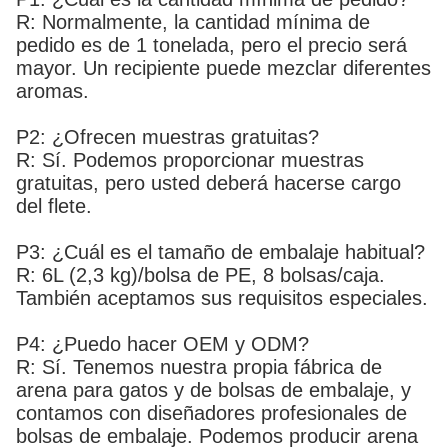
R: Normalmente, la cantidad mínima de
pedido es de 1 tonelada, pero el precio será
mayor. Un recipiente puede mezclar diferentes
aromas.
P2: ¿Ofrecen muestras gratuitas?
R: Sí. Podemos proporcionar muestras
gratuitas, pero usted deberá hacerse cargo
del flete.
P3: ¿Cuál es el tamaño de embalaje habitual?
R: 6L (2,3 kg)/bolsa de PE, 8 bolsas/caja.
También aceptamos sus requisitos especiales.
P4: ¿Puedo hacer OEM y ODM?
R: Sí. Tenemos nuestra propia fábrica de
arena para gatos y de bolsas de embalaje, y
contamos con diseñadores profesionales de
bolsas de embalaje. Podemos producir arena