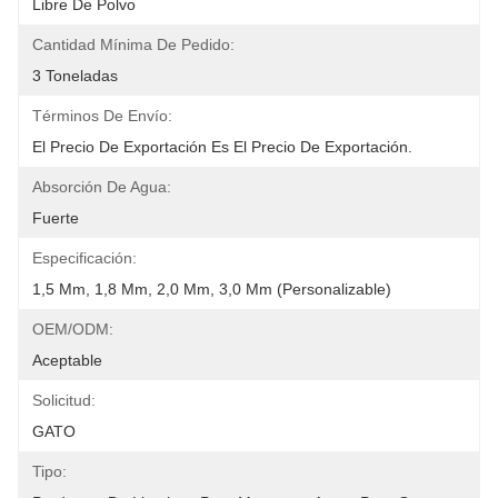
Libre De Polvo
Cantidad Mínima De Pedido:
3 Toneladas
Términos De Envío:
El Precio De Exportación Es El Precio De Exportación.
Absorción De Agua:
Fuerte
Especificación:
1,5 Mm, 1,8 Mm, 2,0 Mm, 3,0 Mm (personalizable)
OEM/ODM:
Aceptable
Solicitud:
GATO
Tipo: