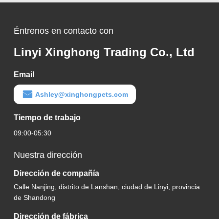
Éntrenos en contacto con
Linyi Xinghong Trading Co., Ltd
Email
Ashley@xinghongpets.com
Tiempo de trabajo
09:00-05:30
Nuestra dirección
Dirección de compañía
Calle Nanjing, distrito de Lanshan, ciudad de Linyi, provincia
de Shandong
Dirección de fábrica