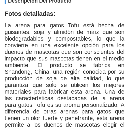
Descripción Del Producto
Fotos detalladas:
La arena para gatos Tofu está hecha de
guisantes, soja y almidón de maíz que son
biodegradables y compostables, lo que la
convierte en una excelente opción para los
dueños de mascotas que son conscientes del
impacto que sus mascotas tienen en el medio
ambiente. El producto se fabrica en
Shandong, China, una región conocida por su
producción de soja de alta calidad, lo que
garantiza que solo se utilicen los mejores
materiales para fabricar esta arena. Una de
las características destacadas de la arena
para gatos Tofu es su aroma personalizado. A
diferencia de otras arenas para gatos que
tienen un olor fuerte y penetrante, esta arena
permite a los dueños de mascotas elegir el