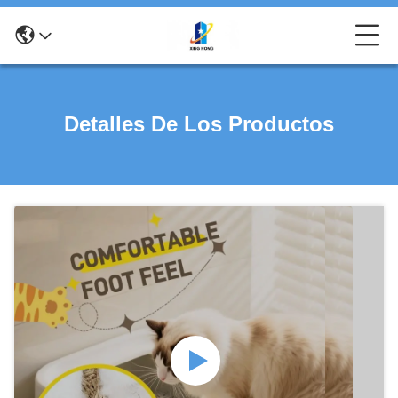
Detalles De Los Productos