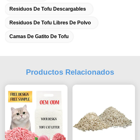
Residuos De Tofu Descargables
Residuos De Tofu Libres De Polvo
Camas De Gatito De Tofu
Productos Relacionados