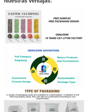
Nuestras ventajas: