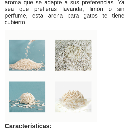
aroma que se adapte a sus preferencias. Ya
sea que prefieras lavanda, limón o sin
perfume, esta arena para gatos te tiene
cubierto.
Características: