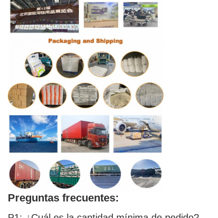
Preguntas frecuentes:
P1: ¿Cuál es la cantidad mínima de pedido?