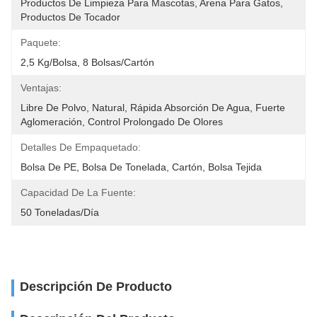
Productos De Limpieza Para Mascotas, Arena Para Gatos, 
Productos De Tocador
Paquete:
2,5 Kg/bolsa, 8 Bolsas/cartón
Ventajas:
Libre De Polvo, Natural, Rápida Absorción De Agua, Fuerte 
Aglomeración, Control Prolongado De Olores
Detalles De Empaquetado:
Bolsa De PE, Bolsa De Tonelada, Cartón, Bolsa Tejida
Capacidad De La Fuente:
50 Toneladas/día
Descripción De Producto