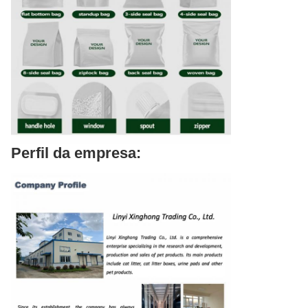
Perfil da empresa: