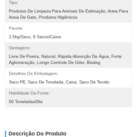
Tipo:
Produtos De Limpeza Para Animais De Estimação, Areia Para 
Areia De Gato, Produtos Higiênicos
Pacote:
2,5kg/saco, 8 Sacos/caixa
Vantagens:
Livre De Poeira, Natural, Rápida Absorção De Água, Forte 
Aglomeração, Longo Controle De Odor, Biodeg
Detalhes Da Embalagem:
Saco PE, Saco De Tonelada, Caixa, Saco De Tecido
Habilidade Da Fonte:
50 Toneladas/Dia
Descrição Do Produto