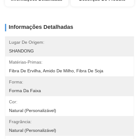
Informações Detalhadas
Lugar De Origem:
SHANDONG
Matérias-Primas:
Fibra De Ervilha, Amido De Milho, Fibra De Soja
Forma:
Forma Da Faixa
Cor:
Natural (personalizável)
Fragrância:
Natural (personalizável)