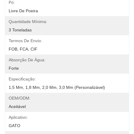
Pó:
Livre De Poeira
Quantidade Mínima:
3 Toneladas
Termos De Envio:
FOB, FCA, CIF
Absorção De Água:
Forte
Especificação:
1,5 Mm, 1,8 Mm, 2,0 Mm, 3,0 Mm (personalizável)
OEM/ODM:
Aceitável
Aplicativo:
GATO