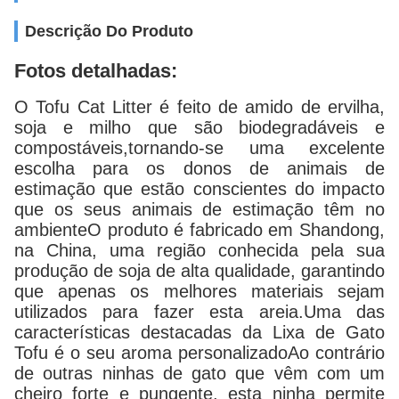
Descrição Do Produto
Fotos detalhadas:
O Tofu Cat Litter é feito de amido de ervilha,
soja e milho que são biodegradáveis e
compostáveis,tornando-se uma excelente
escolha para os donos de animais de
estimação que estão conscientes do impacto
que os seus animais de estimação têm no
ambienteO produto é fabricado em Shandong,
na China, uma região conhecida pela sua
produção de soja de alta qualidade, garantindo
que apenas os melhores materiais sejam
utilizados para fazer esta areia.Uma das
características destacadas da Lixa de Gato
Tofu é o seu aroma personalizadoAo contrário
de outras ninhas de gato que vêm com um
cheiro forte e pungente, esta ninha permite