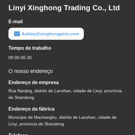
Linyi Xinghong Trading Co., Ltd
E-mail
Ashley@xinghongpets.com
Tempo de trabalho
09:00-05:30
O nosso endereço
Endereço de empresa
Rua Nanjing, distrito de Lanshan, cidade de Linyi, província
de Shandong
Endereço da fábrica
Município de Machanghu, distrito de Lanshan, cidade de
Linyi, província de Shandong