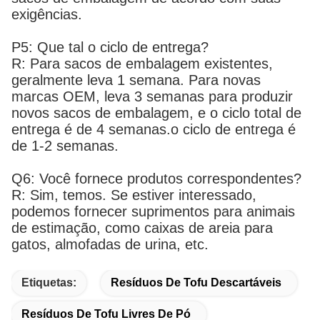
exigências.
P5: Que tal o ciclo de entrega?
R: Para sacos de embalagem existentes,
geralmente leva 1 semana. Para novas
marcas OEM, leva 3 semanas para produzir
novos sacos de embalagem, e o ciclo total de
entrega é de 4 semanas.o ciclo de entrega é
de 1-2 semanas.
Q6: Você fornece produtos correspondentes?
R: Sim, temos. Se estiver interessado,
podemos fornecer suprimentos para animais
de estimação, como caixas de areia para
gatos, almofadas de urina, etc.
Etiquetas:
Resíduos De Tofu Descartáveis
Resíduos De Tofu Livres De Pó