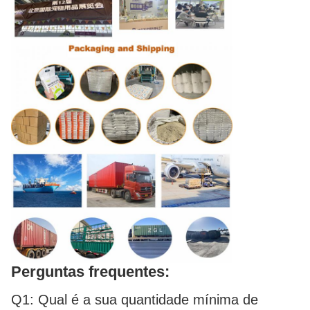
Perguntas frequentes:
Q1: Qual é a sua quantidade mínima de