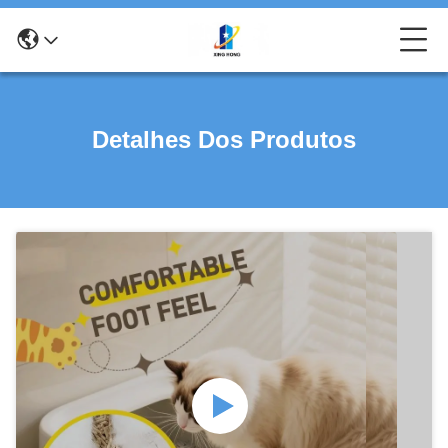
Detalhes Dos Produtos