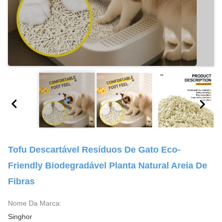
Tofu Descartável Resíduos De Gato Eco-
Friendly Biodegradável Planta Natural Areia De
Fibras
Nome Da Marca:
Singhor