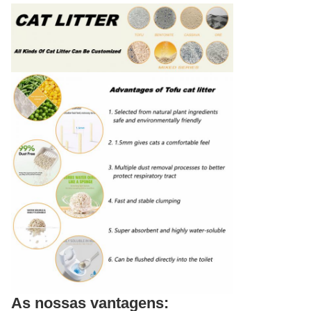
As nossas vantagens: