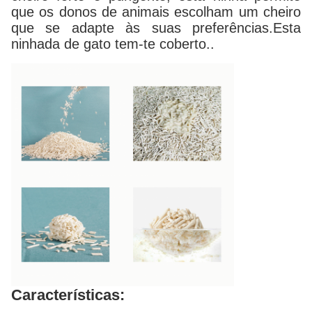
que os donos de animais escolham um cheiro
que se adapte às suas preferências.Esta
ninhada de gato tem-te coberto..
Características: