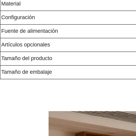
Material
Configuración
Fuente de alimentación
Artículos opcionales
Tamaño del producto
Tamaño de embalaje