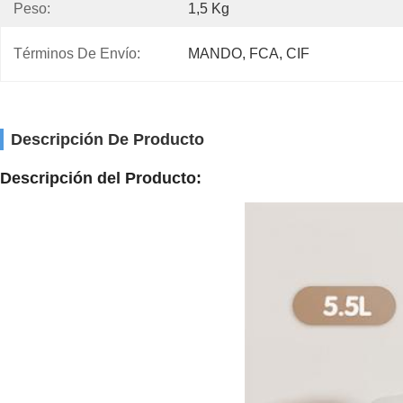
Peso:
1,5 Kg
Términos De Envío:
MANDO, FCA, CIF
Descripción De Producto
Descripción del Producto: