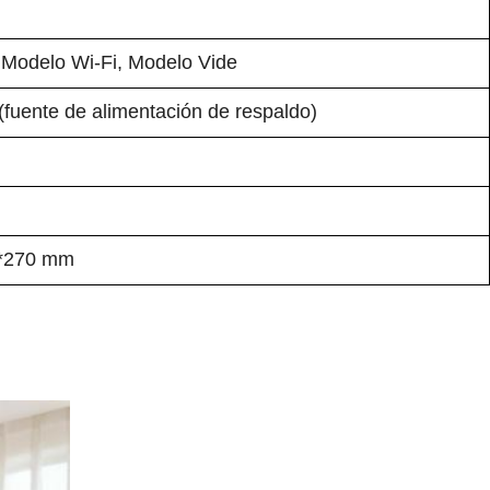
 Modelo Wi-Fi, Modelo Vide
 (fuente de alimentación de respaldo)
0*270 mm