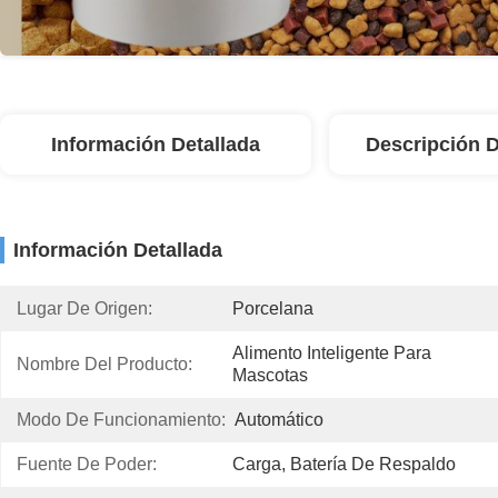
Información Detallada
Descripción 
Información Detallada
Lugar De Origen:
Porcelana
Alimento Inteligente Para 
Nombre Del Producto:
Mascotas
Modo De Funcionamiento:
Automático
Fuente De Poder:
Carga, Batería De Respaldo