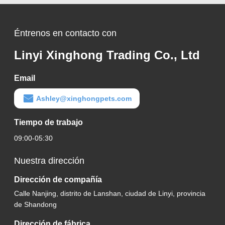
Éntrenos en contacto con
Linyi Xinghong Trading Co., Ltd
Email
Ashley@xinghongpets.com
Tiempo de trabajo
09:00-05:30
Nuestra dirección
Dirección de compañía
Calle Nanjing, distrito de Lanshan, ciudad de Linyi, provincia
de Shandong
Dirección de fábrica