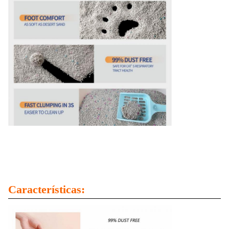
Características: