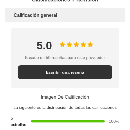
Calificación general
5.0
Basado en 50 reseñas para este proveedor
Escribir una reseña
Imagen De Calificación
La siguiente es la distribución de todas las calificaciones
5
100%
estrellas