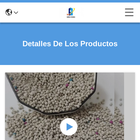
Detalles De Los Productos