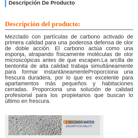
Descripción De Producto
Descripción del producto:
Mezclado con partículas de carbono activado de
primera calidad para una poderosa defensa de olor
de doble acción. El carbono actúa como una
esponja, atrapando físicamente moléculas de olor
microscópicas antes de que escapen.La arcilla de
bentonita de alta calidad trabaja simultáneamente
para formar instantáneamenteProporciona una
frescura duradera, por lo que es excelente para
apartamentos más pequeños y habitaciones
cerradas. Proporciona una solución de calidad
profesional para los propietarios que buscan lo
último en frescura.