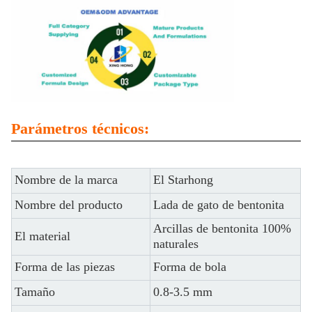
Parámetros técnicos:
Nombre de la marca
El Starhong
Nombre del producto
Lada de gato de bentonita
Arcillas de bentonita 100%
El material
naturales
Forma de las piezas
Forma de bola
Tamaño
0.8-3.5 mm