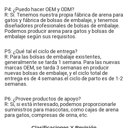
P4: ¿Puedo hacer OEM y ODM?
R: Sí. Tenemos nuestra propia fábrica de arena para
gatos y fábrica de bolsas de embalaje, y tenemos
diseñadores profesionales de bolsas de embalaje.
Podemos producir arena para gatos y bolsas de
embalaje según sus requisitos.
P5: ¿Qué tal el ciclo de entrega?
R: Para las bolsas de embalaje existentes,
generalmente se tarda 1 semana. Para las nuevas
marcas OEM, se tarda 3 semanas en producir
nuevas bolsas de embalaje, y el ciclo total de
entrega es de 4 semanas.el ciclo de parto es de 1-2
semanas.
P6: ¿Provee productos de apoyo?
R: Sí, si está interesado, podemos proporcionarle
suministros para mascotas, como cajas de arena
para gatos, compresas de orina, etc.
Clasificaciones Y Revisión