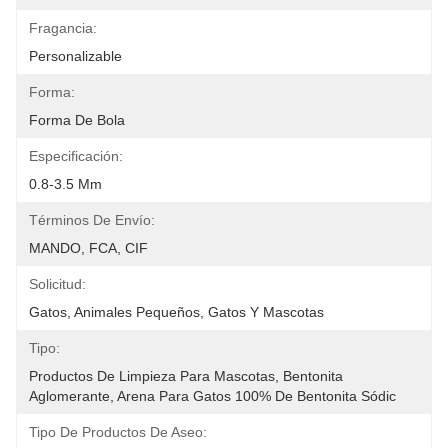
Fragancia:
Personalizable
Forma:
Forma De Bola
Especificación:
0.8-3.5 Mm
Términos De Envío:
MANDO, FCA, CIF
Solicitud:
Gatos, Animales Pequeños, Gatos Y Mascotas
Tipo:
Productos De Limpieza Para Mascotas, Bentonita 
Aglomerante, Arena Para Gatos 100% De Bentonita Sódic
Tipo De Productos De Aseo: