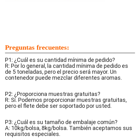
Preguntas frecuentes:
P1: ¿Cuál es su cantidad mínima de pedido?
R: Por lo general, la cantidad mínima de pedido es
de 5 toneladas, pero el precio será mayor. Un
contenedor puede mezclar diferentes aromas.
P2: ¿Proporciona muestras gratuitas?
R: Sí. Podemos proporcionar muestras gratuitas,
pero el flete debe ser soportado por usted.
P3: ¿Cuál es su tamaño de embalaje común?
A: 10kg/bolsa, 8kg/bolsa. También aceptamos sus
requisitos especiales.