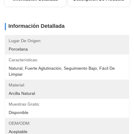
Información Detallada
Lugar De Origen:
Porcelana
Características:
Natural, Fuerte Aglutinación, Seguimiento Bajo, Fácil De 
Limpiar
Material:
Arcilla Natural
Muestras Gratis:
Disponible
OEM/ODM:
Aceptable