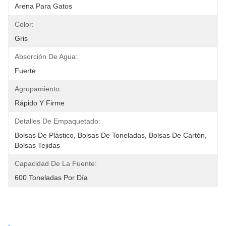
Arena Para Gatos
Color:
Gris
Absorción De Agua:
Fuerte
Agrupamiento:
Rápido Y Firme
Detalles De Empaquetado:
Bolsas De Plástico, Bolsas De Toneladas, Bolsas De Cartón, 
Bolsas Tejidas
Capacidad De La Fuente:
600 Toneladas Por Día