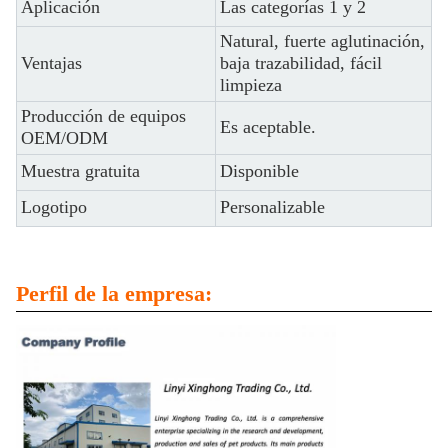
Aplicación
Las categorías 1 y 2
Natural, fuerte aglutinación,
Ventajas
baja trazabilidad, fácil
limpieza
Producción de equipos
Es aceptable.
OEM/ODM
Muestra gratuita
Disponible
Logotipo
Personalizable
Perfil de la empresa: