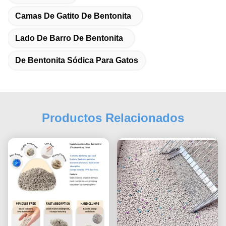
Camas De Gatito De Bentonita
Lado De Barro De Bentonita
De Bentonita Sódica Para Gatos
Productos Relacionados