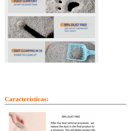
Características: