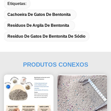
Etiquetas:
Cachoeira De Gatos De Bentonita
Resíduos De Argila De Bentonita
Resíduo De Gatos De Bentonita De Sódio
PRODUTOS CONEXOS