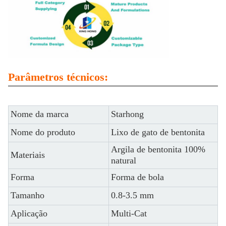
Parâmetros técnicos:
Nome da marca
Starhong
Nome do produto
Lixo de gato de bentonita
Argila de bentonita 100%
Materiais
natural
Forma
Forma de bola
Tamanho
0.8-3.5 mm
Aplicação
Multi-Cat