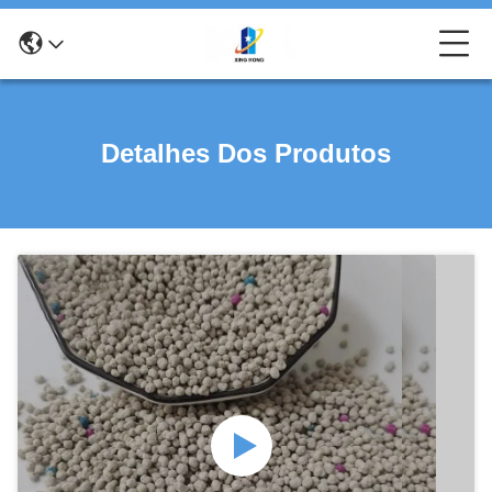
Detalhes Dos Produtos