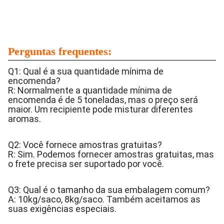
Perguntas frequentes:
Q1: Qual é a sua quantidade mínima de
encomenda?
R: Normalmente a quantidade mínima de
encomenda é de 5 toneladas, mas o preço será
maior. Um recipiente pode misturar diferentes
aromas.
Q2: Você fornece amostras gratuitas?
R: Sim. Podemos fornecer amostras gratuitas, mas
o frete precisa ser suportado por você.
Q3: Qual é o tamanho da sua embalagem comum?
A: 10kg/saco, 8kg/saco. Também aceitamos as
suas exigências especiais.