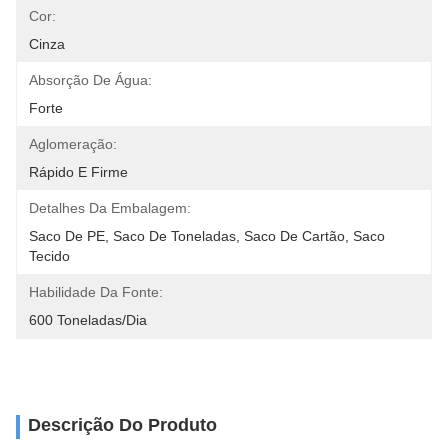
Cor:
Cinza
Absorção De Água:
Forte
Aglomeração:
Rápido E Firme
Detalhes Da Embalagem:
Saco De PE, Saco De Toneladas, Saco De Cartão, Saco 
Tecido
Habilidade Da Fonte:
600 Toneladas/dia
Descrição Do Produto