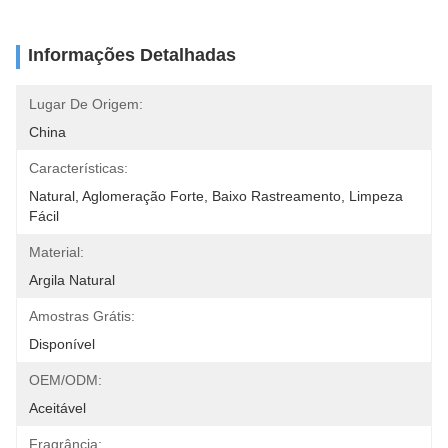
Informações Detalhadas
Lugar De Origem:
China
Características:
Natural, Aglomeração Forte, Baixo Rastreamento, Limpeza 
Fácil
Material:
Argila Natural
Amostras Grátis:
Disponível
OEM/ODM:
Aceitável
Fragrância: