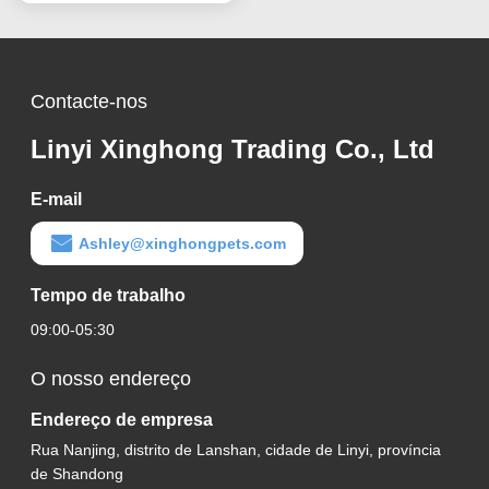
Contacte-nos
Linyi Xinghong Trading Co., Ltd
E-mail
Ashley@xinghongpets.com
Tempo de trabalho
09:00-05:30
O nosso endereço
Endereço de empresa
Rua Nanjing, distrito de Lanshan, cidade de Linyi, província
de Shandong