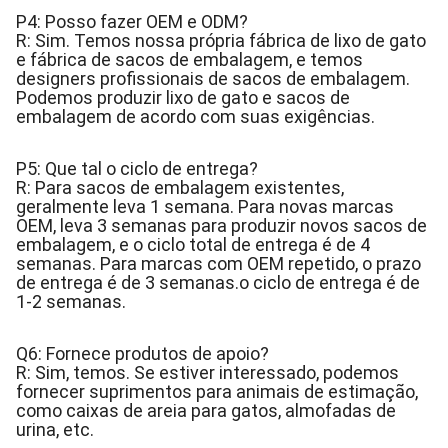
P4: Posso fazer OEM e ODM?
R: Sim. Temos nossa própria fábrica de lixo de gato
e fábrica de sacos de embalagem, e temos
designers profissionais de sacos de embalagem.
Podemos produzir lixo de gato e sacos de
embalagem de acordo com suas exigências.
P5: Que tal o ciclo de entrega?
R: Para sacos de embalagem existentes,
geralmente leva 1 semana. Para novas marcas
OEM, leva 3 semanas para produzir novos sacos de
embalagem, e o ciclo total de entrega é de 4
semanas. Para marcas com OEM repetido, o prazo
de entrega é de 3 semanas.o ciclo de entrega é de
1-2 semanas.
Q6: Fornece produtos de apoio?
R: Sim, temos. Se estiver interessado, podemos
fornecer suprimentos para animais de estimação,
como caixas de areia para gatos, almofadas de
urina, etc.