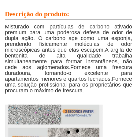
Descrição do produto:
Misturado com partículas de carbono ativado
premium para uma poderosa defesa de odor de
dupla ação. O carbono age como uma esponja,
prendendo fisicamente moléculas de odor
microscópicas antes que elas escapem.A argila de
bentonita de alta qualidade trabalha
simultaneamente para formar instantâneos, não
cede aos aglomerados.Fornece uma frescura
duradoura, tornando-o excelente para
apartamentos menores e quartos fechados.Fornece
uma solução profissional para os proprietários que
procuram o máximo de frescura.