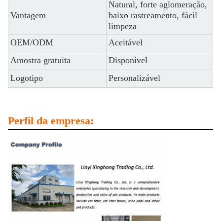
Natural, forte aglomeração,
Vantagem
baixo rastreamento, fácil
limpeza
OEM/ODM
Aceitável
Amostra gratuita
Disponível
Logotipo
Personalizável
Perfil da empresa: