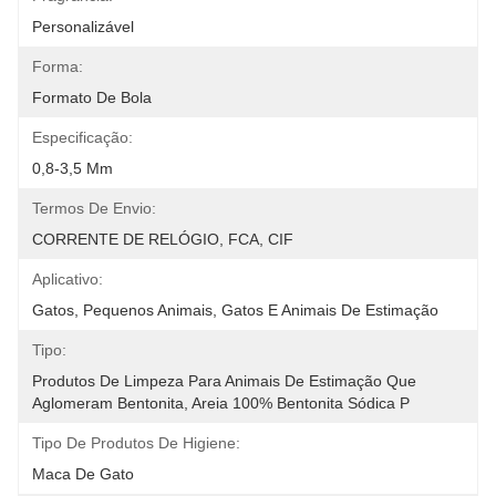
Personalizável
Forma:
Formato De Bola
Especificação:
0,8-3,5 Mm
Termos De Envio:
CORRENTE DE RELÓGIO, FCA, CIF
Aplicativo:
Gatos, Pequenos Animais, Gatos E Animais De Estimação
Tipo:
Produtos De Limpeza Para Animais De Estimação Que 
Aglomeram Bentonita, Areia 100% Bentonita Sódica P
Tipo De Produtos De Higiene:
Maca De Gato