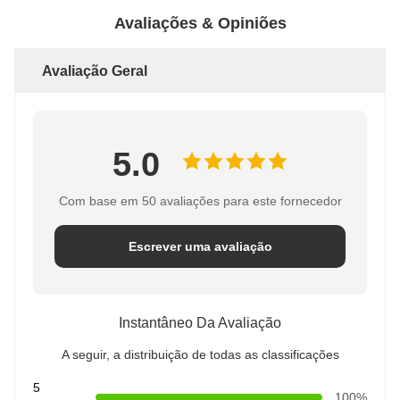
Avaliações & Opiniões
Avaliação Geral
5.0
Com base em 50 avaliações para este fornecedor
Escrever uma avaliação
Instantâneo Da Avaliação
A seguir, a distribuição de todas as classificações
5
100%