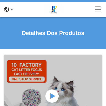
Detalhes Dos Produtos