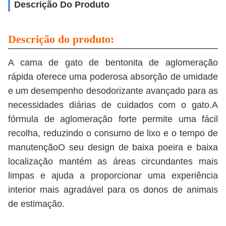
Descrição Do Produto
Descrição do produto:
A cama de gato de bentonita de aglomeração
rápida oferece uma poderosa absorção de umidade
e um desempenho desodorizante avançado para as
necessidades diárias de cuidados com o gato.A
fórmula de aglomeração forte permite uma fácil
recolha, reduzindo o consumo de lixo e o tempo de
manutençãoO seu design de baixa poeira e baixa
localização mantém as áreas circundantes mais
limpas e ajuda a proporcionar uma experiência
interior mais agradável para os donos de animais
de estimação.