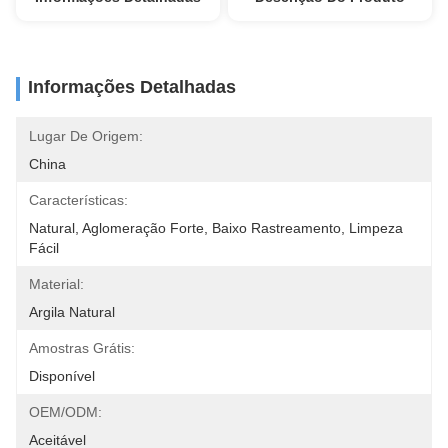
Informações Detalhadas
Lugar De Origem:
China
Características:
Natural, Aglomeração Forte, Baixo Rastreamento, Limpeza 
Fácil
Material:
Argila Natural
Amostras Grátis:
Disponível
OEM/ODM:
Aceitável