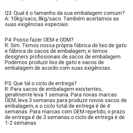
Q3: Qual é o tamanho da sua embalagem comum?
A: 10kg/saco, 8kg/saco. Também aceitamos as
suas exigências especiais.
P4: Posso fazer OEM e ODM?
R: Sim. Temos nossa própria fábrica de lixo de gato
e fábrica de sacos de embalagem, e temos
designers profissionais de sacos de embalagem.
Podemos produzir lixo de gato e sacos de
embalagem de acordo com suas exigências.
P5: Que tal o ciclo de entrega?
R: Para sacos de embalagem existentes,
geralmente leva 1 semana. Para novas marcas
OEM, leva 3 semanas para produzir novos sacos de
embalagem, e o ciclo total de entrega é de 4
semanas. Para marcas com OEM repetido, o prazo
de entrega é de 3 semanas.o ciclo de entrega é de
1-2 semanas.