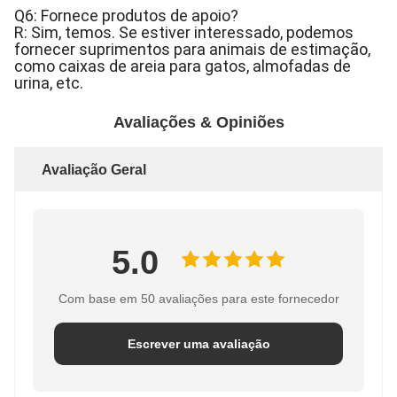
Q6: Fornece produtos de apoio?
R: Sim, temos. Se estiver interessado, podemos
fornecer suprimentos para animais de estimação,
como caixas de areia para gatos, almofadas de
urina, etc.
Avaliações & Opiniões
Avaliação Geral
5.0
Com base em 50 avaliações para este fornecedor
Escrever uma avaliação