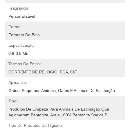
Fragrância:
Personalizável
Forma:
Formato De Bola
Especificação:
0,8-3,5 Mm
Termos De Envio:
CORRENTE DE RELÓGIO, FCA, CIF
Aplicativo:
Gatos, Pequenos Animais, Gatos E Animais De Estimação
Tipo:
Produtos De Limpeza Para Animais De Estimação Que 
Aglomeram Bentonita, Areia 100% Bentonita Sódica P
Tipo De Produtos De Higiene: