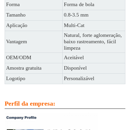
Forma
Forma de bola
Tamanho
0.8-3.5 mm
Aplicação
Multi-Cat
Natural, forte aglomeração,
Vantagem
baixo rastreamento, fácil
limpeza
OEM/ODM
Aceitável
Amostra gratuita
Disponível
Logotipo
Personalizável
Perfil da empresa: