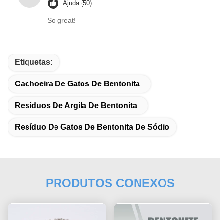
Ajuda (50)
So great!
Etiquetas:
Cachoeira De Gatos De Bentonita
Resíduos De Argila De Bentonita
Resíduo De Gatos De Bentonita De Sódio
PRODUTOS CONEXOS