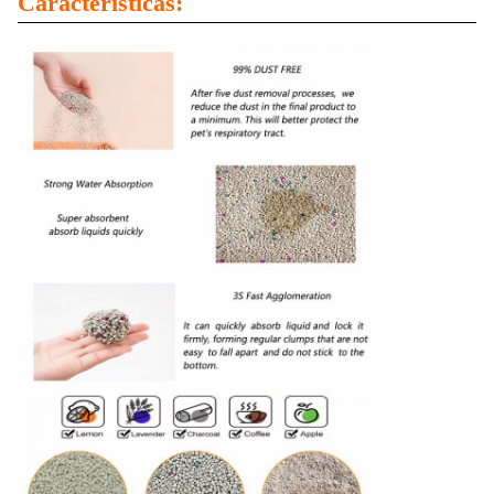
Características: