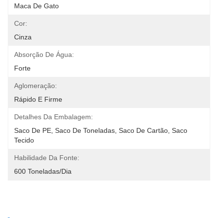
Maca De Gato
Cor:
Cinza
Absorção De Água:
Forte
Aglomeração:
Rápido E Firme
Detalhes Da Embalagem:
Saco De PE, Saco De Toneladas, Saco De Cartão, Saco 
Tecido
Habilidade Da Fonte:
600 Toneladas/dia