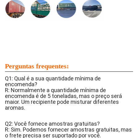
Perguntas frequentes:
Q1: Qual é a sua quantidade mínima de
encomenda?
R: Normalmente a quantidade mínima de
encomenda é de 5 toneladas, mas o preço será
maior. Um recipiente pode misturar diferentes
aromas.
Q2: Você fornece amostras gratuitas?
R: Sim. Podemos fornecer amostras gratuitas, mas
o frete precisa ser suportado por você.