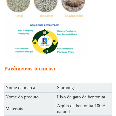
Parâmetros técnicos:
Nome da marca
Starhong
Nome do produto
Lixo de gato de bentonita
Argila de bentonita 100%
Materiais
natural