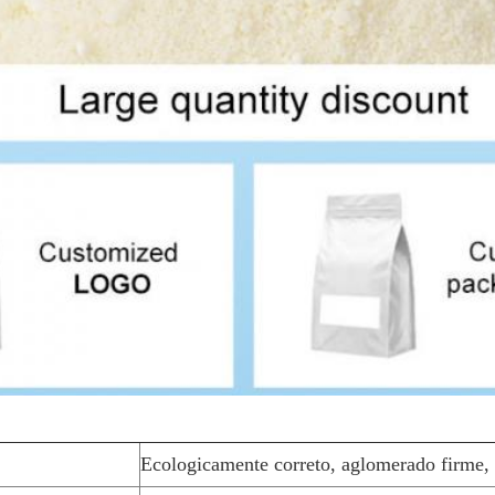
Ecologicamente correto, aglomerado firme, l