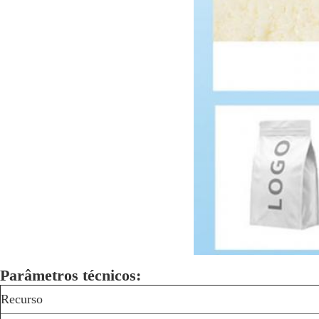
Parâmetros técnicos:
Recurso