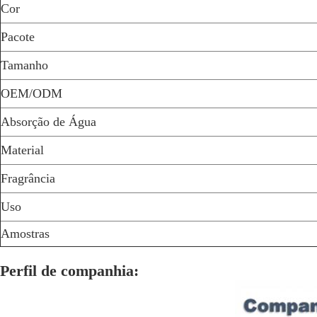
Cor
Pacote
Tamanho
OEM/ODM
Absorção de Água
Material
Fragrância
Uso
Amostras
Perfil de companhia: