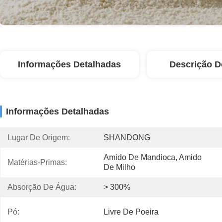
Informações Detalhadas
Descrição D
Informações Detalhadas
Lugar De Origem:
SHANDONG
Amido De Mandioca, Amido 
Matérias-Primas:
De Milho
Absorção De Água:
> 300%
Pó:
Livre De Poeira