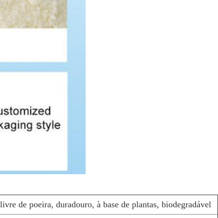
ivre de poeira, duradouro, à base de plantas, biodegradável