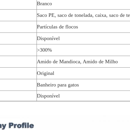
Branco
Saco PE, saco de tonelada, caixa, saco de t
Partículas de flocos
Disponível
>300%
Amido de Mandioca, Amido de Milho
Original
Banheiro para gatos
Disponível