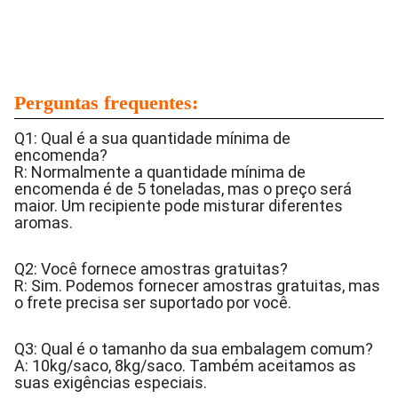
Perguntas frequentes:
Q1: Qual é a sua quantidade mínima de
encomenda?
R: Normalmente a quantidade mínima de
encomenda é de 5 toneladas, mas o preço será
maior. Um recipiente pode misturar diferentes
aromas.
Q2: Você fornece amostras gratuitas?
R: Sim. Podemos fornecer amostras gratuitas, mas
o frete precisa ser suportado por você.
Q3: Qual é o tamanho da sua embalagem comum?
A: 10kg/saco, 8kg/saco. Também aceitamos as
suas exigências especiais.