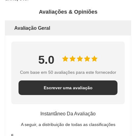
Avaliações & Opiniões
Avaliação Geral
5.0
Com base em 50 avaliações para este fornecedor
Escrever uma avaliação
Instantâneo Da Avaliação
A seguir, a distribuição de todas as classificações
5