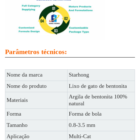
Parâmetros técnicos:
Nome da marca
Starhong
Nome do produto
Lixo de gato de bentonita
Argila de bentonita 100%
Materiais
natural
Forma
Forma de bola
Tamanho
0.8-3.5 mm
Aplicação
Multi-Cat