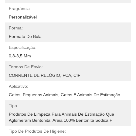
Fragrância:
Personalizável
Forma:
Formato De Bola
Especificação:
0,8-3,5 Mm
Termos De Envio:
CORRENTE DE RELÓGIO, FCA, CIF
Aplicativo:
Gatos, Pequenos Animais, Gatos E Animais De Estimação
Tipo:
Produtos De Limpeza Para Animais De Estimação Que 
Aglomeram Bentonita, Areia 100% Bentonita Sódica P
Tipo De Produtos De Higiene: