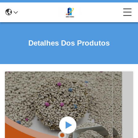
Detalhes Dos Produtos