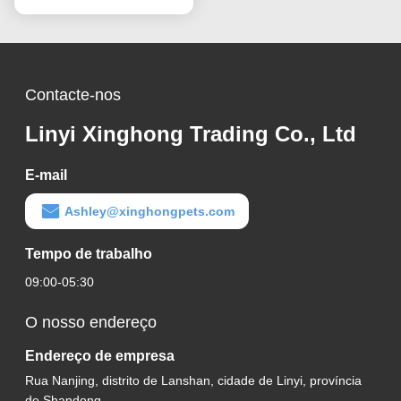
Contacte-nos
Linyi Xinghong Trading Co., Ltd
E-mail
Ashley@xinghongpets.com
Tempo de trabalho
09:00-05:30
O nosso endereço
Endereço de empresa
Rua Nanjing, distrito de Lanshan, cidade de Linyi, província
de Shandong