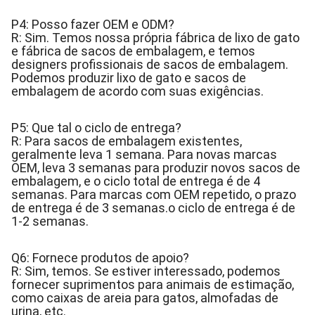
P4: Posso fazer OEM e ODM?
R: Sim. Temos nossa própria fábrica de lixo de gato
e fábrica de sacos de embalagem, e temos
designers profissionais de sacos de embalagem.
Podemos produzir lixo de gato e sacos de
embalagem de acordo com suas exigências.
P5: Que tal o ciclo de entrega?
R: Para sacos de embalagem existentes,
geralmente leva 1 semana. Para novas marcas
OEM, leva 3 semanas para produzir novos sacos de
embalagem, e o ciclo total de entrega é de 4
semanas. Para marcas com OEM repetido, o prazo
de entrega é de 3 semanas.o ciclo de entrega é de
1-2 semanas.
Q6: Fornece produtos de apoio?
R: Sim, temos. Se estiver interessado, podemos
fornecer suprimentos para animais de estimação,
como caixas de areia para gatos, almofadas de
urina, etc.