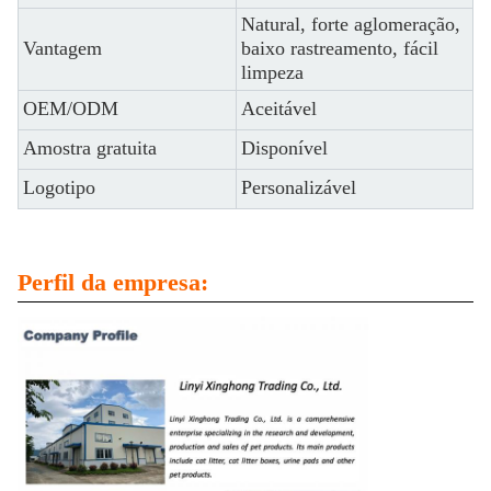
Natural, forte aglomeração,
Vantagem
baixo rastreamento, fácil
limpeza
OEM/ODM
Aceitável
Amostra gratuita
Disponível
Logotipo
Personalizável
Perfil da empresa: