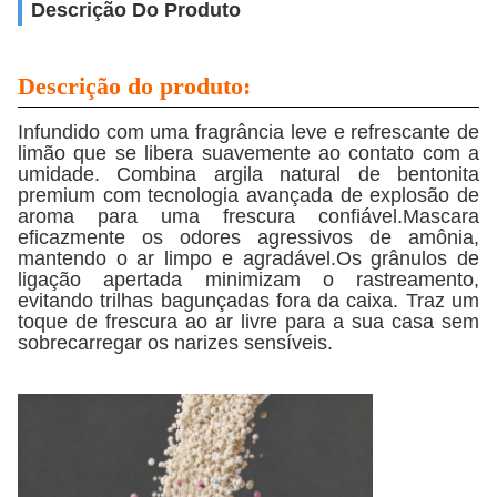
Descrição Do Produto
Descrição do produto:
Infundido com uma fragrância leve e refrescante de
limão que se libera suavemente ao contato com a
umidade. Combina argila natural de bentonita
premium com tecnologia avançada de explosão de
aroma para uma frescura confiável.Mascara
eficazmente os odores agressivos de amônia,
mantendo o ar limpo e agradável.Os grânulos de
ligação apertada minimizam o rastreamento,
evitando trilhas bagunçadas fora da caixa. Traz um
toque de frescura ao ar livre para a sua casa sem
sobrecarregar os narizes sensíveis.