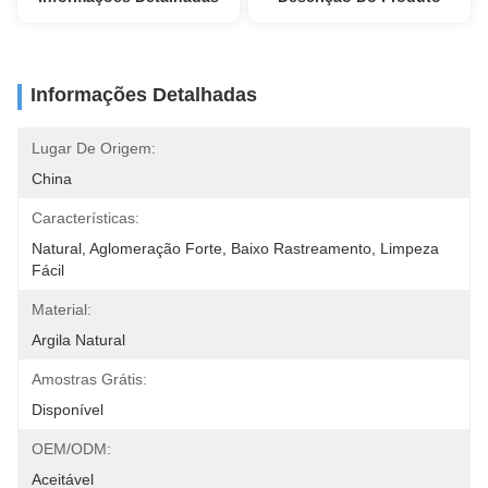
Informações Detalhadas
Lugar De Origem:
China
Características:
Natural, Aglomeração Forte, Baixo Rastreamento, Limpeza 
Fácil
Material:
Argila Natural
Amostras Grátis:
Disponível
OEM/ODM:
Aceitável