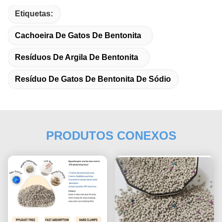
Etiquetas:
Cachoeira De Gatos De Bentonita
Resíduos De Argila De Bentonita
Resíduo De Gatos De Bentonita De Sódio
PRODUTOS CONEXOS