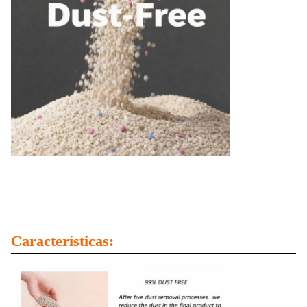
Características: