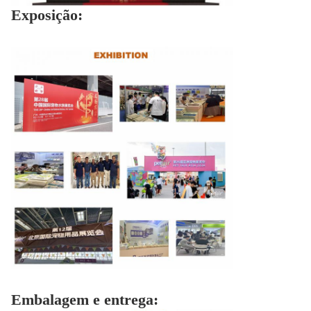
Exposição:
Embalagem e entrega: