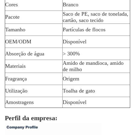
Cores
Branco
Saco de PE, saco de tonelada,
Pacote
cartão, saco tecido
Tamanho
Partículas de flocos
OEM/ODM
Disponível
Absorção de água
> 300%
Amido de mandioca, amido
Materiais
de milho
Fragrança
Origem
Utilização
Toalha de gato
Amostragens
Disponível
Perfil da empresa: