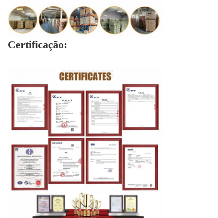
Certificação: