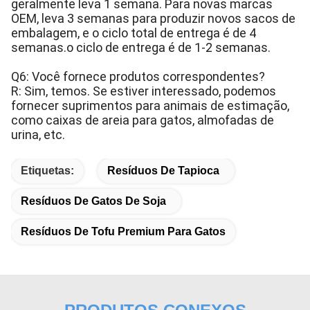
geralmente leva 1 semana. Para novas marcas
OEM, leva 3 semanas para produzir novos sacos de
embalagem, e o ciclo total de entrega é de 4
semanas.o ciclo de entrega é de 1-2 semanas.
Q6: Você fornece produtos correspondentes?
R: Sim, temos. Se estiver interessado, podemos
fornecer suprimentos para animais de estimação,
como caixas de areia para gatos, almofadas de
urina, etc.
Etiquetas:
Resíduos De Tapioca
Resíduos De Gatos De Soja
Resíduos De Tofu Premium Para Gatos