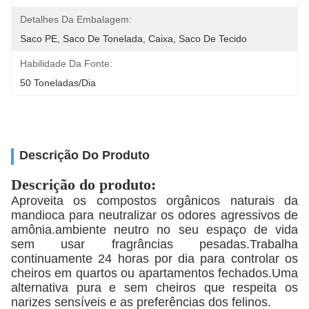
Detalhes Da Embalagem:
Saco PE, Saco De Tonelada, Caixa, Saco De Tecido
Habilidade Da Fonte:
50 Toneladas/Dia
Descrição Do Produto
Descrição do produto:
Aproveita os compostos orgânicos naturais da
mandioca para neutralizar os odores agressivos de
amônia.ambiente neutro no seu espaço de vida
sem usar fragrâncias pesadas.Trabalha
continuamente 24 horas por dia para controlar os
cheiros em quartos ou apartamentos fechados.Uma
alternativa pura e sem cheiros que respeita os
narizes sensíveis e as preferências dos felinos.