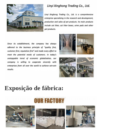
Exposição de fábrica: