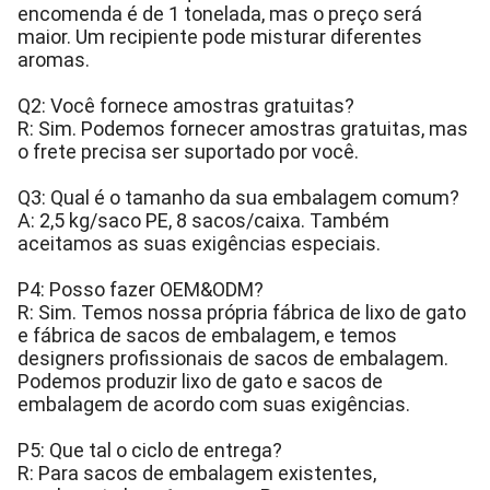
encomenda é de 1 tonelada, mas o preço será
maior. Um recipiente pode misturar diferentes
aromas.
Q2: Você fornece amostras gratuitas?
R: Sim. Podemos fornecer amostras gratuitas, mas
o frete precisa ser suportado por você.
Q3: Qual é o tamanho da sua embalagem comum?
A: 2,5 kg/saco PE, 8 sacos/caixa. Também
aceitamos as suas exigências especiais.
P4: Posso fazer OEM&ODM?
R: Sim. Temos nossa própria fábrica de lixo de gato
e fábrica de sacos de embalagem, e temos
designers profissionais de sacos de embalagem.
Podemos produzir lixo de gato e sacos de
embalagem de acordo com suas exigências.
P5: Que tal o ciclo de entrega?
R: Para sacos de embalagem existentes,