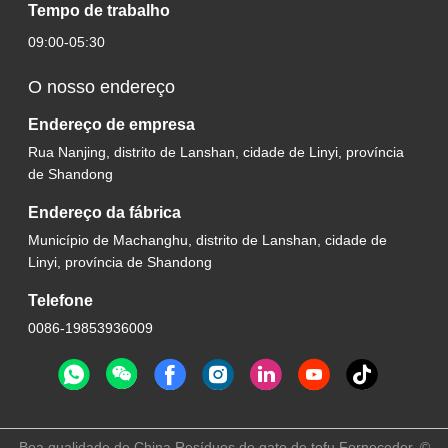
Tempo de trabalho
09:00-05:30
O nosso endereço
Endereço de empresa
Rua Nanjing, distrito de Lanshan, cidade de Linyi, província
de Shandong
Endereço da fábrica
Município de Machanghu, distrito de Lanshan, cidade de
Linyi, província de Shandong
Telefone
0086-19853936009
Boa qualidade de China Resíduos de gato de tofu Fornecedor. ©