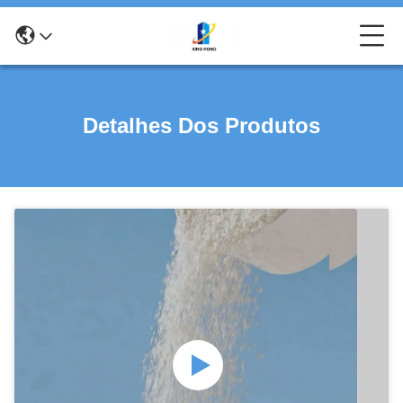
Detalhes Dos Produtos