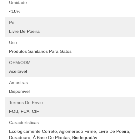
Umidade:
<10%
Pó:
Livre De Poeira
Uso:
Produtos Sanitários Para Gatos
OEM/ODM:
Aceitável
Amostras:
Disponível
Termos De Envio:
FOB, FCA, CIF
Características:
Ecologicamente Correto, Aglomerado Firme, Livre De Poeira, 
Duradouro, À Base De Plantas, Biodegradáv