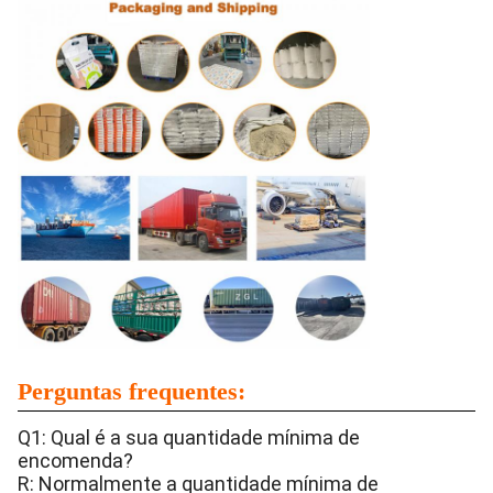
Perguntas frequentes:
Q1: Qual é a sua quantidade mínima de
encomenda?
R: Normalmente a quantidade mínima de