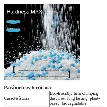
Parâmetros técnicos:
Eco-friendly, firm clumping,
Características
dust free, long lasting, plant-
based, biodegradable