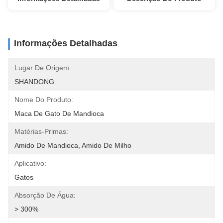
Informações Detalhadas
Lugar De Origem:
SHANDONG
Nome Do Produto:
Maca De Gato De Mandioca
Matérias-Primas:
Amido De Mandioca, Amido De Milho
Aplicativo:
Gatos
Absorção De Água:
> 300%