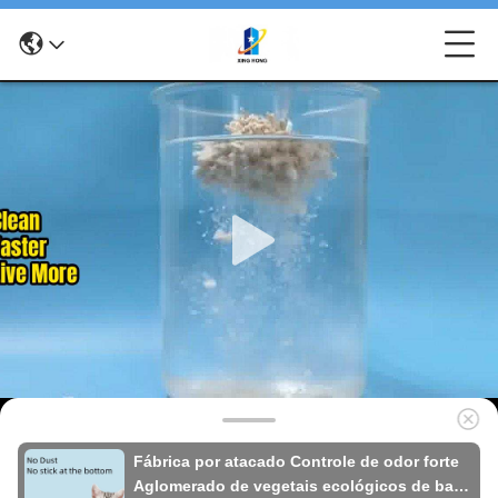
Fábrica por atacado Controle de odor forte
Aglomerado de vegetais ecológicos de base