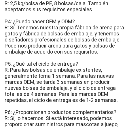
R: 2,5 kg/bolsa de PE, 8 bolsas/caja. También
aceptamos sus requisitos especiales.
P4: ¿Puedo hacer OEM y ODM?
R: Sí. Tenemos nuestra propia fábrica de arena para
gatos y fábrica de bolsas de embalaje, y tenemos
diseñadores profesionales de bolsas de embalaje.
Podemos producir arena para gatos y bolsas de
embalaje de acuerdo con sus requisitos.
P5: ¿Qué tal el ciclo de entrega?
R: Para las bolsas de embalaje existentes,
generalmente toma 1 semana. Para las nuevas
marcas OEM, se tarda 3 semanas en producir
nuevas bolsas de embalaje, y el ciclo de entrega
total es de 4 semanas. Para las marcas OEM
repetidas, el ciclo de entrega es de 1-2 semanas.
P6: ¿Proporcionan productos complementarios?
R: Sí, lo hacemos. Si está interesado, podemos
proporcionar suministros para mascotas a juego,