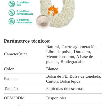
Parámetros técnicos:
Natural, Fuerte aglomeración,
Libre de polvo, Duradero,
Característica
Menor consumo, A base de
plantas, Biodegradable
Color
Blanco
Bolsa de PE, Bolsa de tonelada,
Paquete
Cartón, Bolsa tejida
Tamaño
Partículas de escamas
OEM/ODM
Disponibles