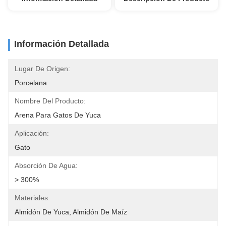
Información Detallada
Lugar De Origen:
Porcelana
Nombre Del Producto:
Arena Para Gatos De Yuca
Aplicación:
Gato
Absorción De Agua:
> 300%
Materiales:
Almidón De Yuca, Almidón De Maíz