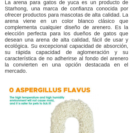
La arena para gatos de yuca es un producto de
Starhong, una marca de confianza conocida por
ofrecer productos para mascotas de alta calidad. La
arena viene en un color blanco clásico que
complementa cualquier diseño de arenero. Es la
elección perfecta para los dueños de gatos que
desean una arena de alta calidad, fácil de usar y
ecológica. Su excepcional capacidad de absorción,
su rápida capacidad de aglomeración y su
característica de no adherirse al fondo del arenero
la convierten en una opción destacada en el
mercado.