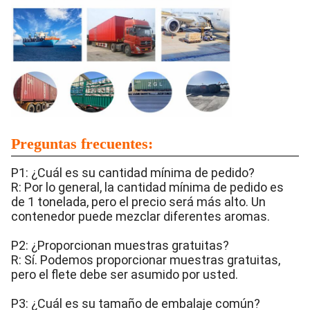
Preguntas frecuentes:
P1: ¿Cuál es su cantidad mínima de pedido?
R: Por lo general, la cantidad mínima de pedido es
de 1 tonelada, pero el precio será más alto. Un
contenedor puede mezclar diferentes aromas.
P2: ¿Proporcionan muestras gratuitas?
R: Sí. Podemos proporcionar muestras gratuitas,
pero el flete debe ser asumido por usted.
P3: ¿Cuál es su tamaño de embalaje común?