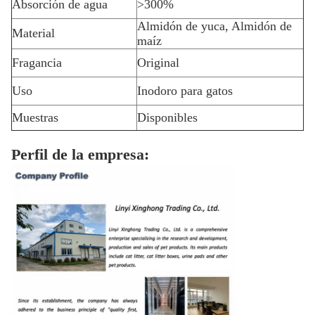
Absorción de agua
>300%
Almidón de yuca, Almidón de
Material
maíz
Fragancia
Original
Uso
Inodoro para gatos
Muestras
Disponibles
Perfil de la empresa: