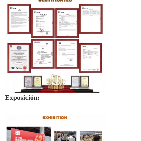
Exposición: