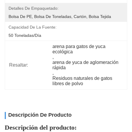
Detalles De Empaquetado:
Bolsa De PE, Bolsa De Toneladas, Cartón, Bolsa Tejida
Capacidad De La Fuente:
50 Toneladas/día
arena para gatos de yuca 
ecológica
, 
arena de yuca de aglomeración 
Resaltar:
rápida
, 
Residuos naturales de gatos 
libres de polvo
Descripción De Producto
Descripción del producto: