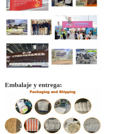
Embalaje y entrega: