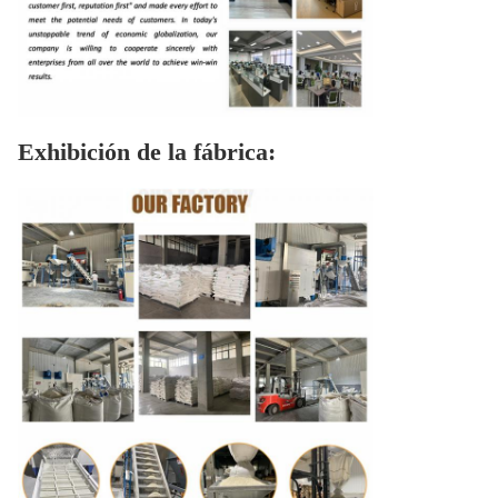
Exhibición de la fábrica: