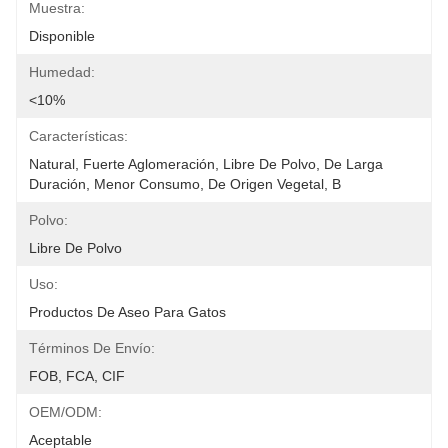
Muestra:
Disponible
Humedad:
<10%
Características:
Natural, Fuerte Aglomeración, Libre De Polvo, De Larga 
Duración, Menor Consumo, De Origen Vegetal, B
Polvo:
Libre De Polvo
Uso:
Productos De Aseo Para Gatos
Términos De Envío:
FOB, FCA, CIF
OEM/ODM:
Aceptable