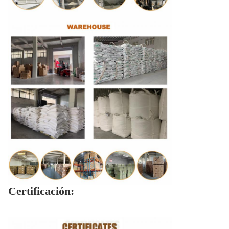
Certificación: