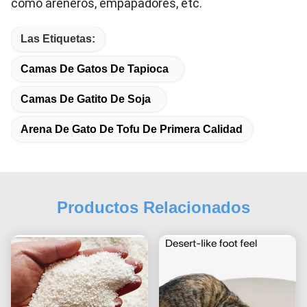
como areneros, empapadores, etc.
Las Etiquetas:
Camas De Gatos De Tapioca
Camas De Gatito De Soja
Arena De Gato De Tofu De Primera Calidad
Productos Relacionados