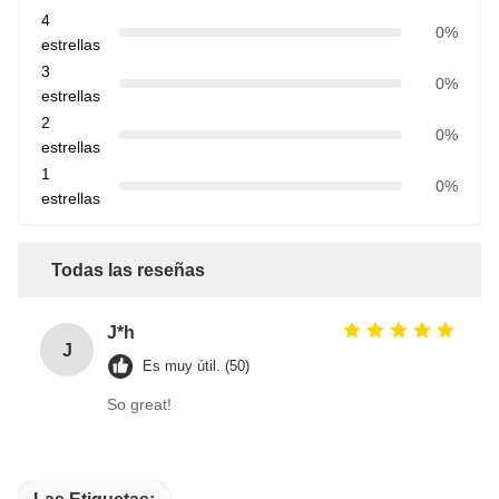
4
0%
estrellas
3
0%
estrellas
2
0%
estrellas
1
0%
estrellas
Todas las reseñas
J*h
J
Es muy útil. (50)
So great!