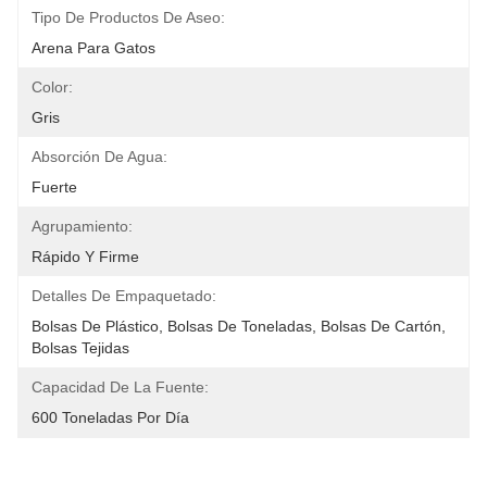
Tipo De Productos De Aseo:
Arena Para Gatos
Color:
Gris
Absorción De Agua:
Fuerte
Agrupamiento:
Rápido Y Firme
Detalles De Empaquetado:
Bolsas De Plástico, Bolsas De Toneladas, Bolsas De Cartón, 
Bolsas Tejidas
Capacidad De La Fuente:
600 Toneladas Por Día