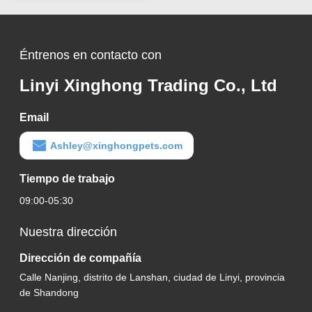
limpieza
Éntrenos en contacto con
Linyi Xinghong Trading Co., Ltd
Email
Ashley@xinghongpets.com
Tiempo de trabajo
09:00-05:30
Nuestra dirección
Dirección de compañía
Calle Nanjing, distrito de Lanshan, ciudad de Linyi, provincia
de Shandong