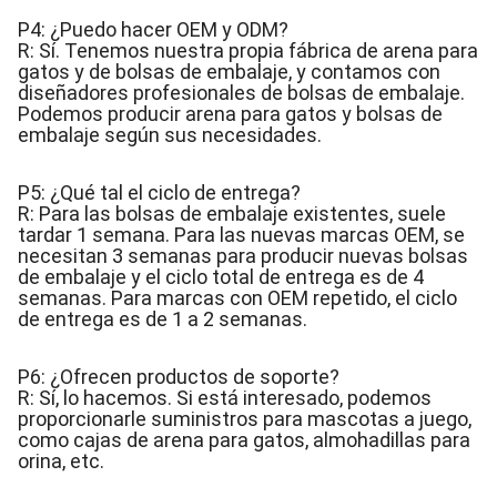
P4: ¿Puedo hacer OEM y ODM?
R: Sí. Tenemos nuestra propia fábrica de arena para
gatos y de bolsas de embalaje, y contamos con
diseñadores profesionales de bolsas de embalaje.
Podemos producir arena para gatos y bolsas de
embalaje según sus necesidades.
P5: ¿Qué tal el ciclo de entrega?
R: Para las bolsas de embalaje existentes, suele
tardar 1 semana. Para las nuevas marcas OEM, se
necesitan 3 semanas para producir nuevas bolsas
de embalaje y el ciclo total de entrega es de 4
semanas. Para marcas con OEM repetido, el ciclo
de entrega es de 1 a 2 semanas.
P6: ¿Ofrecen productos de soporte?
R: Sí, lo hacemos. Si está interesado, podemos
proporcionarle suministros para mascotas a juego,
como cajas de arena para gatos, almohadillas para
orina, etc.