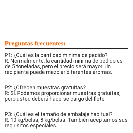
Preguntas frecuentes:
P1: ¿Cuál es la cantidad mínima de pedido?
R: Normalmente, la cantidad mínima de pedido es
de 5 toneladas, pero el precio será mayor. Un
recipiente puede mezclar diferentes aromas.
P2: ¿Ofrecen muestras gratuitas?
R: Sí. Podemos proporcionar muestras gratuitas,
pero usted deberá hacerse cargo del flete.
P3: ¿Cuál es el tamaño de embalaje habitual?
R: 10 kg/bolsa, 8 kg/bolsa. También aceptamos sus
requisitos especiales.