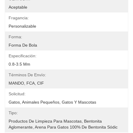
Aceptable
Fragancia:
Personalizable
Forma:
Forma De Bola
Especificación:
0.8-3.5 Mm
Términos De Envío:
MANDO, FCA, CIF
Solicitud:
Gatos, Animales Pequeños, Gatos Y Mascotas
Tipo:
Productos De Limpieza Para Mascotas, Bentonita 
Aglomerante, Arena Para Gatos 100% De Bentonita Sódic