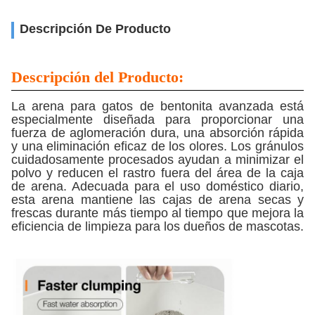
Descripción De Producto
Descripción del Producto:
La arena para gatos de bentonita avanzada está
especialmente diseñada para proporcionar una
fuerza de aglomeración dura, una absorción rápida
y una eliminación eficaz de los olores. Los gránulos
cuidadosamente procesados ​​ayudan a minimizar el
polvo y reducen el rastro fuera del área de la caja
de arena. Adecuada para el uso doméstico diario,
esta arena mantiene las cajas de arena secas y
frescas durante más tiempo al tiempo que mejora la
eficiencia de limpieza para los dueños de mascotas.