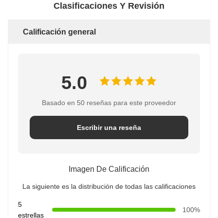
Clasificaciones Y Revisión
Calificación general
5.0
Basado en 50 reseñas para este proveedor
Escribir una reseña
Imagen De Calificación
La siguiente es la distribución de todas las calificaciones
5
100%
estrellas