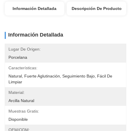
Información Detallada
Descripción De Producto
Información Detallada
Lugar De Origen:
Porcelana
Características:
Natural, Fuerte Aglutinación, Seguimiento Bajo, Fácil De 
Limpiar
Material:
Arcilla Natural
Muestras Gratis:
Disponible
OEM/ODM: