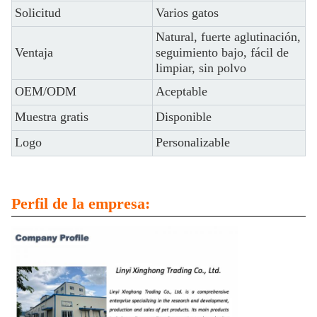
Solicitud
Varios gatos
Natural, fuerte aglutinación,
Ventaja
seguimiento bajo, fácil de
limpiar, sin polvo
OEM/ODM
Aceptable
Muestra gratis
Disponible
Logo
Personalizable
Perfil de la empresa: