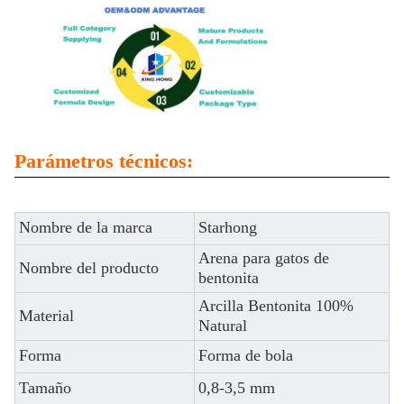
Parámetros técnicos:
Nombre de la marca
Starhong
Arena para gatos de
Nombre del producto
bentonita
Arcilla Bentonita 100%
Material
Natural
Forma
Forma de bola
Tamaño
0,8-3,5 mm