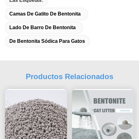
Las Etiquetas:
Camas De Gatito De Bentonita
Lado De Barro De Bentonita
De Bentonita Sódica Para Gatos
Productos Relacionados