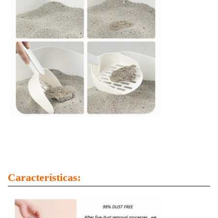
Características: