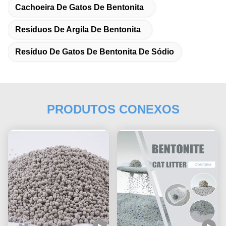
Cachoeira De Gatos De Bentonita
Resíduos De Argila De Bentonita
Resíduo De Gatos De Bentonita De Sódio
PRODUTOS CONEXOS