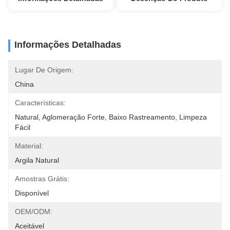
Informações Detalhadas
Lugar De Origem:
China
Características:
Natural, Aglomeração Forte, Baixo Rastreamento, Limpeza 
Fácil
Material:
Argila Natural
Amostras Grátis:
Disponível
OEM/ODM:
Aceitável