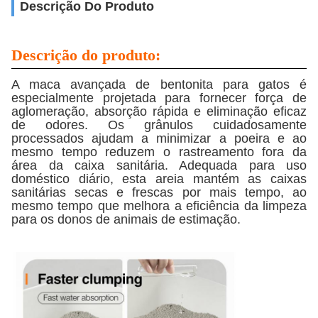
Descrição Do Produto
Descrição do produto:
A maca avançada de bentonita para gatos é
especialmente projetada para fornecer força de
aglomeração, absorção rápida e eliminação eficaz
de odores. Os grânulos cuidadosamente
processados ​​ajudam a minimizar a poeira e ao
mesmo tempo reduzem o rastreamento fora da
área da caixa sanitária. Adequada para uso
doméstico diário, esta areia mantém as caixas
sanitárias secas e frescas por mais tempo, ao
mesmo tempo que melhora a eficiência da limpeza
para os donos de animais de estimação.