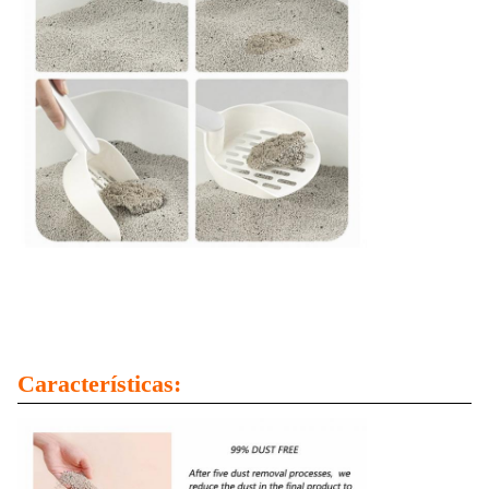
Características: