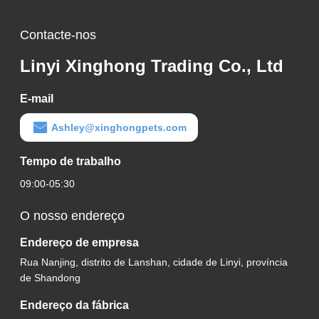
Contacte-nos
Linyi Xinghong Trading Co., Ltd
E-mail
Ashley@xinghongpets.com
Tempo de trabalho
09:00-05:30
O nosso endereço
Endereço de empresa
Rua Nanjing, distrito de Lanshan, cidade de Linyi, província
de Shandong
Endereço da fábrica