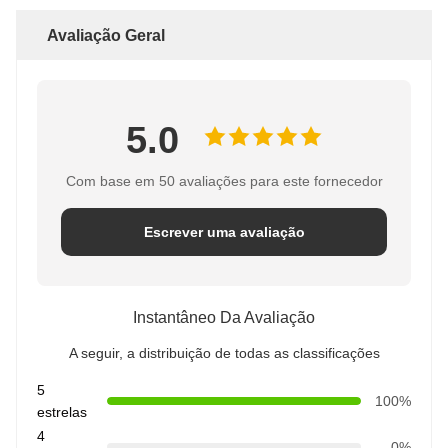
Avaliação Geral
5.0
Com base em 50 avaliações para este fornecedor
Escrever uma avaliação
Instantâneo Da Avaliação
A seguir, a distribuição de todas as classificações
5
100%
estrelas
4
0%