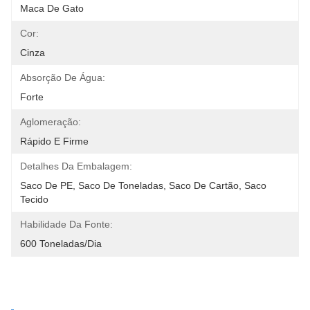
Maca De Gato
Cor:
Cinza
Absorção De Água:
Forte
Aglomeração:
Rápido E Firme
Detalhes Da Embalagem:
Saco De PE, Saco De Toneladas, Saco De Cartão, Saco 
Tecido
Habilidade Da Fonte:
600 Toneladas/dia