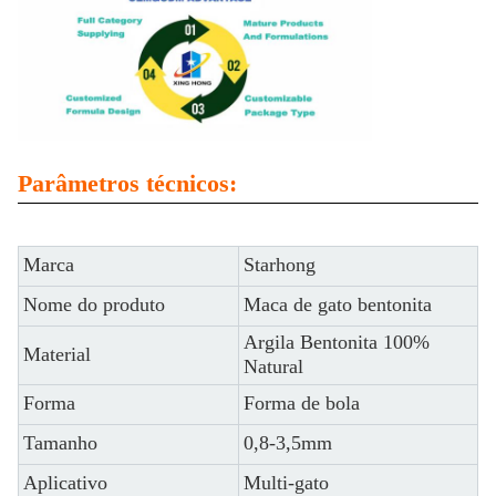
Parâmetros técnicos:
Marca
Starhong
Nome do produto
Maca de gato bentonita
Argila Bentonita 100%
Material
Natural
Forma
Forma de bola
Tamanho
0,8-3,5mm
Aplicativo
Multi-gato