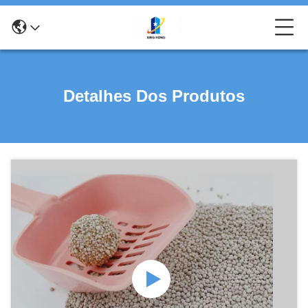
Detalhes Dos Produtos