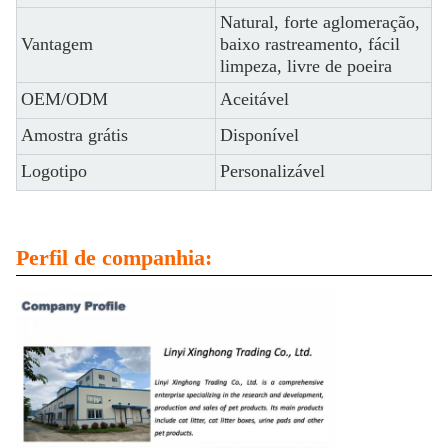
Natural, forte aglomeração,
Vantagem
baixo rastreamento, fácil
limpeza, livre de poeira
OEM/ODM
Aceitável
Amostra grátis
Disponível
Logotipo
Personalizável
Perfil de companhia: