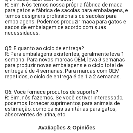
R: Sim. Nós temos nossa própria fábrica de maca
para gatos e fábrica de sacolas para embalagens, e
temos designers profissionais de sacolas para
embalagens. Podemos produzir maca para gatos e
sacos de embalagem de acordo com suas
necessidades.
Q5: E quanto ao ciclo de entrega?
R: Para embalagens existentes, geralmente leva 1
semana. Para novas marcas OEM, leva 3 semanas
para produzir novas embalagens e o ciclo total de
entrega é de 4 semanas. Para marcas com OEM
repetidos, o ciclo de entrega é de 1 a 2 semanas.
Q6: Você fornece produtos de suporte?
R: Sim, nós fazemos. Se você estiver interessado,
podemos fornecer suprimentos para animais de
estimação, como caixas sanitárias para gatos,
absorventes de urina, etc.
Avaliações & Opiniões