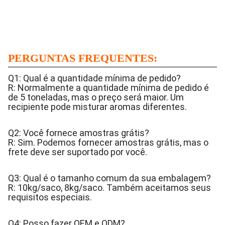
PERGUNTAS FREQUENTES:
Q1: Qual é a quantidade mínima de pedido?
R: Normalmente a quantidade mínima de pedido é
de 5 toneladas, mas o preço será maior. Um
recipiente pode misturar aromas diferentes.
Q2: Você fornece amostras grátis?
R: Sim. Podemos fornecer amostras grátis, mas o
frete deve ser suportado por você.
Q3: Qual é o tamanho comum da sua embalagem?
R: 10kg/saco, 8kg/saco. Também aceitamos seus
requisitos especiais.
Q4: Posso fazer OEM e ODM?