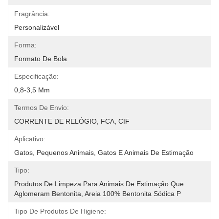
Fragrância:
Personalizável
Forma:
Formato De Bola
Especificação:
0,8-3,5 Mm
Termos De Envio:
CORRENTE DE RELÓGIO, FCA, CIF
Aplicativo:
Gatos, Pequenos Animais, Gatos E Animais De Estimação
Tipo:
Produtos De Limpeza Para Animais De Estimação Que 
Aglomeram Bentonita, Areia 100% Bentonita Sódica P
Tipo De Produtos De Higiene: