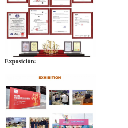
Exposición: