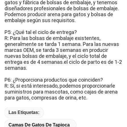
gatos y fábrica de bolsas de embalaje, y tenemos
diseñadores profesionales de bolsas de embalaje.
Podemos producir arena para gatos y bolsas de
embalaje según sus requisitos.
P5: ¿Qué tal el ciclo de entrega?
R: Para las bolsas de embalaje existentes,
generalmente se tarda 1 semana. Para las nuevas
marcas OEM, se tarda 3 semanas en producir
nuevas bolsas de embalaje, y el ciclo total de
entrega es de 4 semanas.el ciclo de parto es de 1-2
semanas.
P6: ¿Proporciona productos que coinciden?
R: Sí, si está interesado, podemos proporcionarle
suministros para mascotas, como cajas de arena
para gatos, compresas de orina, etc.
Las Etiquetas:
Camas De Gatos De Tapioca