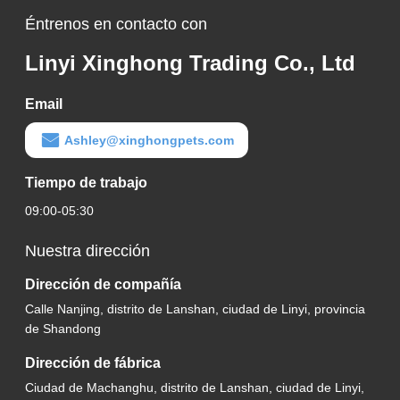
Éntrenos en contacto con
Linyi Xinghong Trading Co., Ltd
Email
Ashley@xinghongpets.com
Tiempo de trabajo
09:00-05:30
Nuestra dirección
Dirección de compañía
Calle Nanjing, distrito de Lanshan, ciudad de Linyi, provincia
de Shandong
Dirección de fábrica
Ciudad de Machanghu, distrito de Lanshan, ciudad de Linyi,