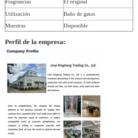
Fragrancias
El original
Utilización
Baño de gatos
Muestras
Disponible
Perfil de la empresa: