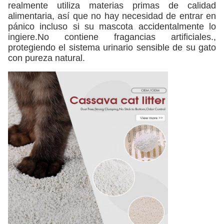
realmente utiliza materias primas de calidad
alimentaria, así que no hay necesidad de entrar en
pánico incluso si su mascota accidentalmente lo
ingiere.No contiene fragancias artificiales.,
protegiendo el sistema urinario sensible de su gato
con pureza natural.