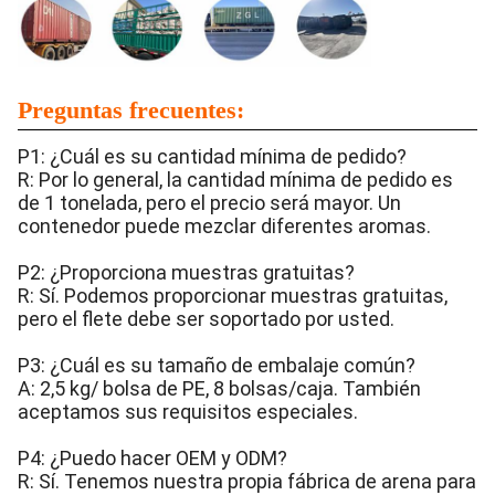
Preguntas frecuentes:
P1: ¿Cuál es su cantidad mínima de pedido?
R: Por lo general, la cantidad mínima de pedido es
de 1 tonelada, pero el precio será mayor. Un
contenedor puede mezclar diferentes aromas.
P2: ¿Proporciona muestras gratuitas?
R: Sí. Podemos proporcionar muestras gratuitas,
pero el flete debe ser soportado por usted.
P3: ¿Cuál es su tamaño de embalaje común?
A: 2,5 kg/ bolsa de PE, 8 bolsas/caja. También
aceptamos sus requisitos especiales.
P4: ¿Puedo hacer OEM y ODM?
R: Sí. Tenemos nuestra propia fábrica de arena para