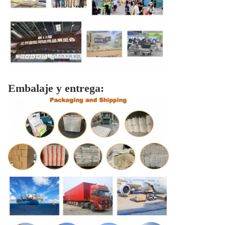
Embalaje y entrega: