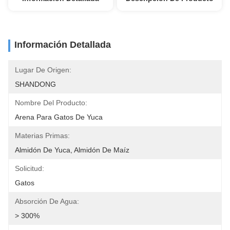
Información Detallada
Lugar De Origen:
SHANDONG
Nombre Del Producto:
Arena Para Gatos De Yuca
Materias Primas:
Almidón De Yuca, Almidón De Maíz
Solicitud:
Gatos
Absorción De Agua:
> 300%