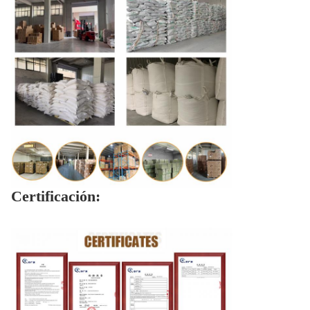
Certificación: