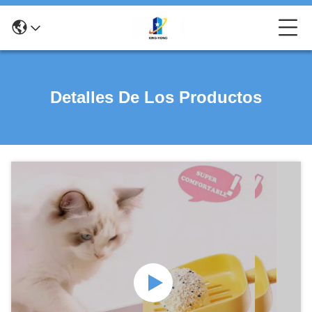
Detalles De Los Productos