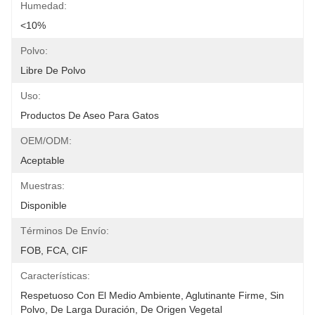
Humedad:
<10%
Polvo:
Libre De Polvo
Uso:
Productos De Aseo Para Gatos
OEM/ODM:
Aceptable
Muestras:
Disponible
Términos De Envío:
FOB, FCA, CIF
Características:
Respetuoso Con El Medio Ambiente, Aglutinante Firme, Sin 
Polvo, De Larga Duración, De Origen Vegetal