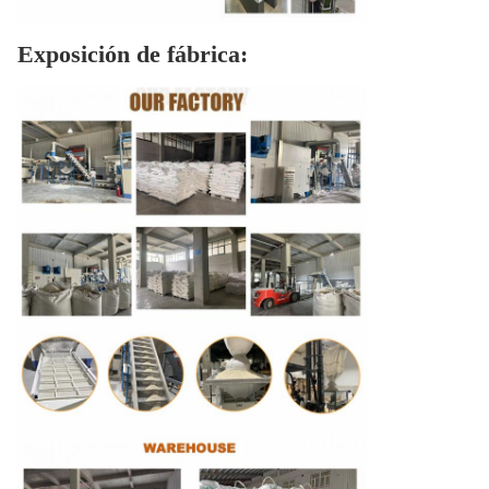
Exposición de fábrica: