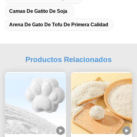
Camas De Gatito De Soja
Arena De Gato De Tofu De Primera Calidad
Productos Relacionados