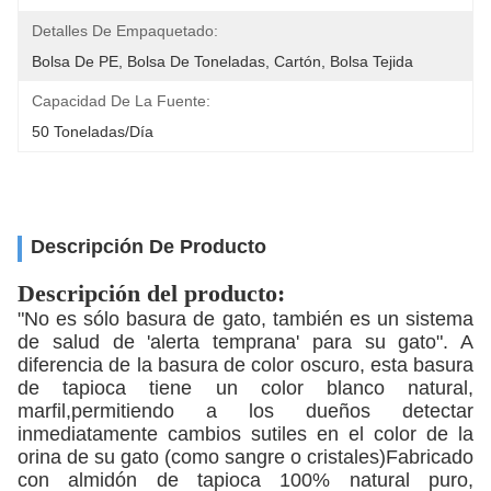
Detalles De Empaquetado:
Bolsa De PE, Bolsa De Toneladas, Cartón, Bolsa Tejida
Capacidad De La Fuente:
50 Toneladas/día
Descripción De Producto
Descripción del producto:
"No es sólo basura de gato, también es un sistema
de salud de 'alerta temprana' para su gato". A
diferencia de la basura de color oscuro, esta basura
de tapioca tiene un color blanco natural,
marfil,permitiendo a los dueños detectar
inmediatamente cambios sutiles en el color de la
orina de su gato (como sangre o cristales)Fabricado
con almidón de tapioca 100% natural puro,