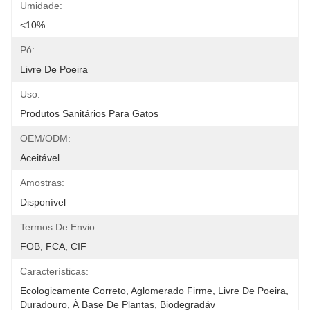
Umidade:
<10%
Pó:
Livre De Poeira
Uso:
Produtos Sanitários Para Gatos
OEM/ODM:
Aceitável
Amostras:
Disponível
Termos De Envio:
FOB, FCA, CIF
Características:
Ecologicamente Correto, Aglomerado Firme, Livre De Poeira, 
Duradouro, À Base De Plantas, Biodegradáv