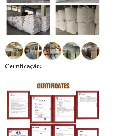
Certificação: