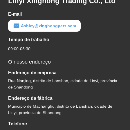
Linyi Xinghong Trading Co., Ltd
E-mail
Ashley@xinghongpets.com
Tempo de trabalho
09:00-05:30
O nosso endereço
Endereço de empresa
Rua Nanjing, distrito de Lanshan, cidade de Linyi, província
de Shandong
Endereço da fábrica
Município de Machanghu, distrito de Lanshan, cidade de
Linyi, província de Shandong
Telefone