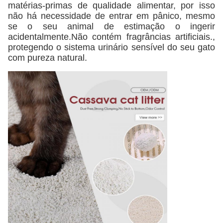
matérias-primas de qualidade alimentar, por isso
não há necessidade de entrar em pânico, mesmo
se o seu animal de estimação o ingerir
acidentalmente.Não contém fragrâncias artificiais.,
protegendo o sistema urinário sensível do seu gato
com pureza natural.