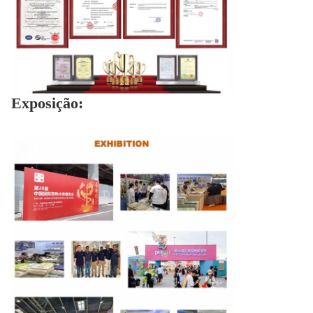
Exposição: