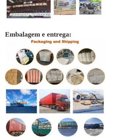
Embalagem e entrega: