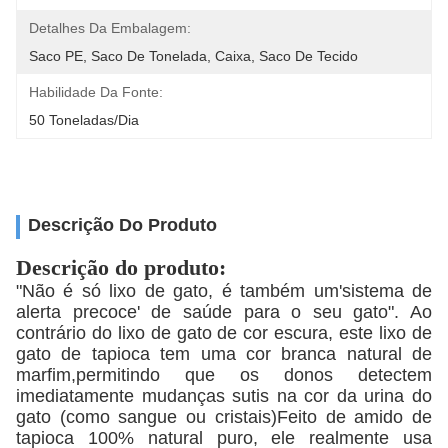
Detalhes Da Embalagem:
Saco PE, Saco De Tonelada, Caixa, Saco De Tecido
Habilidade Da Fonte:
50 Toneladas/Dia
Descrição Do Produto
Descrição do produto:
"Não é só lixo de gato, é também um'sistema de
alerta precoce' de saúde para o seu gato". Ao
contrário do lixo de gato de cor escura, este lixo de
gato de tapioca tem uma cor branca natural de
marfim,permitindo que os donos detectem
imediatamente mudanças sutis na cor da urina do
gato (como sangue ou cristais)Feito de amido de
tapioca 100% natural puro, ele realmente usa