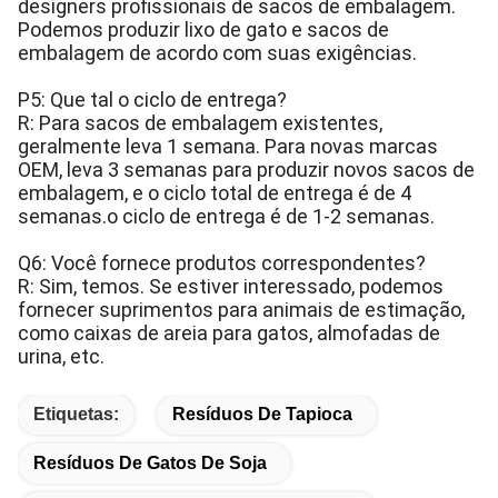
designers profissionais de sacos de embalagem.
Podemos produzir lixo de gato e sacos de
embalagem de acordo com suas exigências.
P5: Que tal o ciclo de entrega?
R: Para sacos de embalagem existentes,
geralmente leva 1 semana. Para novas marcas
OEM, leva 3 semanas para produzir novos sacos de
embalagem, e o ciclo total de entrega é de 4
semanas.o ciclo de entrega é de 1-2 semanas.
Q6: Você fornece produtos correspondentes?
R: Sim, temos. Se estiver interessado, podemos
fornecer suprimentos para animais de estimação,
como caixas de areia para gatos, almofadas de
urina, etc.
Etiquetas:
Resíduos De Tapioca
Resíduos De Gatos De Soja