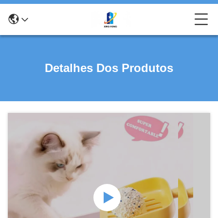
Detalhes Dos Produtos