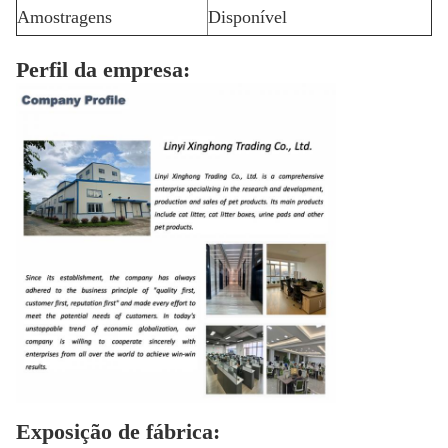
Amostragens
Disponível
Perfil da empresa:
Exposição de fábrica: