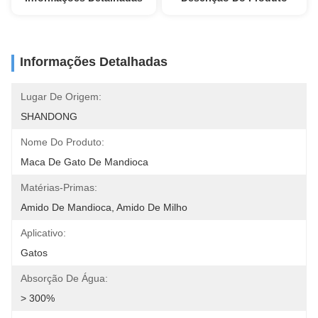
Informações Detalhadas
Lugar De Origem:
SHANDONG
Nome Do Produto:
Maca De Gato De Mandioca
Matérias-Primas:
Amido De Mandioca, Amido De Milho
Aplicativo:
Gatos
Absorção De Água:
> 300%