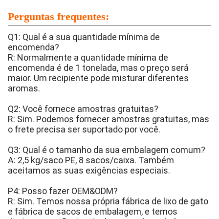
Perguntas frequentes:
Q1: Qual é a sua quantidade mínima de
encomenda?
R: Normalmente a quantidade mínima de
encomenda é de 1 tonelada, mas o preço será
maior. Um recipiente pode misturar diferentes
aromas.
Q2: Você fornece amostras gratuitas?
R: Sim. Podemos fornecer amostras gratuitas, mas
o frete precisa ser suportado por você.
Q3: Qual é o tamanho da sua embalagem comum?
A: 2,5 kg/saco PE, 8 sacos/caixa. Também
aceitamos as suas exigências especiais.
P4: Posso fazer OEM&ODM?
R: Sim. Temos nossa própria fábrica de lixo de gato
e fábrica de sacos de embalagem, e temos