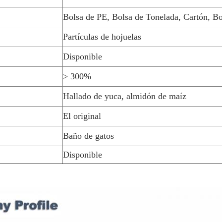
Bolsa de PE, Bolsa de Tonelada, Cartón, Bo
Partículas de hojuelas
Disponible
> 300%
Hallado de yuca, almidón de maíz
El original
Baño de gatos
Disponible