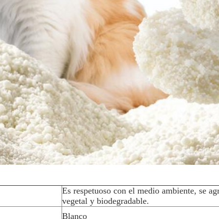
Es respetuoso con el medio ambiente, se ag
vegetal y biodegradable.
Blanco