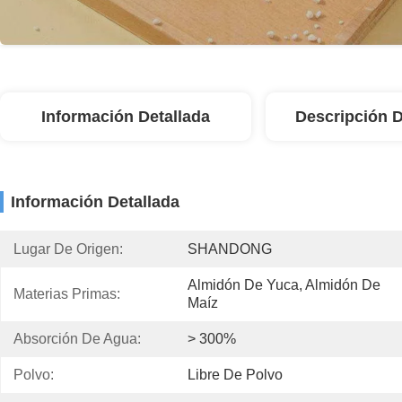
Información Detallada
Descripción 
Información Detallada
Lugar De Origen:
SHANDONG
Almidón De Yuca, Almidón De 
Materias Primas:
Maíz
Absorción De Agua:
> 300%
Polvo:
Libre De Polvo