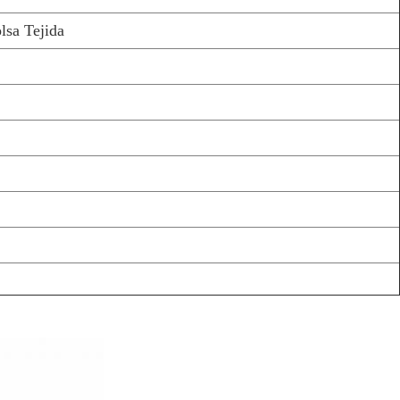
lsa Tejida