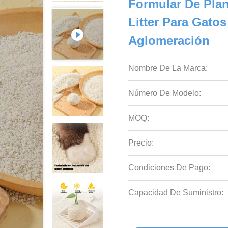
Formular De Plan
Litter Para Gato
Aglomeración
Nombre De La Marca:
Número De Modelo:
MOQ:
Precio:
Condiciones De Pago:
Capacidad De Suministro: