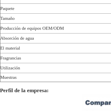
Paquete
Tamaño
Producción de equipos OEM/ODM
Absorción de agua
El material
Fragrancias
Utilización
Muestras
Perfil de la empresa: