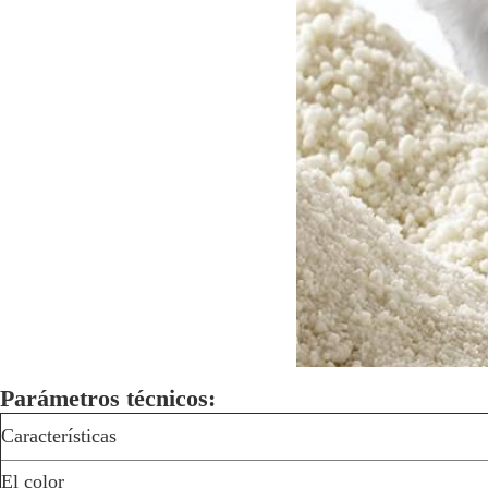
Parámetros técnicos:
Características
El color