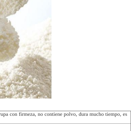
rupa con firmeza, no contiene polvo, dura mucho tiempo, es