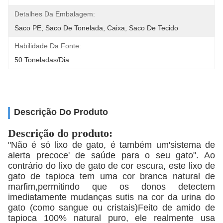
Detalhes Da Embalagem:
Saco PE, Saco De Tonelada, Caixa, Saco De Tecido
Habilidade Da Fonte:
50 Toneladas/Dia
Descrição Do Produto
Descrição do produto:
"Não é só lixo de gato, é também um'sistema de
alerta precoce' de saúde para o seu gato". Ao
contrário do lixo de gato de cor escura, este lixo de
gato de tapioca tem uma cor branca natural de
marfim,permitindo que os donos detectem
imediatamente mudanças sutis na cor da urina do
gato (como sangue ou cristais)Feito de amido de
tapioca 100% natural puro, ele realmente usa