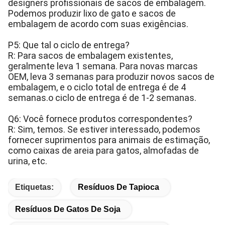
designers profissionais de sacos de embalagem.
Podemos produzir lixo de gato e sacos de
embalagem de acordo com suas exigências.
P5: Que tal o ciclo de entrega?
R: Para sacos de embalagem existentes,
geralmente leva 1 semana. Para novas marcas
OEM, leva 3 semanas para produzir novos sacos de
embalagem, e o ciclo total de entrega é de 4
semanas.o ciclo de entrega é de 1-2 semanas.
Q6: Você fornece produtos correspondentes?
R: Sim, temos. Se estiver interessado, podemos
fornecer suprimentos para animais de estimação,
como caixas de areia para gatos, almofadas de
urina, etc.
Etiquetas:
Resíduos De Tapioca
Resíduos De Gatos De Soja