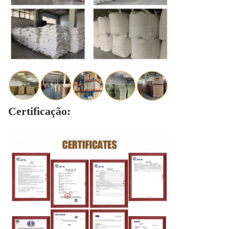
Certificação: