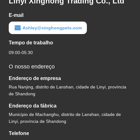
Linyi Xinghong Trading Co., Ltd
E-mail
Ashley@xinghongpets.com
Tempo de trabalho
09:00-05:30
O nosso endereço
Endereço de empresa
Rua Nanjing, distrito de Lanshan, cidade de Linyi, província
de Shandong
Endereço da fábrica
Município de Machanghu, distrito de Lanshan, cidade de
Linyi, província de Shandong
Telefone