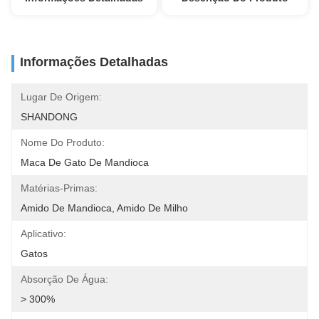
Informações Detalhadas
Lugar De Origem:
SHANDONG
Nome Do Produto:
Maca De Gato De Mandioca
Matérias-Primas:
Amido De Mandioca, Amido De Milho
Aplicativo:
Gatos
Absorção De Água:
> 300%