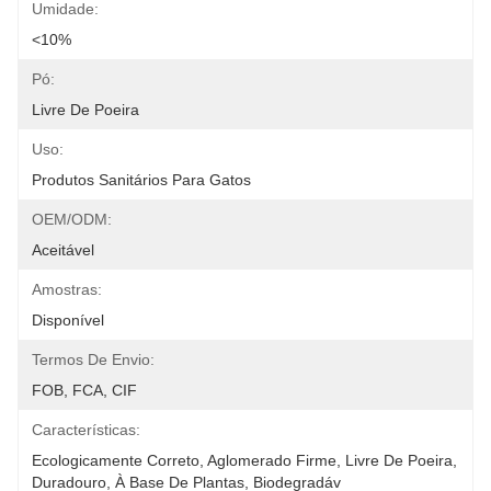
Umidade:
<10%
Pó:
Livre De Poeira
Uso:
Produtos Sanitários Para Gatos
OEM/ODM:
Aceitável
Amostras:
Disponível
Termos De Envio:
FOB, FCA, CIF
Características:
Ecologicamente Correto, Aglomerado Firme, Livre De Poeira, 
Duradouro, À Base De Plantas, Biodegradáv