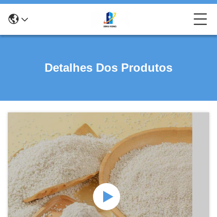
Detalhes Dos Produtos