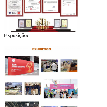
Exposição: