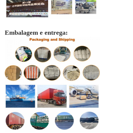
Embalagem e entrega: