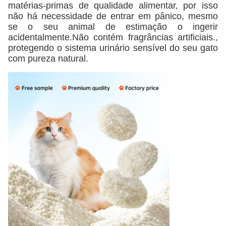
matérias-primas de qualidade alimentar, por isso
não há necessidade de entrar em pânico, mesmo
se o seu animal de estimação o ingerir
acidentalmente.Não contém fragrâncias artificiais.,
protegendo o sistema urinário sensível do seu gato
com pureza natural.