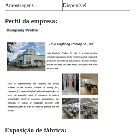
Amostragens
Disponível
Perfil da empresa:
Exposição de fábrica: