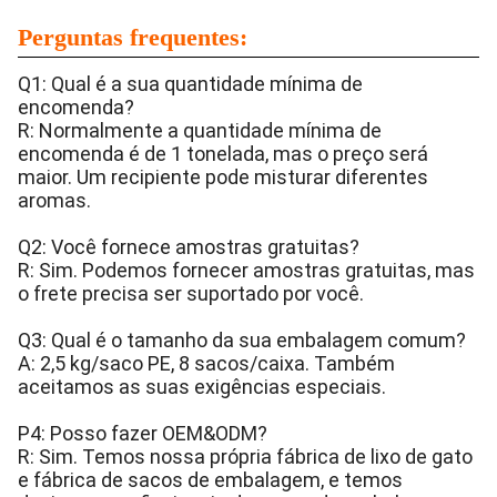
Perguntas frequentes:
Q1: Qual é a sua quantidade mínima de
encomenda?
R: Normalmente a quantidade mínima de
encomenda é de 1 tonelada, mas o preço será
maior. Um recipiente pode misturar diferentes
aromas.
Q2: Você fornece amostras gratuitas?
R: Sim. Podemos fornecer amostras gratuitas, mas
o frete precisa ser suportado por você.
Q3: Qual é o tamanho da sua embalagem comum?
A: 2,5 kg/saco PE, 8 sacos/caixa. Também
aceitamos as suas exigências especiais.
P4: Posso fazer OEM&ODM?
R: Sim. Temos nossa própria fábrica de lixo de gato
e fábrica de sacos de embalagem, e temos