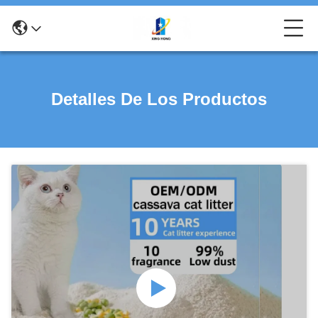
Detalles De Los Productos