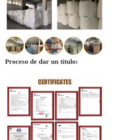
Proceso de dar un título: