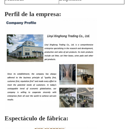
Perfil de la empresa:
Espectáculo de fábrica: