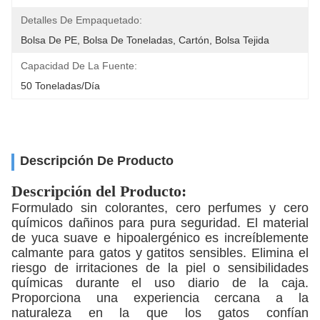
Detalles De Empaquetado:
Bolsa De PE, Bolsa De Toneladas, Cartón, Bolsa Tejida
Capacidad De La Fuente:
50 Toneladas/día
Descripción De Producto
Descripción del Producto:
Formulado sin colorantes, cero perfumes y cero
químicos dañinos para pura seguridad. El material
de yuca suave e hipoalergénico es increíblemente
calmante para gatos y gatitos sensibles. Elimina el
riesgo de irritaciones de la piel o sensibilidades
químicas durante el uso diario de la caja.
Proporciona una experiencia cercana a la
naturaleza en la que los gatos confían