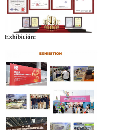
Exhibición: