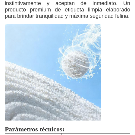
instintivamente y aceptan de inmediato. Un
producto premium de etiqueta limpia elaborado
para brindar tranquilidad y máxima seguridad felina.
Parámetros técnicos: