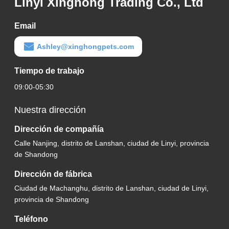
Linyi Xinghong Trading Co., Ltd
Email
Ashley@xinghongpets.com
Tiempo de trabajo
09:00-05:30
Nuestra dirección
Dirección de compañía
Calle Nanjing, distrito de Lanshan, ciudad de Linyi, provincia
de Shandong
Dirección de fábrica
Ciudad de Machanghu, distrito de Lanshan, ciudad de Linyi,
provincia de Shandong
Teléfono