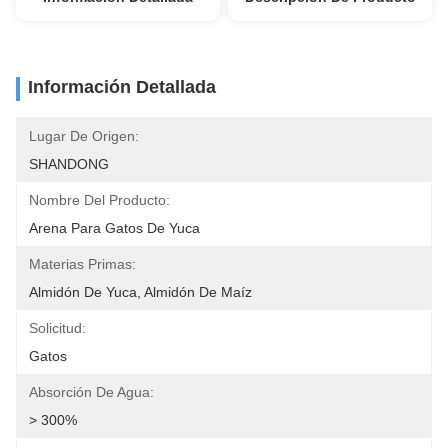
Información Detallada
Lugar De Origen:
SHANDONG
Nombre Del Producto:
Arena Para Gatos De Yuca
Materias Primas:
Almidón De Yuca, Almidón De Maíz
Solicitud:
Gatos
Absorción De Agua:
> 300%