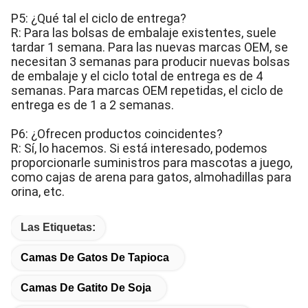
P5: ¿Qué tal el ciclo de entrega?
R: Para las bolsas de embalaje existentes, suele
tardar 1 semana. Para las nuevas marcas OEM, se
necesitan 3 semanas para producir nuevas bolsas
de embalaje y el ciclo total de entrega es de 4
semanas. Para marcas OEM repetidas, el ciclo de
entrega es de 1 a 2 semanas.
P6: ¿Ofrecen productos coincidentes?
R: Sí, lo hacemos. Si está interesado, podemos
proporcionarle suministros para mascotas a juego,
como cajas de arena para gatos, almohadillas para
orina, etc.
Las Etiquetas:
Camas De Gatos De Tapioca
Camas De Gatito De Soja