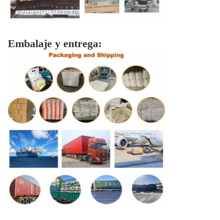
Embalaje y entrega: