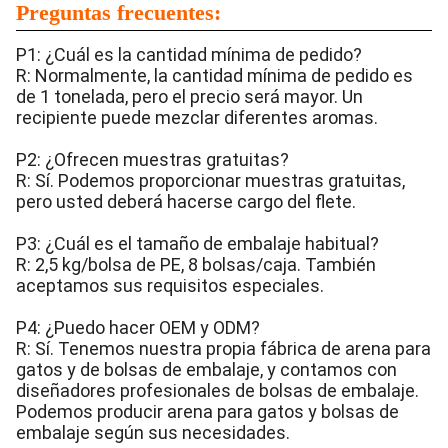
Preguntas frecuentes:
P1: ¿Cuál es la cantidad mínima de pedido?
R: Normalmente, la cantidad mínima de pedido es
de 1 tonelada, pero el precio será mayor. Un
recipiente puede mezclar diferentes aromas.
P2: ¿Ofrecen muestras gratuitas?
R: Sí. Podemos proporcionar muestras gratuitas,
pero usted deberá hacerse cargo del flete.
P3: ¿Cuál es el tamaño de embalaje habitual?
R: 2,5 kg/bolsa de PE, 8 bolsas/caja. También
aceptamos sus requisitos especiales.
P4: ¿Puedo hacer OEM y ODM?
R: Sí. Tenemos nuestra propia fábrica de arena para
gatos y de bolsas de embalaje, y contamos con
diseñadores profesionales de bolsas de embalaje.
Podemos producir arena para gatos y bolsas de
embalaje según sus necesidades.