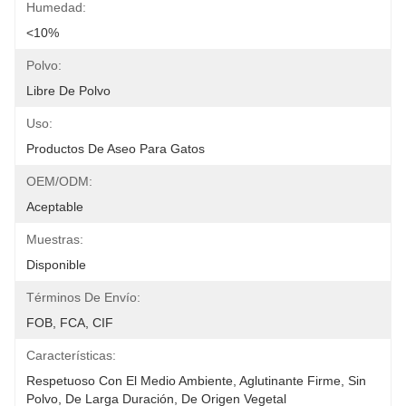
Humedad:
<10%
Polvo:
Libre De Polvo
Uso:
Productos De Aseo Para Gatos
OEM/ODM:
Aceptable
Muestras:
Disponible
Términos De Envío:
FOB, FCA, CIF
Características:
Respetuoso Con El Medio Ambiente, Aglutinante Firme, Sin 
Polvo, De Larga Duración, De Origen Vegetal