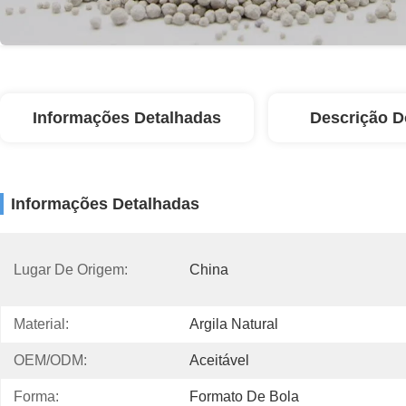
Informações Detalhadas
Descrição D
Informações Detalhadas
Lugar De Origem:
China
Material:
Argila Natural
OEM/ODM:
Aceitável
Forma:
Formato De Bola