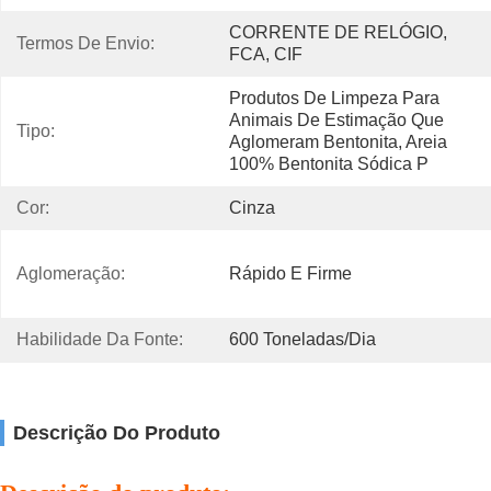
CORRENTE DE RELÓGIO, 
Termos De Envio:
FCA, CIF
Produtos De Limpeza Para 
Animais De Estimação Que 
Tipo:
Aglomeram Bentonita, Areia 
100% Bentonita Sódica P
Cor:
Cinza
Aglomeração:
Rápido E Firme
Habilidade Da Fonte:
600 Toneladas/dia
Descrição Do Produto